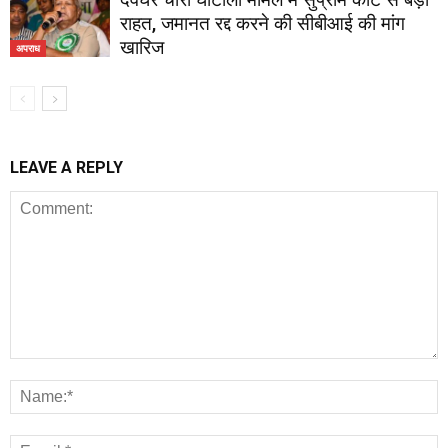
राहत, जमानत रद्द करने की सीबीआई की मांग
खारिज
अपराध
LEAVE A REPLY