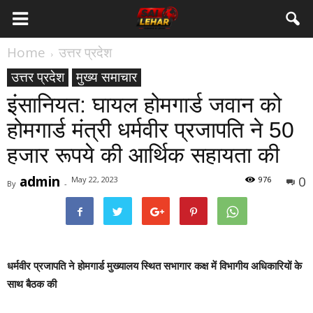
Home
उत्तर प्रदेश
उत्तर प्रदेश
मुख्य समाचार
इंसानियत: घायल होमगार्ड जवान को
होमगार्ड मंत्री धर्मवीर प्रजापति ने 50
हजार रूपये की आर्थिक सहायता की
admin
0
May 22, 2023
976
By
-
धर्मवीर प्रजापति ने होमगार्ड मुख्यालय स्थित सभागार कक्ष में विभागीय अधिकारियों के
साथ बैठक की