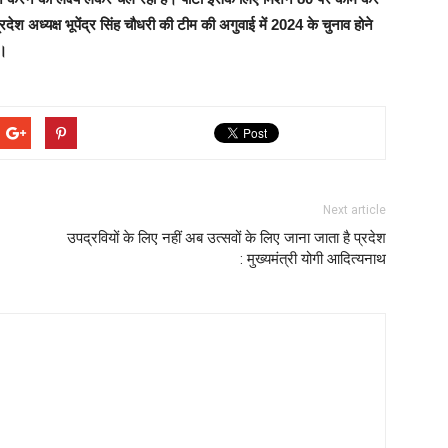
ेश अध्यक्ष भूपेंद्र सिंह चौधरी की टीम की अगुवाई में 2024 के चुनाव होने
ा।
Next article
उपद्रवियों के लिए नहीं अब उत्सवों के लिए जाना जाता है प्रदेश
: मुख्यमंत्री योगी आदित्यनाथ