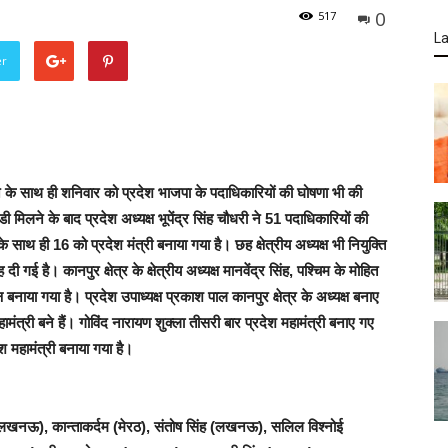
0
517
La
er
ने के साथ ही शनिवार को प्रदेश भाजपा के पदाधिकारियों की घोषणा भी की
ी मिलने के बाद प्रदेश अध्यक्ष भूपेंद्र सिंह चौधरी ने 51 पदाधिकारियों की
े साथ ही 16 को प्रदेश मंत्री बनाया गया है। छह क्षेत्रीय अध्यक्ष भी नियुक्ति
दी गई है। कानपुर क्षेत्र के क्षेत्रीय अध्यक्ष मानवेंद्र सिंह, पश्चिम के मोहित
क्ष बनाया गया है। प्रदेश उपाध्यक्ष प्रकाश पाल कानपुर क्षेत्र के अध्यक्ष बनाए
ामंत्री बने हैं। गोविंद नारायण शुक्ला तीसरी बार प्रदेश महामंत्री बनाए गए
ेश महामंत्री बनाया गया है।
क (लखनऊ), कान्ताकर्दम (मेरठ), संतोष सिंह (लखनऊ), सलिल विश्नोई