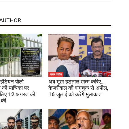
 AUTHOR
उत्तर प्रदेश
इंडियन पोलो
अब भूख हड़ताल खत्म करिए…
 की याचिका पर
केजरीवाल की वांगचुक से अपील,
 लिए 12 अगस्त की
16 जुलाई को करेंगे मुलाकात
 की