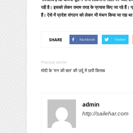
रही है। इसको लेकर तमाम तरह के प्रयास किए जा रहे हैं। प्रद
हैं। ऐसे में प्रदेश संगठन को लेकर भी मंथन किया जा रहा थ
SHARE
Facebook
Twitter
Previous article
मोदी के ‘मन की बात’ की उर्दू में छपी किताब
admin
http://sailehar.com