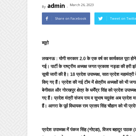
admin
March 26, 2023
By
-
Share on Facebook
Tweet on Twitt
ब्यूरो
लखनऊ :
योगी सरकार 2.0 के एक वर्ष का कार्यकाल पूरा हो
गई। पार्टी के राष्ट्रीय अध्यक्ष जगत प्रकाश नड्डा की हरी झंड
सूची जारी की है। 18 प्रदेश उपाध्यक्ष, सात प्रदेश महामंत्री क
किए गए हैं। प्रदेश की नई टीम में क्षेत्रीय अध्यक्षों को भी जगह 
बेनीवाल और गोरखपुर क्षेत्र के धर्मेंद्र सिंह को प्रदेश उपाध्य
गए हैं। प्रदेश मंत्री संजय राय व सुभाष यदुवंश अब प्रदेश मह
हैं। आगरा के पूर्व विधायक राम प्रताप सिंह चौहान को भी प्रद
प्रदेश उपाध्यक्ष में पंकज सिंह (नोएडा), विजय बहादुर पाठ