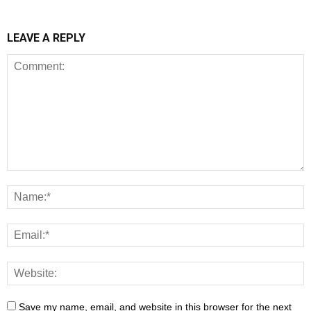
LEAVE A REPLY
Save my name, email, and website in this browser for the next