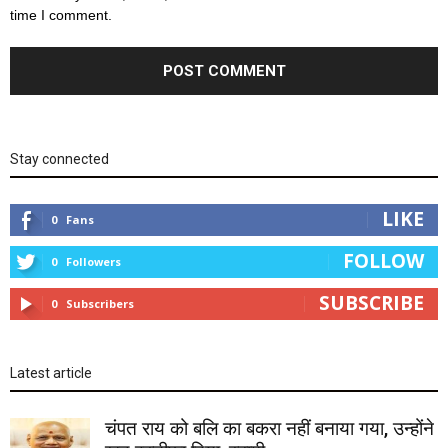
time I comment.
Stay connected
LIKE
0
Fans
FOLLOW
0
Followers
SUBSCRIBE
0
Subscribers
Latest article
चंपत राय को बलि का बकरा नहीं बनाया गया, उन्होंने