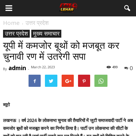
Home
उत्तर प्रदेश
उत्तर प्रदेश
मुख्य समाचार
यूपी में कमजोर बूथों को मजबूत कर
चुनावी रण में उतरेगी सपा
admin
0
March 22, 2023
499
By
-
ब्यूरो
लखनऊ ।
वर्ष 2024 के लोकसभा चुनाव की तैयारियों में जुटी समाजवादी पार्टी ने अब
कमजोर बूथों को मजबूत करने का निर्णय लिया है। पार्टी उन लोकसभा की सीटों के