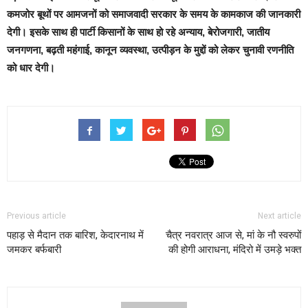
कमजोर बूथों पर आमजनों को समाजवादी सरकार के समय के कामकाज की जानकारी
देगी। इसके साथ ही पार्टी किसानों के साथ हो रहे अन्याय, बेरोजगारी, जातीय
जनगणना, बढ़ती महंगाई, कानून व्यवस्था, उत्पीड़न के मुद्दों को लेकर चुनावी रणनीति
को धार देगी।
Previous article
Next article
पहाड़ से मैदान तक बारिश, केदारनाथ में
चैत्र नवरात्र आज से, मां के नौ स्वरुपों
जमकर बर्फबारी
की होगी आराधना, मंद‍िरो में उमड़े भक्‍त