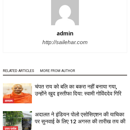
admin
http://sailehar.com
RELATED ARTICLES
MORE FROM AUTHOR
चंपत राय को बलि का बकरा नहीं बनाया गया,
उन्होंने खुद इस्तीफा दिया: स्वामी गोविंददेव गिरि
अध्यात्म
अदालत ने इंडियन पोलो एसोसिएशन की याचिका
पर सुनवाई के लिए 12 अगस्त की तारीख तय की
उत्तर प्रदेश