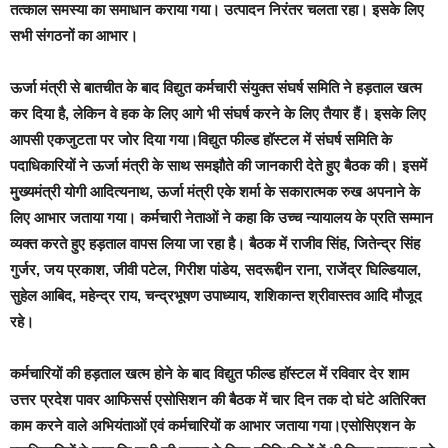
तत्काल समस्या का समाधान कराया गया। उत्पादन निरंतर चलता रहा। इसके लिए
सभी संगठनों का आभार।
ऊर्जा मंत्री से बातचीत के बाद विद्युत कर्मचारी संयुक्त संघर्ष समिति ने हड़ताल खत्म
कर दिया है, लेकिन वे हक के लिए आगे भी संघर्ष करने के लिए तैयार हैं। इसके लिए
आपसी एकजुटता पर जोर दिया गया।विद्युत फील्ड हॉस्टल में संघर्ष समिति के
पदाधिकारियों ने ऊर्जा मंत्री के साथ समझौते की जानकारी देते हुए बैठक की। इसमें
मु्ख्यमंत्री योगी आदित्यनाथ, ऊर्जा मंत्री एके शर्मा के सकारात्मक रुख अपनाने के
लिए आभार जताया गया। कर्मचारी नेताओं ने कहा कि उच्च न्यायालय के प्रति सम्मान
व्यक्त करते हुए हड़ताल वापस लिया जा रहा है। बैठक में राजीव सिंह, जितेन्द्र सिंह
गुर्जर, जय प्रकाश, जीवी पटेल, गिरीश पांडेय, सदरूद्दीन राना, राजेंद्र घिल्डियाल,
सुहेल आबिद, महेन्द्र राय, चन्द्रभूषण उपाध्याय, शशिकान्त श्रीवास्तव आदि मौजूद
रहे।
कर्मचारियों की हड़ताल खत्म होने के बाद विद्युत फील्ड हॉस्टल में रविवार देर शाम
उत्तर प्रदेश पावर आफिसर्स एसोसिशन की बैठक में चार दिन तक दो घंटे अतिरिक्त
काम करने वाले अभियंताओं एवं कर्मचारियों क आभार जताया गया।एसोसिएशन के