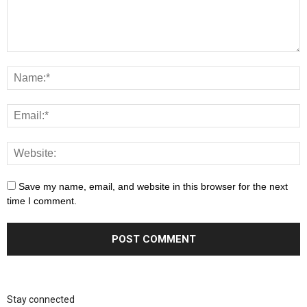
Save my name, email, and website in this browser for the next
time I comment.
Stay connected