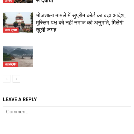
से दबोचा
अपराध
भोजशाला मामले में सुप्रीम कोर्ट का बड़ा आदेश,
मुस्लिम पक्ष को नहीं नमाज की अनुमति, मिलेगी
खुली जगह
उत्तर प्रदेश
अंतर्राष्ट्रीय
LEAVE A REPLY