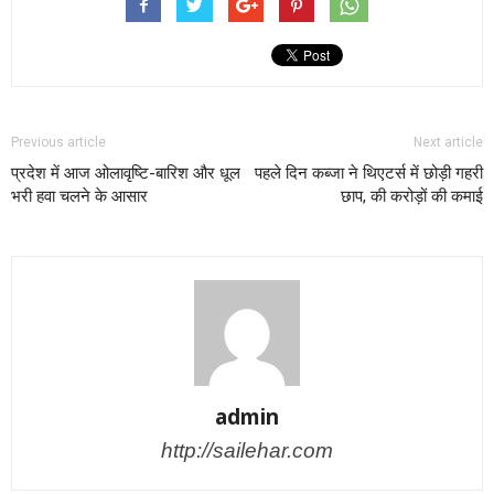
Previous article
Next article
प्रदेश में आज ओलावृष्टि-बारिश और धूल
पहले दिन कब्जा ने थिएटर्स में छोड़ी गहरी
भरी हवा चलने के आसार
छाप, की करोड़ों की कमाई
admin
http://sailehar.com