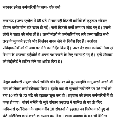
सरकार हमेशा कर्मचारियों के साथ- एके शर्मा
लखनऊ।
उत्तर प्रदेश में 65 घंटे से चल रही बिजली कर्मियों की हड़ताल रविवार
दोपहर करीब तीन बजे खत्म हो गई। सभी बिजली कर्मी काम पर लौट गए हैं। इससे
लोगों ने राहत की सांस ली है। ऊर्जा मंत्री ने कर्मचारियों पर लगे एस्मा सहित सभी
तरह के मुकदमे हटाने और निलंबन वापस लेने के निर्देश दिए हैं। बर्खास्त
संविदाकर्मियों को भी काम पर लेने का निर्देश दिया है। उधर देर शाम कर्मचारी नेता एवं
विभाग के अफसर हाईकोर्ट में अपना पक्ष रखने के लिए रवाना हो गए हैं। इन्हें सोमवार
को होईकोर्ट ने हाजिर होने का आदेश दिया है।
विद्युत कर्मचारी संयुक्त संघर्ष समिति तीन दिसंबर को हुए समझौते लागू करने करने की
मांग को लेकर कार्य बहिष्कार किया। इसके बाद भी सुनवाई नहीं होने पर 16 मार्च की
रात 10 बजे से 72 घंटे की हड़ताल शुरू कर दी। हड़ताल को लेकर कर्मचारियों में दो
फाड़ हो गया। संघर्ष समिति से जुड़े संगठन हड़ताल में शामिल हो गए तो पॉवर
आफिसर्स एसोसिशन के साथ करीब 10 संगठनों ने हड़ताल का विरोध करते हुए दो
घंटे अतिरिक्त कार्य करने का एलान कर दिया। तमाम कवायद के बाद भी विभिन्न