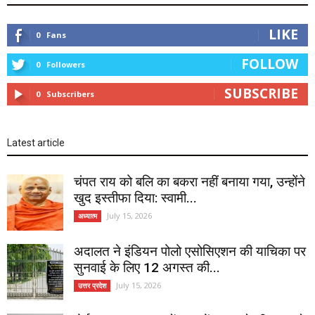
LIKE
0
Fans
FOLLOW
0
Followers
SUBSCRIBE
0
Subscribers
Latest article
चंपत राय को बलि का बकरा नहीं बनाया गया, उन्होंने
खुद इस्तीफा दिया: स्वामी...
July 15, 2026
अध्यात्म
अदालत ने इंडियन पोलो एसोसिएशन की याचिका पर
सुनवाई के लिए 12 अगस्त की...
July 15, 2026
उत्तर प्रदेश