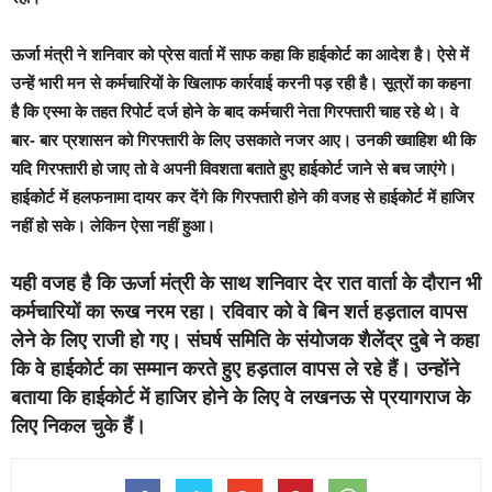
ऊर्जा मंत्री ने शनिवार को प्रेस वार्ता में साफ कहा कि हाईकोर्ट का आदेश है। ऐसे में
उन्हें भारी मन से कर्मचारियों के खिलाफ कार्रवाई करनी पड़ रही है। सूत्रों का कहना
है कि एस्मा के तहत रिपोर्ट दर्ज होने के बाद कर्मचारी नेता गिरफ्तारी चाह रहे थे। वे
बार- बार प्रशासन को गिरफ्तारी के लिए उसकाते नजर आए। उनकी ख्वाहिश थी कि
यदि गिरफ्तारी हो जाए तो वे अपनी विवशता बताते हुए हाईकोर्ट जाने से बच जाएंगे।
हाईकोर्ट में हलफनामा दायर कर देंगे कि गिरफ्तारी होने की वजह से हाईकोर्ट में हाजिर
नहीं हो सके। लेकिन ऐसा नहीं हुआ।
यही वजह है कि ऊर्जा मंत्री के साथ शनिवार देर रात वार्ता के दौरान भी
कर्मचारियों का रूख नरम रहा। रविवार को वे बिन शर्त हड़ताल वापस
लेने के लिए राजी हो गए। संघर्ष समिति के संयोजक शैलेंद्र दुबे ने कहा
कि वे हाईकोर्ट का सम्मान करते हुए हड़ताल वापस ले रहे हैं। उन्होंने
बताया कि हाईकोर्ट में हाजिर होने के लिए वे लखनऊ से प्रयागराज के
लिए निकल चुके हैं।