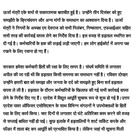
ऊर्जा मंत्री एके शर्मा से सकारात्मक बातचीत हुई है। उन्होंने तीन दिसंबर को हुए
समझौते के क्रियांवयन और अन्य मांगों के समाधान का आश्वासन दिया है। ऊर्जा
मंत्री ने निगमों के अध्यक्ष एम देवराज को सभी निलंबन, निष्कासन, एफआईआर सहित
सभी तरह की कार्रवाई वापस लेने का निर्देश दिया है। इस वजह से हड़ताल स्थगित कर
दी गई है। कर्मचारियों के हक की लड़ाई लड़ी जाएगी। हम लोग हाईकोर्ट में अपना पक्ष
रखने के लिए रवाना हो गए हैं।
सरकार हमेशा कर्मचारी हितों की रक्षा के लिए तत्पर है। संघर्ष समिति से लगातार
अपील की जा रही थी कि हड़ताल किसी समस्या का समाधान नहीं है। रविवार दोपहर
उन्होंने हमारी बात को समझा और जनता के दर्द को समझते हुए बिना शर्त हड़ताल
वापस ले ली है। हड़ताल के दौरान कर्मचारियों के खिलाफ की गई सभी कार्रवाई वापस
लेने के निर्देश दिए गए हैं। प्रदेश में विद्युत आपूर्ति सुचारू रूप से शुरू हो गई है।उत्तर
प्रदेश पावर ऑफिसर एसोसिएशन के साथ विभिन्न संगठनों ने उपभोक्ताओं के हितों
रक्षा के लिए कार्य किया। चार दिनों से लगातार दो घंटे अतिरिक्त काम करने की वजह
से सप्लाई बाधित नहीं हो पाई। कुछ इलाके में हड़तालियों ने शार्ट सर्किट करके और
फीडर में ताला बंद कर आपूर्ति को प्रभावित किया है। लेकिन जहां भी सूचना मिली