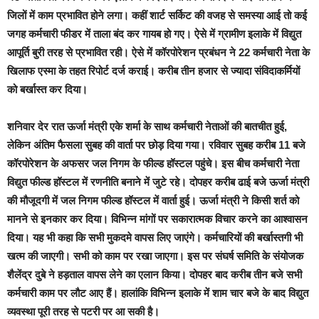
जिलों में काम प्रभावित होने लगा। कहीं शार्ट सर्किट की वजह से समस्या आई तो कई
जगह कर्मचारी फीडर में ताला बंद कर गायब हो गए। ऐसे में ग्रामीण इलाके में विद्युत
आपूर्ति बुरी तरह से प्रभावित रही। ऐसे में कॉरपोरेशन प्रबंधन ने 22 कर्मचारी नेता के
खिलाफ एस्मा के तहत रिपोर्ट दर्ज कराई। करीब तीन हजार से ज्यादा संविदाकर्मियों
को बर्खास्त कर दिया।
शनिवार देर रात ऊर्जा मंत्री एके शर्मा के साथ कर्मचारी नेताओं की बातचीत हुई,
लेकिन अंतिम फैसला सुबह की वार्ता पर छोड़ दिया गया। रविवार सुबह करीब 11 बजे
कॉरपोरेशन के अफसर जल निगम के फील्ड हॉस्टल पहुंचे। इस बीच कर्मचारी नेता
विद्युत फील्ड हॉस्टल में रणनीति बनाने में जुटे रहे। दोपहर करीब ढाई बजे ऊर्जा मंत्री
की मौजूदगी में जल निगम फील्ड हॉस्टल में वार्ता हुई। ऊर्जा मंत्री ने किसी शर्त को
मानने से इनकार कर दिया। विभिन्न मांगों पर सकारात्मक विचार करने का आश्वासन
दिया। यह भी कहा कि सभी मुकदमे वापस लिए जाएंगे। कर्मचारियों की बर्खास्तगी भी
खत्म की जाएगी। सभी को काम पर रखा जाएगा। इस पर संघर्ष समिति के संयोजक
शैलेंद्र दुबे ने हड़ताल वापस लेने का एलान किया। दोपहर बाद करीब तीन बजे सभी
कर्मचारी काम पर लौट आए हैं। हालांकि विभिन्न इलाके में शाम चार बजे के बाद विद्युत
व्यवस्था पूरी तरह से पटरी पर आ सकी है।