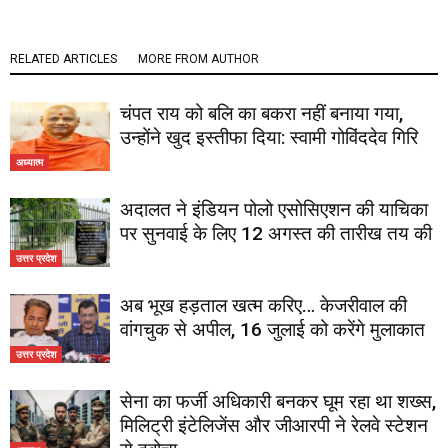
RELATED ARTICLES
MORE FROM AUTHOR
चंपत राय को बलि का बकरा नहीं बनाया गया,
उन्होंने खुद इस्तीफा दिया: स्वामी गोविंददेव गिरि
अध्यात्म
अदालत ने इंडियन पोलो एसोसिएशन की याचिका
पर सुनवाई के लिए 12 अगस्त की तारीख तय की
उत्तर प्रदेश
अब भूख हड़ताल खत्म करिए… केजरीवाल की
वांगचुक से अपील, 16 जुलाई को करेंगे मुलाकात
उत्तर प्रदेश
सेना का फर्जी अधिकारी बनकर घूम रहा था शख्स,
मिलिट्री इंटेलिजेंस और जीआरपी ने रेलवे स्टेशन