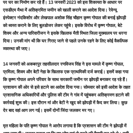
पर घर का निर्माण कर रहे हैं। 13 जनवरी 2023 को इस शिकायत के आधार पर
एसडीएम मैथा में अतिक्रमित जमीन को खाली कराने का आदेश दिया। रेवेन्यू
इंस्पेक्टर नंदकिशोर और लेखपाल अशोक सिंह चौहान कृष्ण गोपाल की बनाई झोपड़ी
को ध्वस्त कराने के लिए बुलडोजर लेकर पहुंचे। इसके विरोध में कृष्ण गोपाल, बेटे
शिवम और अन्य पारिवारीजन ने इसके खिलाफ मैती स्थित जिला मुख्यालय पर धरना
दिया। उनकी मांग थी कि घर गिराए जाने से पहले उनके रहने के लिए कोई वैकल्पिक
व्यवस्था की जाए।
14 जनवरी को अकबरपुर तहसीलदार रणविजय सिंह ने इस मामले में कृष्ण गोपाल,
प्रमिला, शिवम और बेटी नेहा के खिलाफ एक प्राथमिकी दर्ज कराई। इसमें कहा गया
कि कृष्ण गोपाल अपने परिवार के साथ सरकारी जमीन पर झोपड़ी बनाकर रह रहे हैं।
प्रशासन की ओर से इसे हटाने का आदेश दिया गया। सोमवार को इसी आदेश के तहत
प्रशासनिक अधिकारियों और पुलिस की टीम ने गांव में पहुंचकर अतिक्रमण हटाने की
कार्रवाई शुरू की। इस दौरान मां और बेटी ने खुद को झोपड़ी में कैद कर लिया। कुछ
देर बाद वहां आग लग गई। इसमें दोनों जिंदा जलकर मर गए।
मृत महिला के पति कृष्ण गोपाल ने आरोप लगाया है कि
प्रशासन की टीम ने झोपड़ी में