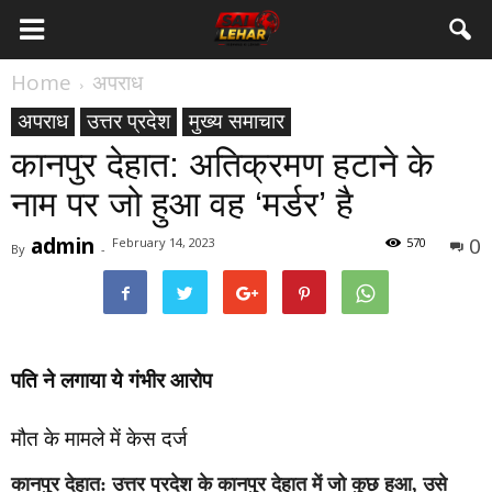
Home
अपराध
अपराध
उत्तर प्रदेश
मुख्य समाचार
कानपुर देहात: अतिक्रमण हटाने के
नाम पर जो हुआ वह ‘मर्डर’ है
admin
0
February 14, 2023
570
By
-
पति ने लगाया ये गंभीर आरोप
मौत के मामले में केस दर्ज
कानपुर देहात:
उत्तर प्रदेश के कानपुर देहात में जो कुछ हुआ, उसे