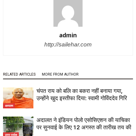
admin
http://sailehar.com
RELATED ARTICLES
MORE FROM AUTHOR
चंपत राय को बलि का बकरा नहीं बनाया गया,
उन्होंने खुद इस्तीफा दिया: स्वामी गोविंददेव गिरि
अध्यात्म
अदालत ने इंडियन पोलो एसोसिएशन की याचिका
पर सुनवाई के लिए 12 अगस्त की तारीख तय की
उत्तर प्रदेश