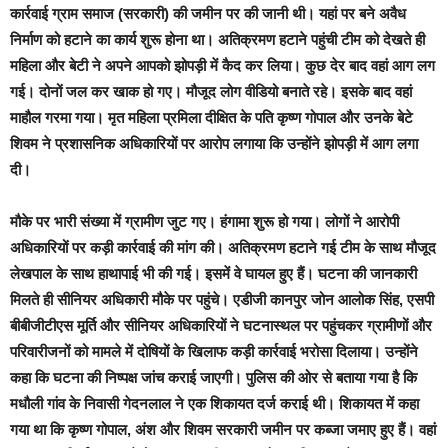
कार्रवाई ग्राम समाज (सरकारी) की जमीन पर की जानी थी। यहां पर बने अवैध
निर्माण को हटाने का कार्य शुरू होना था। अतिक्रमण हटाने पहुंची टीम को देखते ही
महिला और बेटी ने अपने आपको झोपड़ी में कैद कर लिया। कुछ देर बाद वहां आग लग
गई। दोनों जल कर खाक हो गए। मौजूद लोग वीडियो बनाते रहे। इसके बाद वहां
माहौल गरमा गया। मृत महिला प्रमिला दीक्षित के पति कृष्ण गोपाल और उनके बेटे
शिवम ने प्रशासनिक अधिकारियों पर आरोप लगाया कि उन्होंने झोपड़ी में आग लगा
दी।
मौके पर भारी संख्या में ग्रामीण जुट गए। हंगामा शुरू हो गया। लोगों ने आरोपी
अधिकारियों पर कड़ी कार्रवाई की मांग की। अतिक्रमण हटाने गई टीम के साथ मौजूद
लेखपाल के साथ हाथापाई भी की गई। इसमें वे घायल हुए हैं। घटना की जानकारी
मिलते ही सीनियर अधिकारी मौके पर पहुंचे। एडीजी कानपुर जोन आलोक सिंह, एसपी
बीबीजीटीएस मूर्ति और सीनियर अधिकारियों ने घटनास्थल पर पहुंचकर ग्रामीणों और
परिवारीजनों को मामले में दोषियों के खिलाफ कड़ी कार्रवाई भरोसा दिलाया। उन्होंने
कहा कि घटना की निष्पक्ष जांच कराई जाएगी। पुलिस की ओर से बताया गया है कि
मधौली गांव के निवासी गेदनलाल ने एक शिकायत दर्ज कराई थी। शिकायत में कहा
गया था कि कृष्ण गोपाल, अंश और शिवम सरकारी जमीन पर कब्जा जमाए हुए हैं। वहां