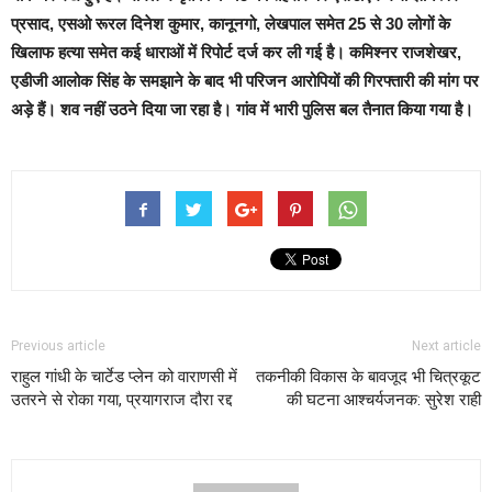
प्रसाद, एसओ रूरल दिनेश कुमार, कानूनगो, लेखपाल समेत 25 से 30 लोगों के
खिलाफ हत्या समेत कई धाराओं में रिपोर्ट दर्ज कर ली गई है। कमिश्नर राजशेखर,
एडीजी आलोक सिंह के समझाने के बाद भी परिजन आरोपियों की गिरफ्तारी की मांग पर
अड़े हैं। शव नहीं उठने दिया जा रहा है। गांव में भारी पुलिस बल तैनात किया गया है।
Previous article
Next article
राहुल गांधी के चार्टेड प्लेन को वाराणसी में
तकनीकी विकास के बावजूद भी चित्रकूट
उतरने से रोका गया, प्रयागराज दौरा रद्द
की घटना आश्चर्यजनक: सुरेश राही