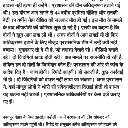
हादसा नहीं हत्या ही कहेंगे। प्रशासन की टीम अतिक्रमण हटाने गई
थी। इस दौरान आग लगने से 44 वर्षीय प्रमिला दीक्षित और उनकी
बेटी 19 वर्षीय नेहा दीक्षित की जलकर मौत हो गई। इस मौत के मामले
के बाद लीपापोती की कोशिश शुरू हो गई है। एसपी का कहना है कि
दोनों ने खुद आग लगा ली थी। अगर दोनों ने आग लगाई भी तो फिर
अतिक्रमण हटाने के लिए मौजूद प्रशासनिक टीम ने उन्हें क्यों नहीं
बचाया। गुनाहगार तो वे भी है, जो तमाशा देखते रहे। वीडियो बनाते
रहे। दो जिंदगियां खाक होती रहीं। अब मामले पर राजनीति हो रही है,
लेकिन इन दो मौतों के जिम्मेदार कौन हैं? प्रशासन की ओर से जांच के
आदेश दिए हैं। जांच होगी। रिपोर्ट आएगी। हो सकती है, कुछ कार्रवाई
भी हो। दो जिंदगियों को वापस नहीं लाया जा सकता। अगर प्रशासन
ने, वहां मौजूद लोगों ने थोरी सी संवेदनशीलता दिखाई होती तो शायद
यह घटना नहीं घटती। प्रशासनिक अधिकारियों पर केस दर्ज कराए
गए हैं।
कानपुर देहात के मैथा तहसील मड़ौली गांव में प्रशासन की टीम सोमवार को
अतिक्रमण हटाने पहुंची थी। रिपोर्ट के अनुसार अवैध अतिक्रमण को हटाने की