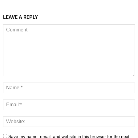
LEAVE A REPLY
Save my name, email, and website in this browser for the next