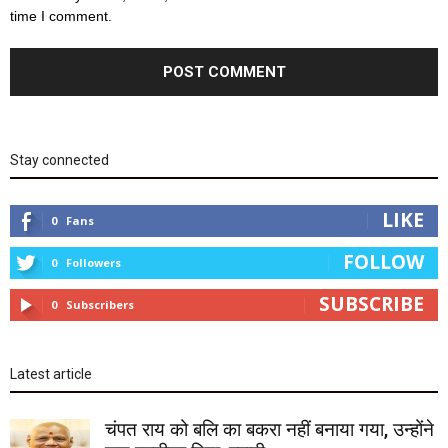
time I comment.
Stay connected
LIKE
0
Fans
FOLLOW
0
Followers
SUBSCRIBE
0
Subscribers
Latest article
चंपत राय को बलि का बकरा नहीं बनाया गया, उन्होंने