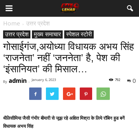
Home
उत्तर प्रदेश
उत्तर प्रदेश
मुख्य समाचार
स्पेशल स्टोरी
गोसाईगंज,अयोध्या विधायक अभय सिंह
‘राजनेता’ नहीं ‘जननेता’ है, पेश की
‘इंसानियत’ की मिसाल…
admin
0
January 6, 2023
792
By
-
थैलिसीमिया जैसी गंभीर बीमारी से जूझ रहे अक्षित मिश्रा के लिये रॉबिन हुड बनें
विधायक अभय सिंह