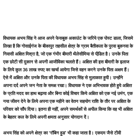
विधायक अभय सिंह ने आज अपने
फेसबुक अकाउंट के जरिये एक पोस्ट डाला
, जिसमे
लिखा है कि गोसाईगंज के बीकापुर तहसील क्षेत्र के ग्राम बैतीकला के पुरवा बुकनवा के
निवासी अक्षित मिश्रा है, जो एक गंभीर बीमारी थैलेसीमिया से पीडि़त है। उनके पिता
एक छोटी सी दुकान से अपनी आजीविका चलाते हैं। अक्षित की इस बीमारी के इलाज
के लिये कुल 36 लाख रुपए का खर्चा आयेगा जिसे वहन करने उनके पिता अक्षम हैं।
ऐसे में अक्षित और उनके पिता की विधायक अभय सिंह से मुलाकात हुयी। उन्होंने
अपना दर्द अपने जन नेता के समक्ष रखा। विधायक ने एक अभिभावक होते हुये अक्षित
के प्रति मदद का हाथ बढ़ाया और बिना कोई विचार किये अक्षित को एक नई उमंग, एक
नया जीवन देने के लिये अपना एक महीने का वेतन सहयोग राशि के तौर पर अक्षित के
परिवार को सौंप दिया। इतना ही नहीं, अपने समर्थकों से अपील किया कि वह भी अक्षित
के बेहतर कल के लिये अपनी क्षमता अनुसार योगदान दें
।
अभय सिंह
को अपने क्षेत्र का
‘रॉबिन हुड’
भी कहा जाता है। एकदम
जैसे टीवी