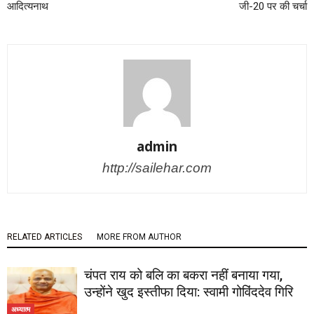
आद‍ित्‍यनाथ
जी-20 पर की चर्चा
admin
http://sailehar.com
RELATED ARTICLES
MORE FROM AUTHOR
चंपत राय को बलि का बकरा नहीं बनाया गया,
उन्होंने खुद इस्तीफा दिया: स्वामी गोविंददेव गिरि
अध्यात्म