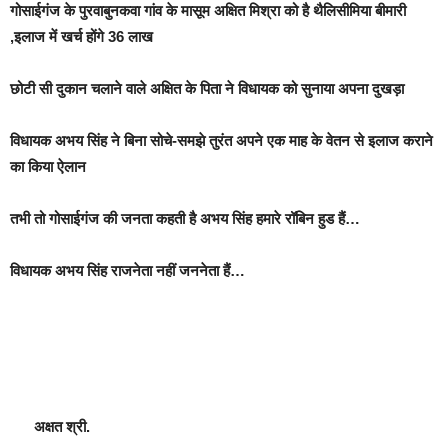
गोसाईगंज के पुरवाबुनकवा गांव के मासूम अक्षित मिश्रा को है थैलिसीमिया बीमारी
,इलाज में खर्च होंगे 36 लाख
छोटी सी दुकान चलाने वाले अक्षित के पिता ने विधायक को सुनाया अपना दुखड़ा
विधायक अभय सिंह ने बिना सोचे-समझे तुरंत अपने एक माह के वेतन से इलाज कराने
का किया ऐलान
तभी तो गोसाईगंज की जनता कहती है अभय सिंह हमारे रॉबिन हुड हैं…
विधायक अभय सिंह राजनेता नहीं जननेता हैं…
अक्षत श्री.