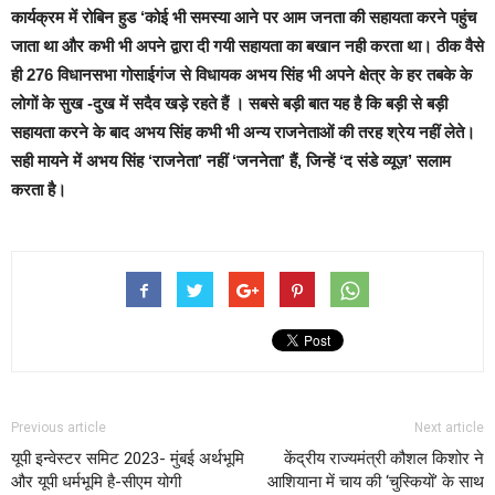
कार्यक्रम में रोबिन हुड ‘कोई भी समस्या आने पर आम जनता की सहायता करने पहुंच
जाता था और कभी भी अपने द्वारा दी गयी सहायता का बखान नही करता था। ठीक वैसे
ही 276 विधानसभा गोसाईगंज से विधायक अभय सिंह भी अपने क्षेत्र के हर तबके के
लोगों के सुख -दुख में सदैव खड़े रहते हैं । सबसे बड़ी बात यह है कि बड़ी से बड़ी
सहायता करने के बाद अभय सिंह कभी भी अन्य राजनेताओं की तरह श्रेय नहीं लेते।
सही मायने में अभय सिंह ‘राजनेता’ नहीं ‘जननेता’ हैं, जिन्हें ‘द संडे व्यूज़’ सलाम
करता है।
Previous article
Next article
यूपी इन्वेस्टर समिट 2023- मुंबई अर्थभूमि
केंद्रीय राज्यमंत्री कौशल किशोर ने
और यूपी धर्मभूम‍ि है-सीएम योगी
आशियाना में चाय की ‘चुस्कियों’ के साथ