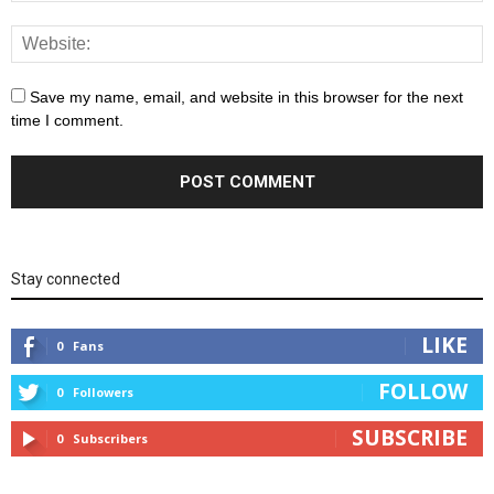
Save my name, email, and website in this browser for the next
time I comment.
Stay connected
LIKE
0
Fans
FOLLOW
0
Followers
SUBSCRIBE
0
Subscribers