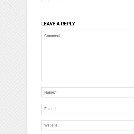
LEAVE A REPLY