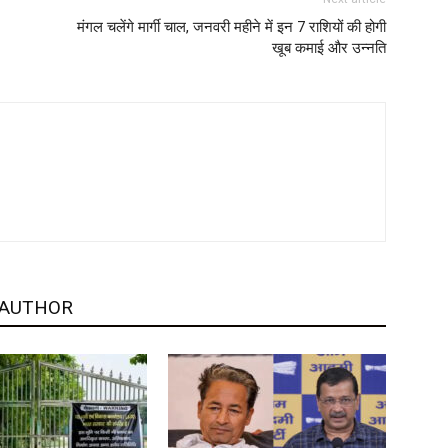
मंगल चलेंगे मार्गी चाल, जनवरी महीने में इन 7 राशियों की होगी
खूब कमाई और उन्नति
 AUTHOR