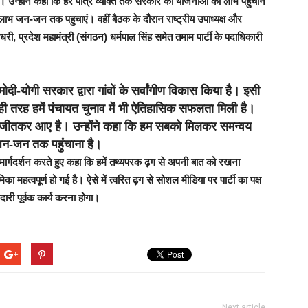
उन्होंने कहा कि हर पात्र व्यक्ति तक सरकार की योजनाओं का लाभ पहुंचाने
 जन-जन तक पहुचाएं। वहीं बैठक के दौरान राष्ट्रीय उपाध्यक्ष और
 चौधरी, प्रदेश महामंत्री (संगठन) धर्मपाल सिंह समेत तमाम पार्टी के पदाधिकारी
 मोदी-योगी सरकार द्वारा गांवों के सर्वांगीण विकास किया है। इसी
ी तरह हमें पंचायत चुनाव में भी ऐतिहासिक सफलता मिली है।
्यक्ष जीतकर आए है। उन्होंने कहा कि हम सबको मिलकर समन्वय
 जन-जन तक पहुंचाना है।
ं मार्गदर्शन करते हुए कहा कि हमें तथ्यपरक ढ़ग से अपनी बात को रखना
ा महत्वपूर्ण हो गई है। ऐसे में त्वरित ढ़ग से सोशल मीडिया पर पार्टी का पक्ष
ारी पूर्वक कार्य करना होगा।
Next article