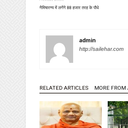
नैमिषारण्य में लगेंगे 88 हजार तरह के पौधे
admin
http://sailehar.com
RELATED ARTICLES
MORE FROM