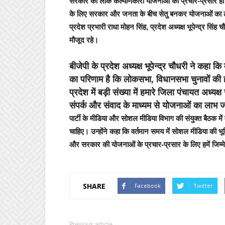
सरकार की लोक कल्याणकारी योजनाओं का प्रचार-प्रसार हो। 
के लिए सरकार और जनता के बीच सेतु बनकर योजनाओं का लाभ
प्रदेश प्रभारी राधा मोहन सिंह, प्रदेश अध्यक्ष भूपेन्द्र सिंह
मौजूद रहे।
बीजेपी के प्रदेश अध्यक्ष भूपेन्द्र चौधरी ने कहा कि
का परिणाम है कि लोकसभा, विधानसभा चुनावों की ह
प्रदेश में बड़ी संख्या में हमारे जिला पंचायत अध
संपर्क और संवाद के माध्यम से योजनाओं का लाभ
पार्टी के मीडिया और सोशल मीडिया विभाग की संयुक्त बैठक मे
चाहिए। उन्होंने कहा कि वर्तमान समय में सोशल मीडिया की भूमिक
और सरकार की योजनाओं के प्रचार-प्रसार के लिए हमें जिम्मेद
SHARE
Facebook
Twitter
Previous article