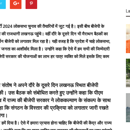
er
La
 2024 लोकसभा चुनाव की तैयारियों में जुट गई है। इसी बीच बीजेपी के
पी की राजधानी लखनऊ पहुंचे। वहीं दौरे के दूसरे दिन भी मैराथन बैठकों का
 बीजेपी को लगातार मिल रहा है। यही वजह है कि प्रदेश में चाहे लोकसभा,
ो जनता का आशीर्वाद मिला है। उन्होंने कहा कि ऐसे में हम सभी की जिम्मेदारी
ीजेपी सरकार की योजनाओं का लाभ हर पात्र व्यक्ति को मिले इसके लिए काम
ल संतोष ने अपने दौरे के दूसरे दिन लखनऊ स्थित बीजेपी
 की। उस बैठक को संबोधित करते हुए उन्होंने कहा कि पीएम
नेतृत्व में राज्य की बीजेपी सरकार ने लोककल्याण के संकल्प के साथ
हा कि संगठन के विस्तार की प्रक्रिया को लगातार जारी रखते
होगा।
ं दिया है। ऐसे में हमारा प्रयास होना चाहिए कि बीजेपी की केंद्र और राज्य