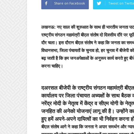
Share on Facebook
Tweet on Twitt
लखनऊ:
नए साल की शुरुआत के साथ ही भारतीय जनता पार्टी
राष्ट्रीय संगठन महामंत्री बीएल संतोष दो दिवसीय दौरे पर यू
दौर चला। इस दौरान बीएल संतोष ने कहा कि जनता का समर्थन
विधानसभा, जिला पंचायतों के चुनाव हो, हर चुनाव में बीजेपी क
बढ़ जाती है कि हम जनअपेक्षाओं के अनुरूप कार्य करते हुए ब
करना चाहिए।
दअरसल बीजेपी के राष्ट्रीय संगठन महामंत्री बीए
कार्यालय पर जिला पंचायत अध्यक्षों के साथ बैठक
नरेंद्र मोदी के नेतृत्व में केंद्र व सीएम योगी के 
जनहित की अनेको योजनाएं लागू की है। उन्होंने क
हुए हमें अपने-अपने दायित्वों का भी निर्वहन करना 
बीएल संतोष आगे ने कहा कि जनता ने अपार समर्थन और प्यार हमे