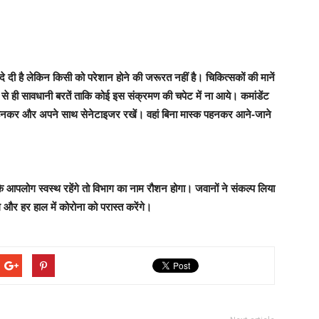
दे दी है लेकिन किसी को परेशान होने की जरूरत नहीं है
। चिकित्सकों की मानें
 ही सावधानी बरतें ताकि कोई इस संक्रमण की चपेट में ना आये। कमांडेंट
पहनकर और अपने साथ सेनेटाइजर रखें। वहां बिना मास्क पहनकर आने-जाने
ंकि आपलोग स्वस्थ रहेंगे तो विभाग का नाम रौशन होगा। जवानों ने संकल्प लिया
 और हर हाल में कोरोना को परास्त करेंगे।