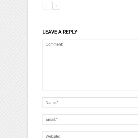
LEAVE A REPLY