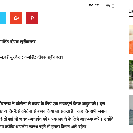
0
694
La
er
ांडेंट दीपक श्रीवास्तव
हें सुरक्षित : कमांडेंट दीपक श्रीवास्तव
रीवास्तव ने कोरोना से बचाव के लिये एक महत्वपूर्ण बैठक आहुत की
। इस
े बताया कि कैसे कोरोना से बचाव किया जा सकता है। कहा कि सभी जवान
 तो वहां भी जनता-जनार्दन को मास्क लगाने के लिये जागरूक करें। उन्होंने
ा क्योंकि आपलोग स्वस्थ रहेंगे तो हमारा विभाग आगे बढ़ेगा।