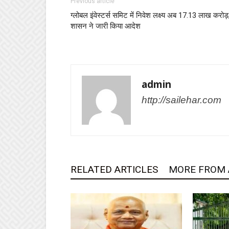
Previous article
ग्लोबल इंवेस्टर्स समिट में निवेश लक्ष्य अब 17.13 लाख करोड़
शासन ने जारी किया आदेश
admin
http://sailehar.com
RELATED ARTICLES
MORE FROM