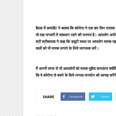
बैठक में कमांडेंट ने बताया कि कोरोना ने एक बार फिर दस्तक 
तो माह जनवरी में सावधान रहने की जरुरत है।
आपलोग अभी से
श्री श्रीवास्तव ने कहा कि डयूटी स्थल पर आपलोग मास्क 
वालों को भी मास्क लगाने के लिये जागरूक करें।
मैं अपनी तरफ से भी आपलोगों को मास्क मुहैया कराऊंगा
क्यों
कि वे कोरोना से बचने के लिये जनता-जनार्दन को आगाह करेंगे
SHARE
Facebook
Twitter