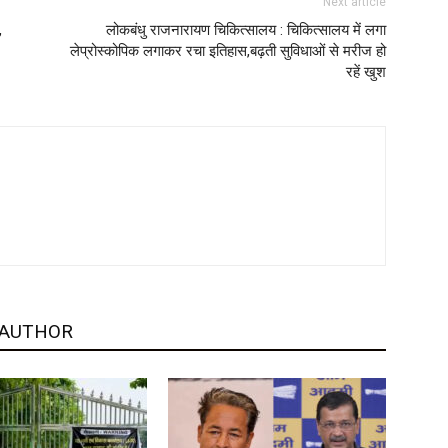
Next article
,
लोकबंधु राजनारायण चिकित्सालय : चिकित्सालय में लगा
लेप्रोस्कोपिक लगाकर रचा इतिहास,बढ़ती सुविधाओं से मरीज हो
रहें खुश
 AUTHOR