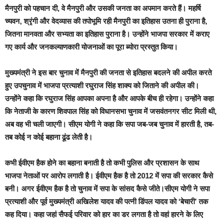
मैनपुरी को पहचान दी, वे मैनपुरी और उसकी जनता का अपमान करते हैं। महर्षि
च्यवन, श्रृंगी और वेदव्यास की तपोभूमि रही मैनपुरी का इतिहास उतना ही पुराना है,
जितना मानवता और सभ्यता का इतिहास पुराना है। उन्होंने भाजपा सरकार में कराए
गए कार्य और जनकल्याणकारी योजनाओं का पूरा ब्योरा प्रस्तुत किया।
मुख्यमंत्री ने इस बार चुनाव में मैनपुरी की जनता से इतिहास बदलने की अपील करते
हुए उपचुनाव में भाजपा प्रत्याशी रघुराज सिंह शाक्य को जिताने की अपील की।
उन्होंने कहा कि रघुराज सिंह आपका अपना है और आपके बीच ही रहेगा। उन्होंने कहा
कि नेताजी के कारण शिवपाल सिंह को विधानसभा चुनाव में जसवंतनगर सीट मिली थी,
अब वह भी चली जाएगी। सीएम योगी ने कहा कि सपा जब-जब चुनाव में हारती है, तब-
तब कोई न कोई बहाना ढूंढ लेती है।
कभी ईवीएम हैक होने का बहाना बनाती है तो कभी पुलिस और प्रशासन के साथ
भाजपा नेताओं पर आरोप लगाती है। ईवीएम हैक है तो 2012 में सपा की सरकार कैसे
बनी। अगर ईवीएम हैक है तो चुनाव में सपा के सांसद कैसे जीते।सीएम योगी ने सपा
प्रत्याशी और पूर्व मुख्यमंत्री अखिलेश यादव की पत्नी डिंपल यादव को ‘बेचारी’ तक
कह दिया। कहा जहां सैफई परिवार को हार का डर लगता है तो वहां हारने के लिए