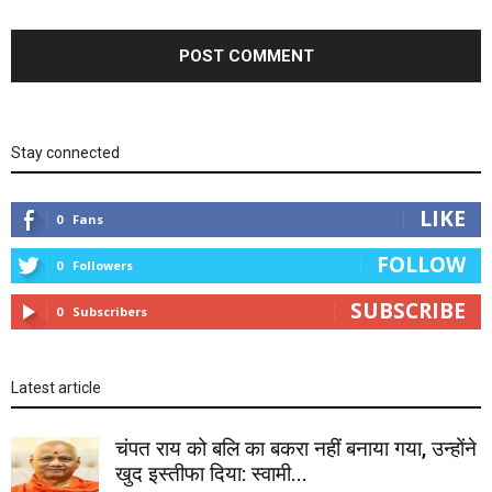
Stay connected
LIKE
0
Fans
FOLLOW
0
Followers
SUBSCRIBE
0
Subscribers
Latest article
चंपत राय को बलि का बकरा नहीं बनाया गया, उन्होंने
खुद इस्तीफा दिया: स्वामी...