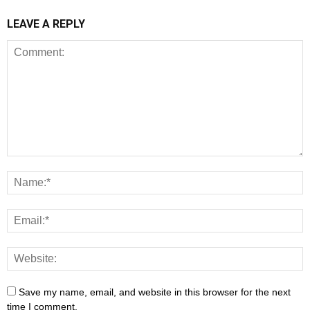
LEAVE A REPLY
Save my name, email, and website in this browser for the next
time I comment.