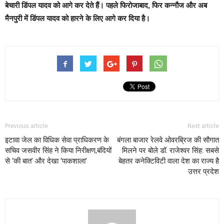
बेचारी डिंपल यादव को आगे कर देते हैं। पहले फिरोजाबाद, फिर कन्नौज और अब
मैनपुरी में डिंपल यादव को हारने के लिए आगे कर दिया है।
Previous article
Next article
इटावा जेल का विधिक सेवा प्राधिकरण के
बंगला बाजार रेलवे ओवरब्रिज की सौगात
सचिव जसवीर सिंह ने किया निरीक्षण,बंदियों
मिलने पर बोले डॉ. राजेश्वर सिंह: सबसे
से ‘की बात’ और देखा ‘पाकशाला’
बेहतर कनेक्टिविटी वाला देश का राज्य है
उत्तर प्रदेश