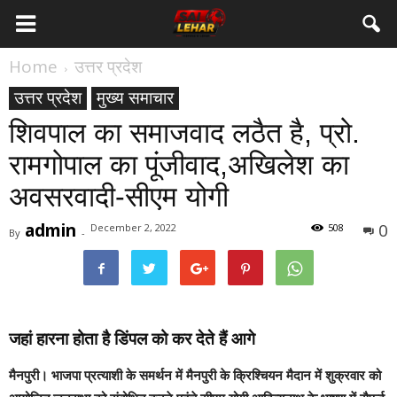
Home
उत्तर प्रदेश
उत्तर प्रदेश
मुख्य समाचार
शिवपाल का समाजवाद लठैत है, प्रो.
रामगोपाल का पूंजीवाद,अखिलेश का
अवसरवादी-सीएम योगी
admin
0
December 2, 2022
508
By
-
जहां हारना होता है डिंपल को कर देते हैं आगे
मैनपुरी।
भाजपा प्रत्याशी के समर्थन में मैनपुरी के क्रिश्चियन मैदान में शुक्रवार को