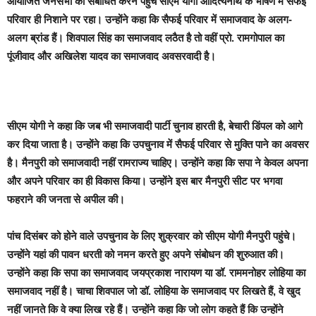
आयोजित जनसभा को संबोधित करने पहुंचे सीएम योगी आदित्यनाथ के भाषण में सैफई
परिवार ही निशाने पर रहा। उन्होंने कहा कि सैफई परिवार में समाजवाद के अलग-
अलग ब्रांड हैं। शिवपाल सिंह का समाजवाद लठैत है तो वहीं प्रो. रामगोपाल का
पूंजीवाद और अखिलेश यादव का समाजवाद अवसरवादी है।
सीएम योगी ने कहा कि जब भी समाजवादी पार्टी चुनाव हारती है, बेचारी डिंपल को आगे
कर दिया जाता है। उन्होंने कहा कि उपचुनाव में सैफई परिवार से मुक्ति पाने का अवसर
है। मैनपुरी को समाजवादी नहीं रामराज्य चाहिए। उन्होंने कहा कि सपा ने केवल अपना
और अपने परिवार का ही विकास किया। उन्होंने इस बार मैनपुरी सीट पर भगवा
फहराने की जनता से अपील की।
पांच दिसंबर को होने वाले उपचुनाव के लिए शुक्रवार को सीएम योगी मैनपुरी पहुंचे।
उन्होंने यहां की पावन धरती को नमन करते हुए अपने संबोधन की शुरुआत की।
उन्होंने कहा कि सपा का समाजवाद जयप्रकाश नारायण या डॉ. राममनोहर लोहिया का
समाजवाद नहीं है। चाचा शिवपाल जो डॉ. लोहिया के समाजवाद पर लिखते हैं, वे खुद
नहीं जानते कि वे क्या लिख रहे हैं। उन्होंने कहा कि जो लोग कहते हैं कि उन्होंने