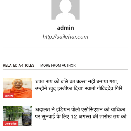
admin
http://sailehar.com
RELATED ARTICLES
MORE FROM AUTHOR
चंपत राय को बलि का बकरा नहीं बनाया गया,
उन्होंने खुद इस्तीफा दिया: स्वामी गोविंददेव गिरि
अध्यात्म
अदालत ने इंडियन पोलो एसोसिएशन की याचिका
पर सुनवाई के लिए 12 अगस्त की तारीख तय की
उत्तर प्रदेश