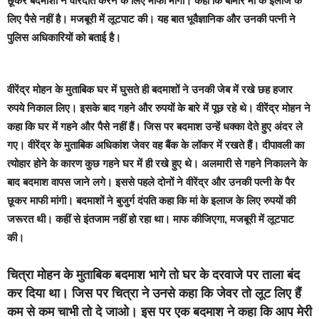
छूकर बदमाशों ने वारदात करने के लिए माफी मांगी। कहा कि बीमार मां के इलाज के
लिए पैसे नहीं है। मजबूरी में लूटपाट की। यह बात भूवैज्ञानिक और उनकी पत्नी ने
पुलिस अधिकारियों को बताई है।
वीरेंद्र मोहन के मुताबिक घर में घुसते ही बदमाशों ने उनकी जेब में रखे छह हजार
रुपये निकाल लिए। इसके बाद गहने और रुपयों के बारे में पूछ रहे थे। वीरेंद्र मोहन ने
कहा कि घर में गहने और पैसे नहीं हैं। जिस पर बदमाश उन्हें धक्का देते हुए अंदर ले
गए। वीरेंद्र के मुताबिक अधिकांश जेवर वह बैंक के लॉकर में रखते हैं। दीपावली का
त्योहार होने के कारण कुछ गहने घर में ही रखे हुए थे। अलमारी से गहने निकालने के
बाद बदमाश वापस जाने लगे। इससे पहले दोनों ने वीरेंद्र और उनकी पत्नी के पैर
छूकर माफी मांगी। बदमाशों ने बुजुर्ग दंपति कहा कि मां के इलाज के लिए रुपयों की
जरूरत थी। कहीं से इंतजाम नहीं हो रहा था। माफ कीजिएगा, मजबूरी में लूटपाट
की।
चित्रा मोहन के मुताबिक बदमाश भागे तो घर के दरवाजे पर ताला बंद
कर दिया था। जिस पर चित्रा ने उनसे कहा कि जेवर तो लूट लिए हैं
कम से कम चाभी तो दे जाओ। इस पर एक बदमाश ने कहा कि आप मेरी