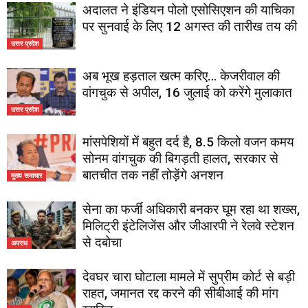
अदालत ने इंडियन पोलो एसोसिएशन की याचिका
पर सुनवाई के लिए 12 अगस्त की तारीख तय की
उत्तर प्रदेश
अब भूख हड़ताल खत्म करिए… केजरीवाल की
वांगचुक से अपील, 16 जुलाई को करेंगे मुलाकात
उत्तर प्रदेश
मांसपेशियों में बहुत दर्द है, 8.5 किलो वजन कमय
सोनम वांगचुक की बिगड़ती हालत, सरकार से
बातचीत तक नहीं तोड़ेंगे अनशन
मुख्य समाचार
सेना का फर्जी अधिकारी बनकर घूम रहा था शख्स,
मिलिट्री इंटेलिजेंस और जीआरपी ने रेलवे स्टेशन
से दबोचा
अपराध
देवघर चारा घोटाला मामले में सुप्रीम कोर्ट से बड़ी
राहत, जमानत रद्द करने की सीबीआई की मांग