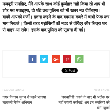
मजबूरी समझिए, मैंने आपके साथ कोई दुर्व्यहार नहीं किया तो आप भी
शोर मत मचाइएगा, दो घंटे तक पुलिस को भी खबर मत दीजिएगा।
बाकी आपकी मर्जी। इतना कहने के बाद बदमाश कमरे में चाभी फेंक कर
भाग निकले। किसी तरह पड़ोसियों की मदद से वीरेंद्र और चित्रा घर
से बाहर आ सके। इसके बाद पुलिस को सूचना दी गई।
Previous article
Next article
नगर निकाय चुनाव से पहले भाजपा
‘चमचागिरी’ करने के बाद भी अतीक पर
चलाएगी विशेष अभियान
नहीं रुकेगी कार्रवाई, अब इन संपत्तियों की
होगी कुर्की