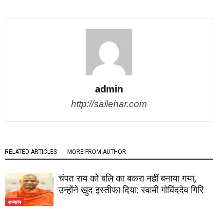
admin
http://sailehar.com
RELATED ARTICLES
MORE FROM AUTHOR
चंपत राय को बलि का बकरा नहीं बनाया गया,
उन्होंने खुद इस्तीफा दिया: स्वामी गोविंददेव गिरि
अध्यात्म