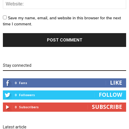
Save my name, email, and website in this browser for the next
time I comment.
Stay connected
LIKE
0
Fans
FOLLOW
0
Followers
SUBSCRIBE
0
Subscribers
Latest article