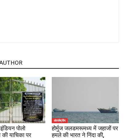
 AUTHOR
अंतर्राष्ट्रीय
इंडियन पोलो
होर्मुज जलडमरूमध्य में जहाजों पर
 की याचिका पर
हमले की भारत ने निंदा की,