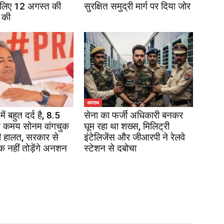
 लिए 12 अगस्त की
सुरक्षित समुद्री मार्ग पर दिया जोर
 की
अपराध
में बहुत दर्द है, 8.5
सेना का फर्जी अधिकारी बनकर
 कमय सोनम वांगचुक
घूम रहा था शख्स, मिलिट्री
 हालत, सरकार से
इंटेलिजेंस और जीआरपी ने रेलवे
 नहीं तोड़ेंगे अनशन
स्टेशन से दबोचा