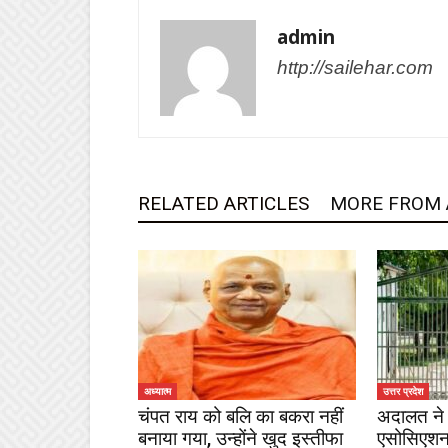
admin
http://sailehar.com
RELATED ARTICLES
MORE FROM
अध्यात्म
उत्तर प्रदेश
चंपत राय को बलि का बकरा नहीं
अदालत ने 
बनाया गया, उन्होंने खुद इस्तीफा
एसोसिएशन