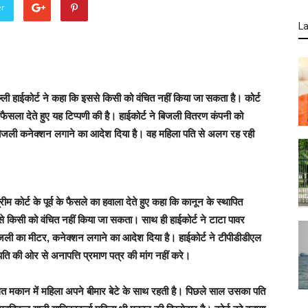
er
La
ली हाईकोर्ट ने कहा कि इससे किसी को वंचित नहीं किया जा सकता है। कोर्ट
ैसला देते हुए यह टिप्पणी की है। हाईकोर्ट ने बिजली वितरण कंपनी को
र बिजली कनेक्शन लगाने का आदेश दिया है। वह महिला पति से अलग रह रही
ीम कोर्ट के पूर्व के फैसले का हवाला देते हुए कहा कि कानून के स्थापित
 किसी को वंचित नहीं किया जा सकता। साथ ही हाईकोर्ट ने टाटा पावर
िजली का मीटर, कनेक्शन लगाने का आदेश दिया है। हाईकोर्ट ने टीपीडीडीएल
ति की ओर से अनापत्ति प्रमाण पत्र की मांग नहीं करे।
ंधित मकान में महिला अपने बीमार बेटे के साथ रहती है। पिछले साल उसका पति