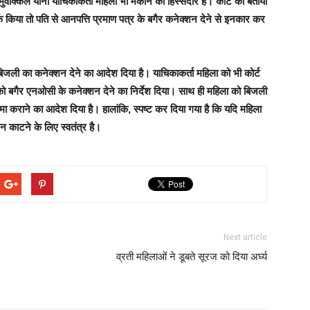
क्किल यानी याचिकाकर्ता महिला भी मकान की हिस्सेदार है। कोर्ट को बताया
 किया तो पति से आनपत्ति प्रमाण पत्र के बगैर कनेक्शन देने से इनकार कर
बिजली का कनेक्शन देने का आदेश दिया है। याचिकाकर्ता महिला को भी कोर्ट
नी को बगैर एनओसी के कनेक्शन देने का निर्देश दिया। साथ ही महिला को बिजली
मा कराने का आदेश दिया है। हालांकि, स्पष्ट कर दिया गया है कि यदि महिला
 काटने के लिए स्वतंत्र है।
Next article
व्रती महिलाओं ने डूबते सूरज को दिया अर्घ्य