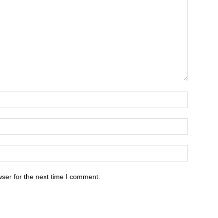
ser for the next time I comment.