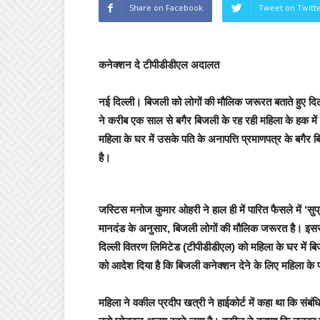
Share on Facebook
Tweet on Twitt
कनेक्शन दे टीपीडीडीएल अदालत
नई दिल्ली।
बिजली को लोगों की मौलिक जरूरत बताते हुए दिल्
ने करीब एक साल से बगैर बिजली के रह रही महिला के हक में फ
महिला के घर में उसके पति के अनापत्ति प्रमाणपत्र के बगै
है।
जस्टिस मनोज कुमार ओहरी ने हाल ही में पारित फैसले में ‘सुप्र
मानदंड के अनुसार, बिजली लोगों की मौलिक जरूरत है। इससे
दिल्ली वितरण लिमिटेड (टीपीडीडीएल) को महिला के घर में ब
को आदेश दिया है कि बिजली कनेक्शन देने के लिए महिला के प
महिला ने वकील प्रदीप खत्री ने हाईकोर्ट में कहा था कि संब