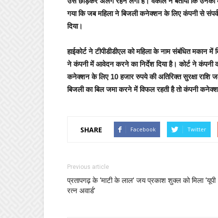
उसे छोड़कर अलग रहने लगा है। वकील ने बताया कि उनका मुव
गया कि जब महिला ने बिजली कनेक्शन के लिए कंपनी से संपर्क
दिया।
हाईकोर्ट ने टीपीडीडीएल को महिला के नाम संबंधित मकान में 
ने कंपनी में आवेदन करने का निर्देश दिया है। कोर्ट ने कंप
कनेक्शन के लिए 10 हजार रुपये की अतिरिक्त सुरक्षा राशि ज
बिजली का बिल जमा करने में विफल रहती है तो कंपनी कनेक्शन
SHARE
Facebook
Twitter
Previous article
प्रतापगढ़ के ‘माटी के लाल’ जय प्रकाश शुक्ल को मिला ‘यूपी
रत्न अवार्ड’