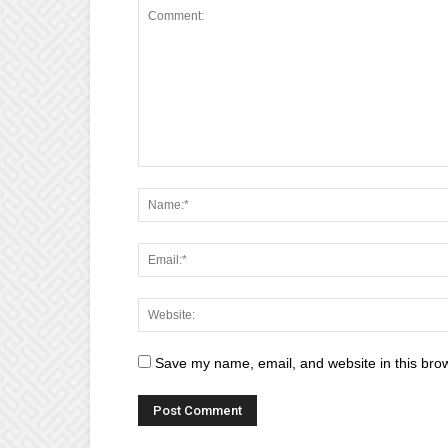
Save my name, email, and website in this brow