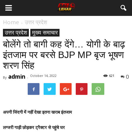
Home
उत्तर प्रदेश
उत्तर प्रदेश
मुख्य समाचार
बोलेंगे तो बागी कह देंगे… योगी के बाढ़
इंतजाम पर बरसे BJP MP बृज भूषण
शरण सिंह
admin
0
October 14, 2022
621
By
-
अपनी जिंदगी में नहीं देखा इतना खराब इंतजाम
लग्जरी गाड़ी छोड़कर ट्रैक्टर से पहुंचे घर