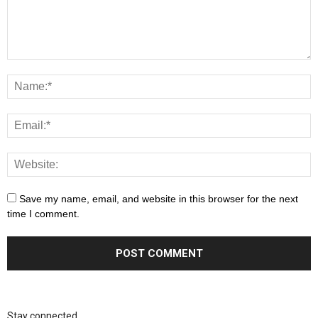
Save my name, email, and website in this browser for the next
time I comment.
Stay connected