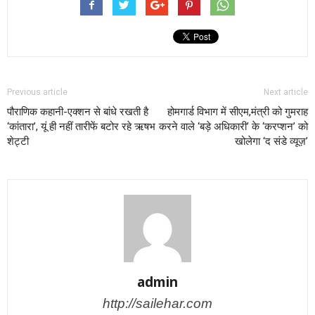
Previous article
Next article
पौराणिक कहानी-एक्शन से बांधे रखती है
होमगार्ड विभाग में सीएम,मंत्री को गुमराह
‘कांतारा’, यूं ही नहीं तारीफें बटोर रहे ऋषभ
करने वाले ‘बड़े अधिकारी’ के ‘करप्शन’ को
शेट्टी
खोलेगा ‘द संडे व्यूज़’
admin
http://sailehar.com