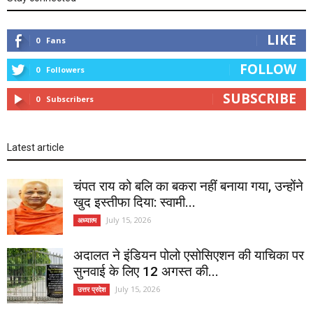
LIKE
0
Fans
FOLLOW
0
Followers
SUBSCRIBE
0
Subscribers
Latest article
चंपत राय को बलि का बकरा नहीं बनाया गया, उन्होंने
खुद इस्तीफा दिया: स्वामी...
July 15, 2026
अध्यात्म
अदालत ने इंडियन पोलो एसोसिएशन की याचिका पर
सुनवाई के लिए 12 अगस्त की...
July 15, 2026
उत्तर प्रदेश