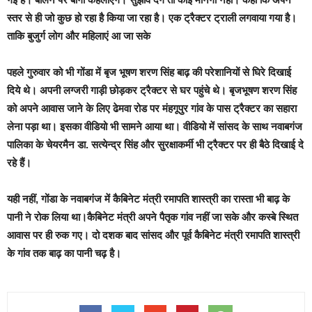
स्तर से ही जो कुछ हो रहा है किया जा रहा है। एक ट्रैक्टर ट्राली लगवाया गया है।
ताकि बुजुर्ग लोग और महिलाएं आ जा सके
पहले गुरुवार को भी गोंडा में बृज भूषण शरण सिंह बाढ़ की परेशानियों से घिरे दिखाई
दिये थे। अपनी लग्जरी गाड़ी छोड़कर ट्रैक्टर से घर पहुंचे थे। बृजभूषण शरण सिंह
को अपने आवास जाने के लिए ढेमवा रोड पर मंहगूपुर गांव के पास ट्रैक्टर का सहारा
लेना पड़ा था। इसका वीडियो भी सामने आया था। वीडियो में सांसद के साथ नवाबगंज
पालिका के चेयरमैन डा. सत्येन्द्र सिंह और सुरक्षाकर्मी भी ट्रैक्टर पर ही बैठे दिखाई दे
रहे हैं।
यही नहीं, गोंडा के नवाबगंज में कैबिनेट मंत्री रमापति शास्त्री का रास्ता भी बाढ़ के
पानी ने रोक लिया था।कैबिनेट मंत्री अपने पैतृक गांव नहीं जा सके और कस्बे स्थित
आवास पर ही रुक गए। दो दशक बाद सांसद और पूर्व कैबिनेट मंत्री रमापति शास्त्री
के गांव तक बाढ़ का पानी चढ़ है।