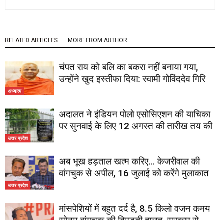
RELATED ARTICLES
MORE FROM AUTHOR
चंपत राय को बलि का बकरा नहीं बनाया गया,
उन्होंने खुद इस्तीफा दिया: स्वामी गोविंददेव गिरि
अध्यात्म
अदालत ने इंडियन पोलो एसोसिएशन की याचिका
पर सुनवाई के लिए 12 अगस्त की तारीख तय की
उत्तर प्रदेश
अब भूख हड़ताल खत्म करिए… केजरीवाल की
वांगचुक से अपील, 16 जुलाई को करेंगे मुलाकात
उत्तर प्रदेश
मांसपेशियों में बहुत दर्द है, 8.5 किलो वजन कमय