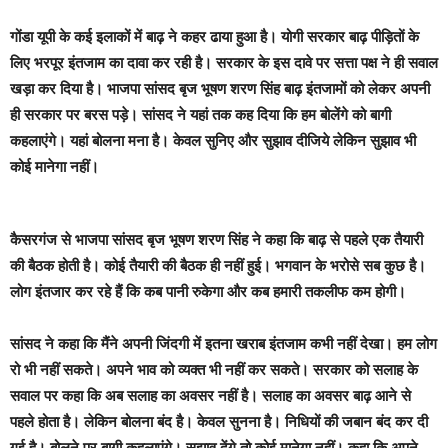
गोंडा
यूपी के कई इलाकों में बाढ़ ने कहर ढाया हुआ है। योगी सरकार बाढ़ पीड़ितों के
लिए भरपूर इंतजाम का दावा कर रही है। सरकार के इस दावे पर सत्ता पक्ष ने ही सवाल
खड़ा कर दिया है। भाजपा सांसद बृज भूषण शरण सिंह बाढ़ इंतजामों को लेकर अपनी
ही सरकार पर बरस पड़े।
सांसद ने यहां तक कह दिया कि हम बोलेंगे को बागी
कहलाएंगे।
य
हां बोलना मना है। केवल सुनिए और सुझाव दीजिये लेकिन सुझाव भी
कोई मानेगा नहीं।
कैसरगंज से भाजपा सांसद बृज भूषण शरण सिंह ने कहा कि बाढ़ से पहले एक तैयारी
की बैठक होती है। कोई तैयारी की बैठक ही नहीं हुई। भगवान के भरोसे सब कुछ है।
लोग इंतजार कर रहे हैं कि कब पानी रुकेगा और कब हमारी तकलीफ कम होगी।
सांसद ने कहा कि मैंने अपनी जिंदगी में इतना खराब इंतजाम कभी नहीं देखा। हम लोग
रो भी नहीं सकते। अपने भाव को व्यक्त भी नहीं कर सकते। सरकार को सलाह के
सवाल पर कहा कि अब सलाह का अवसर नहीं है। सलाह का अवसर बाढ़ आने से
पहले होता है। लेकिन बोलना बंद है। केवल सुनना है। निधियों की जबान बंद कर दी
गई है। बोलने पर बागी कहलाएंगे। सुझाव देंगे तो कोई मानेगा नहीं। कहा कि अपने