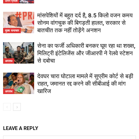
उत्तर प्रदेश
मांसपेशियों में बहुत दर्द है, 8.5 किलो वजन कमय
सोनम वांगचुक की बिगड़ती हालत, सरकार से
बातचीत तक नहीं तोड़ेंगे अनशन
मुख्य समाचार
सेना का फर्जी अधिकारी बनकर घूम रहा था शख्स,
मिलिट्री इंटेलिजेंस और जीआरपी ने रेलवे स्टेशन
से दबोचा
अपराध
देवघर चारा घोटाला मामले में सुप्रीम कोर्ट से बड़ी
राहत, जमानत रद्द करने की सीबीआई की मांग
खारिज
अपराध
LEAVE A REPLY