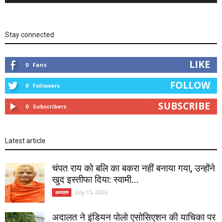
Stay connected
LIKE
0
Fans
FOLLOW
0
Followers
SUBSCRIBE
0
Subscribers
Latest article
चंपत राय को बलि का बकरा नहीं बनाया गया, उन्होंने
खुद इस्तीफा दिया: स्वामी...
July 15, 2026
अध्यात्म
अदालत ने इंडियन पोलो एसोसिएशन की याचिका पर