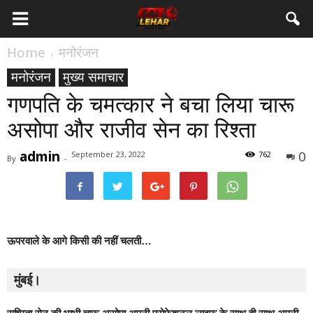
Home
मनोरंजन
मनोरंजन
मुख्य समाचार
गणपति के चमत्कार ने बचा लिया चारू
असोपा और राजीव सेन का रिश्ता
admin
0
September 23, 2022
762
By
-
ऊपरवाले के आगे किसी की नहीं चलती…
मुंबई।