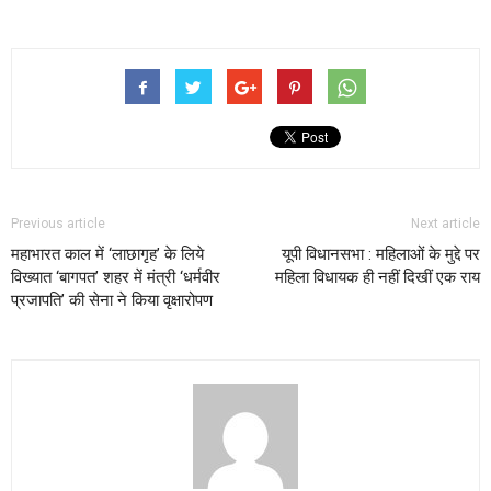
Previous article
Next article
महाभारत काल में ‘लाछागृह’ के लिये
यूपी विधानसभा : महिलाओं के मुद्दे पर
विख्यात ‘बागपत’ शहर में मंत्री ‘धर्मवीर
महिला विधायक ही नहीं दिखीं एक राय
प्रजापति’ की सेना ने किया वृक्षारोपण