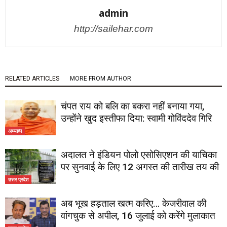
admin
http://sailehar.com
RELATED ARTICLES
MORE FROM AUTHOR
चंपत राय को बलि का बकरा नहीं बनाया गया,
उन्होंने खुद इस्तीफा दिया: स्वामी गोविंददेव गिरि
अध्यात्म
अदालत ने इंडियन पोलो एसोसिएशन की याचिका
पर सुनवाई के लिए 12 अगस्त की तारीख तय की
उत्तर प्रदेश
अब भूख हड़ताल खत्म करिए… केजरीवाल की
वांगचुक से अपील, 16 जुलाई को करेंगे मुलाकात