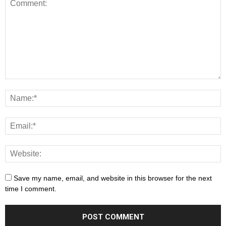
Save my name, email, and website in this browser for the next
time I comment.