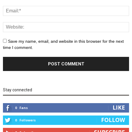
Save my name, email, and website in this browser for the next
time I comment.
Stay connected
LIKE
0
Fans
FOLLOW
0
Followers