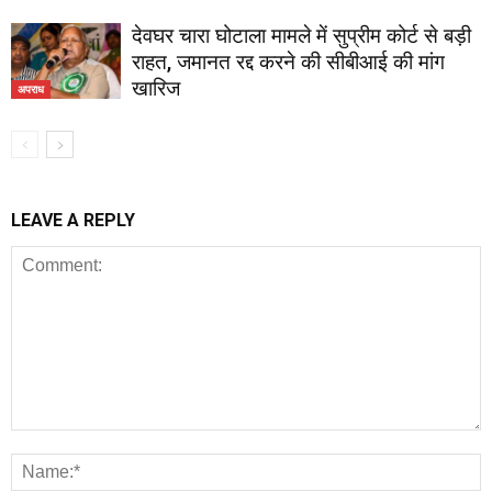
देवघर चारा घोटाला मामले में सुप्रीम कोर्ट से बड़ी
राहत, जमानत रद्द करने की सीबीआई की मांग
खारिज
अपराध
LEAVE A REPLY