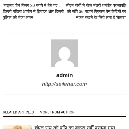
‘चाइल्ड पोर्न क्लिप 20 रुपये में बेचे गए’…
सीएम योगी ने जेल मंत्री धर्मवीर प्रजापति
दिल्ली महिला आयोग ने ट्विटर और दिल्ली
को सौंपे 36 माडर्न प्रिजन वैन,कैदियों पर
पुलिस को भेजा समन
नजर रखने के लिये लगा हैं ‘कैमरा’
admin
http://sailehar.com
RELATED ARTICLES
MORE FROM AUTHOR
चंपत राय को बलि का बकरा नहीं बनाया गया,