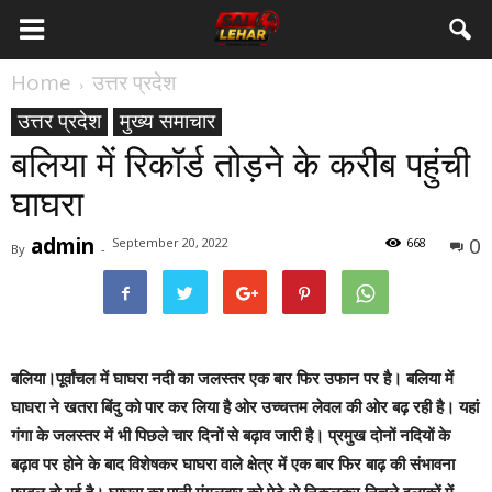
Home
उत्तर प्रदेश
उत्तर प्रदेश
मुख्य समाचार
बलिया में रिकॉर्ड तोड़ने के करीब पहुंची
घाघरा
admin
0
September 20, 2022
668
By
-
बलिया
।पूर्वांचल में घाघरा नदी का जलस्तर एक बार फिर उफान पर है। बलिया में
घाघरा ने खतरा बिंदु को पार कर लिया है ओर उच्चत्तम लेवल की ओर बढ़ रही है। यहां
गंगा के जलस्तर में भी पिछले चार दिनों से बढ़ाव जारी है। प्रमुख दोनों नदियों के
बढ़ाव पर होने के बाद विशेषकर घाघरा वाले क्षेत्र में एक बार फिर बाढ़ की संभावना