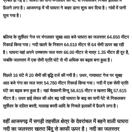
प्रबल हो गई है। घाघरा का पानी मंगलवार को पेटे से निकलकर निचले इलाकों में
फ़ैलने लगा है। आजमगढ़ में भी घाघरा ने कहर ढाना शुरू कर दिया है। गांवों में पानी
घुस गया है।
बलिया के तुर्तीपार गेज पर मंगलवार सुबह आठ बजे घाघरा का जलस्तर 64.650 मीटर
रिकार्ड किया गया। नदी खतरे के निशान 64.010 मीटर से 64 सेमी ऊपर बह रही
है। घाघरा यहां अपने उच्चत्तम जल स्तर 66.00 मीटर से मात्र 1.35 मीटर ही दूर है,
जबकि जलस्तर में एक सेमी प्रति घंटे से भी अधिक का बढ़ाव बना हुआ है।
पिछले 16 घंटे मे 20 सेमी की बृद्धि दर्ज की गयी है। उधर, गायाघाट गेज पर सुबह
आठ बजे गंगा का जल स्तर 54.780 मीटर रिकार्ड किया गया। नदी में एक सेमी प्रति
घंटे का बढ़ाव बना हुआ है। यहां चेतावनी विन्दु 56.615 मीटर व खतरा बिंदु 57.615
मीटर है। उधर हाई लेवल की ओर बढ़ रही घाघरा के बाढ़ का पानी पेटे से निकलकर
तुर्तीपार के दलित बस्ती, मल्लाह बस्ती आदि के निचले इलाकों में फ़ैलने लगा है।
वहीं आजमगढ़ में सगड़ी तहसील क्षेत्र के देवरांचल में बहने वाली घाघरा
नदी का जलस्तर खतरा बिंदु से काफी ऊपर है। नदी का जलस्तर