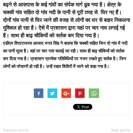
बढ़ने से आसपास के कई गांवों का संर्पक मार्ग डूब गया है। क्षेत्र के
चक्की गांव सहित दो गांव नदी के पानी से पूरी तरह से घिर गए हैं।
दोनों गांव पानी से घिर जाने की वजह से लोगों का घर से बाहर निकलना
मुश्किल हो रहा है। ऐसे में प्रशासन द्वारा यहां पर चार नाव लगाई गई
है। साथ ही बाढ़ चौकियों को सर्तक कर दिया गया है।
एडीएम वित्त/राजस्व आजाद भगत सिंह ने बताया कि चक्की सहित जिन दो गांव में नदी
का पानी घुसा है। वहां पर चार नाव चलाई जा रही। साथ ही बाढ़ चौकियों को सर्तक
कर दिया गया है। प्रशासन प्रत्येक गतिविधियों पर नजर रखते हुए सर्तक है। जिन
लोगों को परेशानी हो रही है। उन्हें राहत शिविरों में जाने को कहा गया है।
Previous article
Next article