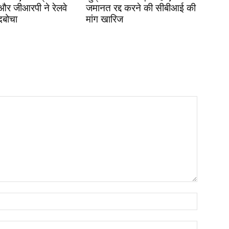
 और जीआरपी ने रेलवे
जमानत रद्द करने की सीबीआई की
दबोचा
मांग खारिज