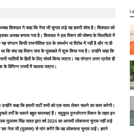
La
 अध्यक्ष शिवपाल ने कहा कि नेता जी चुनाव लड़े यह हमारी सोच है। शिवपाल को
 इसका अध्यक्ष बनाया गया है। शिवपाल ने इस मिशन की घोषणा के सिलसिले में
यह संगठन किसी राजनीतिक दल के समर्थन या विरोध में नहीं है और ना ही
कि क्या यह मिशन सपा के मुकाबले में शुरू किया गया है। उन्होंने कहा कि
सभी जातियों के हितों के लिए संघर्ष किया जाएगा। यह संगठन उत्तर प्रदेश ही
के विभिन्न राज्यों में चलाया जाएगा।
 उन्होंने कहा कि हमारी पार्टी सभी को एक साथ लेकर चलने का काम करेगी।
ले वर्गों के सामने बहुत समस्याएं हैं। यदुकुल पुनर्जागरण मिशन के तहत इन
 मुलायम सिंह यादव द्वारा वर्ष 2024 का आगामी लोकसभा चुनाव नहीं लड़े
म नेता जी (मुलायम) से मांग करेंगे कि वह लोकसभा चुनाव लड़ें। हमने