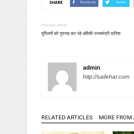
SHARE
Facebook
Twitter
Previous article
मुस्लिमों को गुमराह कर रहे ओवैसी-राज्यमंत्री दानिश
admin
http://sailehar.com
RELATED ARTICLES
MORE FROM