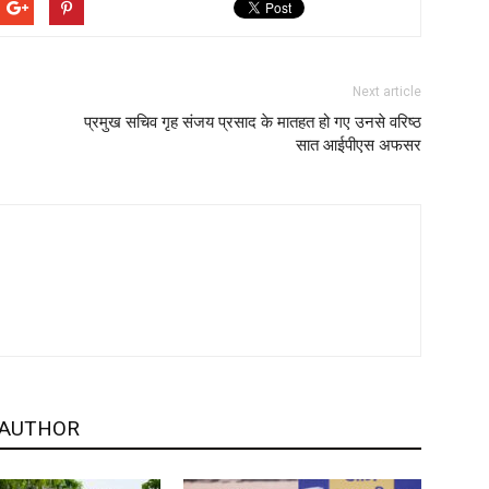
Next article
प्रमुख सचिव गृह संजय प्रसाद के मातहत हो गए उनसे वरिष्ठ
सात आईपीएस अफसर
 AUTHOR