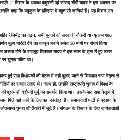
एंगे।” मिशन के अध्यक्ष बाहुबली पूर्व सांसद डीपी यादव ने इस अवसर पर
होंने कहा कि यदुकुल के इतिहास में बहुत सी जातियां हैं। यह मिशन उन
हिर रेजिमेंट का गठन, सभी युवकों को सरकारी नौकरी या न्यूनतम आठ
न मूल्य गारंटी देने का कानून बनाने समेत 10 मांगों पर संघर्ष किया
अध्यक्ष होने के बावजूद शिवपाल यादव ने इस साल के शुरू में हुए उत्तर
ट पर चुनाव जीता था।
लेकर हुई सपा विधायकों की बैठक में नहीं बुलाए जाने से शिवपाल सपा नेतृत्व से
तियों पर सवाल उठाए थे। साथ ही, उन्होंने राष्ट्रपति चुनाव में विपक्ष के
 प्रत्याशी द्रौपदी मुर्मू का समर्थन किया था। उसके बाद सपा नेतृत्व में
मान मिले वहां जाने के लिए वह ‘स्वतंत्र’ हैं। समाजवादी पार्टी से प्रसपा के
सभा चुनाव की तैयारी में जुटे है। संगठन के विस्तार के लिए कार्यकर्ताओं