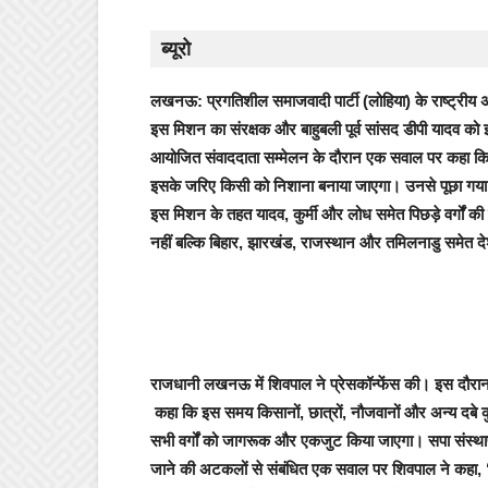
ब्यूरो
लखनऊ:
प्रगतिशील समाजवादी पार्टी (लोहिया) के राष्ट्रीय
इस मिशन का संरक्षक और बाहुबली पूर्व सांसद डीपी यादव को
आयोजित संवाददाता सम्मेलन के दौरान एक सवाल पर कहा कि 
इसके जरिए किसी को निशाना बनाया जाएगा। उनसे पूछा गया था 
इस मिशन के तहत यादव, कुर्मी और लोध समेत पिछड़े वर्गों की 
नहीं बल्कि बिहार, झारखंड, राजस्थान और तमिलनाडु समेत देश 
राजधानी लखनऊ में शिवपाल ने प्रेसकॉन्फेंस की। इस दौरान
कहा कि इस समय किसानों, छात्रों, नौजवानों और अन्य दबे कुच
सभी वर्गों को जागरूक और एकजुट किया जाएगा। सपा संस्थापक
जाने की अटकलों से संबंधित एक सवाल पर शिवपाल ने कहा, ‘‘ह