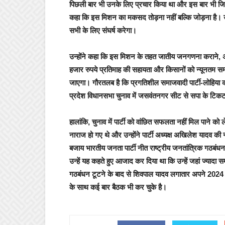
पिछली बार भी उनके लिए प्रचार किया था और इस बार भी जिता
कहा कि इस मिशन का मकसद तोड़ना नहीं बल्कि जोड़ना है। उन्
सभी के लिए संघर्ष करेगा।
उन्होंने कहा कि इस मिशन के तहत जातीय जनगणना कराने, अ
हजार रुपये प्रतिमाह की सहायता और किसानों को न्यूनतम समर्थ
जाएगा। गौरतलब है कि प्रगतिशील समाजवादी पार्टी-लोहिया का 
प्रदेश विधानसभा चुनाव में जसवंतनगर सीट से सपा के टिक
हालांकि, चुनाव में पार्टी को वांछित सफलता नहीं मिल पाने को 
नाराज हो गए थे और उन्होंने पार्टी अध्यक्ष अखिलेश यादव की नी
बजाय भारतीय जनता पार्टी नीत राष्ट्रीय जनतांत्रिक गठबंधन की
उन्हें यह कहते हुए आजाद कर दिया था कि उन्हें जहां ज्यादा सम्
गठबंधन टूटने के बाद से शिवपाल यादव लगातार अपने 2024 लोक
के साथ कई बार बैठक भी कर चुके है।