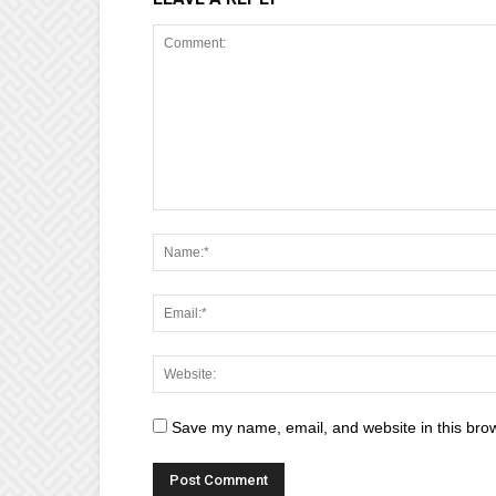
Save my name, email, and website in this brow