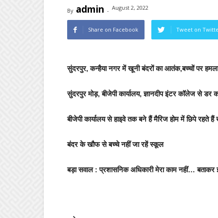
admin
August 2, 2022
By
-
Share on Facebook
Tweet on Twitt
सुंदरपुर, कन्हैया नगर में खूनी बंदरों का आतंक,बच्चों पर ह
सुंदरपुर मोड़, बीजेपी कार्यालय, ज्ञानदीप इंटर कॉलेज से डर
बीजेपी कार्यालय से हाइवे तक बने हैं मैरिज होम में छिपे रहते हैं
बंदर के खौफ से बच्चे नहीं जा रहें स्कूल
बड़ा सवाल : प्रशासनिक अधिकारी मेरा काम नहीं… बताकर झाड़