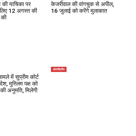
 की याचिका पर
केजरीवाल की वांगचुक से अपील,
 लिए 12 अगस्त की
16 जुलाई को करेंगे मुलाकात
 की
अंतर्राष्ट्रीय
ले में सुप्रीम कोर्ट
श, मुस्लिम पक्ष को
 की अनुमति, मिलेगी