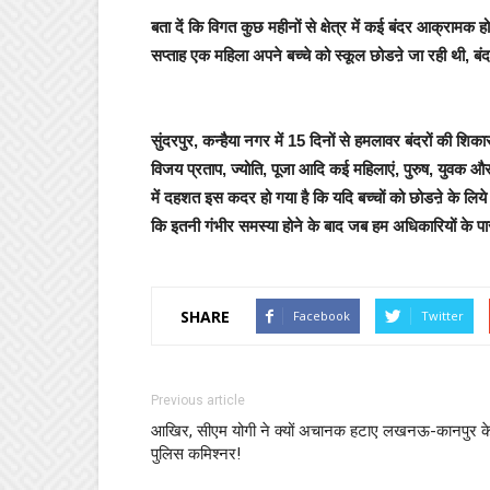
बता दें कि विगत कुछ महीनों से क्षेत्र में कई बंदर आक्रामक ह
सप्ताह एक महिला अपने बच्चे को स्कूल छोडऩे जा रही थी, 
सुंदरपुर, कन्हैया नगर में 15 दिनों से हमलावर बंदरों की शिका
विजय प्रताप, ज्योति, पूजा आदि कई महिलाएं, पुरुष, युवक और
में दहशत इस कदर हो गया है कि यदि बच्चों को छोडऩे के लिये अभ
कि इतनी गंभीर समस्या होने के बाद जब हम अधिकारियों के प
SHARE
Facebook
Twitter
Previous article
आखिर, सीएम योगी ने क्यों अचानक हटाए लखनऊ-कानपुर क
पुलिस कमिश्नर!