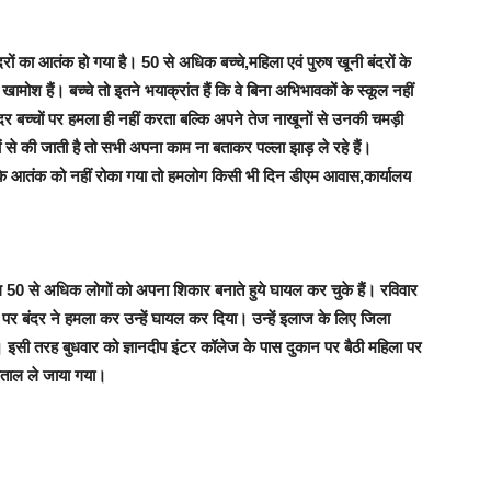
दरों का आतंक हो गया है। 50 से अधिक बच्चे,महिला एवं पुरुष खूनी बंदरों के
मोश हैं। बच्चे तो इतने भयाक्रांत हैं कि वे बिना अभिभावकों के स्कूल नहीं
। बंदर बच्चों पर हमला ही नहीं करता बल्कि अपने तेज नाखूनों से उनकी चमड़ी
े की जाती है तो सभी अपना काम ना बताकर पल्ला झाड़ ले रहे हैं।
ंदर के आतंक को नहीं रोका गया तो हमलोग किसी भी दिन डीएम आवास,कार्यालय
50 से अधिक लोगों को अपना शिकार बनाते हुये घायल कर चुके हैं। रविवार
व पर बंदर ने हमला कर उन्हें घायल कर दिया। उन्हें इलाज के लिए जिला
 इसी तरह बुधवार को ज्ञानदीप इंटर कॉलेज के पास दुकान पर बैठी महिला पर
पताल ले जाया गया।