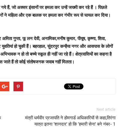
ो गये हैं, जो अक्सर इंसानों पर हमला कर उन्हें जख्मी कर रहे हैं । पिछले
बंदरों ने महिला और एक बालक पर हमला कर गंभीर रूप से घायल कर दिया।
र अमिता गुप्ता, फू लन देवी, अनामिका,मनीष कुमार, पीयूष, कृष्णा, शिवा,
 युवतियां हो चुकी हैं। बहरहाल, सुंदरपुर कन्हैया नगर और आसपास के लोगों
िभावक न हो तो बच्चे स्कूल ही नहीं जा रहे हैं। क्षेत्रवासियों का कहना है
ास जाते हैं तो कोई संतोषजनक जवाब नहीं मिलता।
Next article
े
मंत्री धर्मवीर प्रजापति ने होमगार्ड अधिकारियों से कहा,तिरंगा
यात्रा इतना ‘शानदार’ हो कि ‘हमारी सेना’ बने नंबर- 1