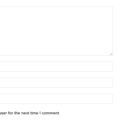
ser for the next time I comment.