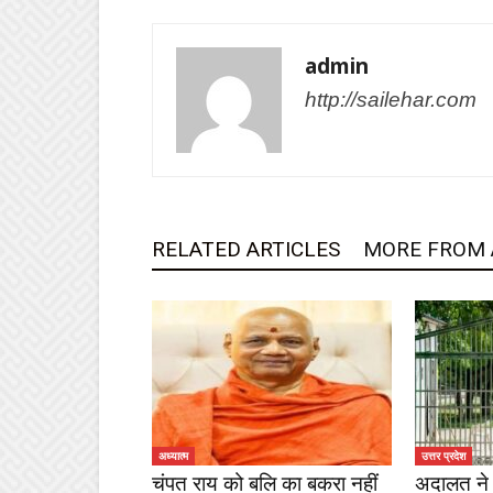
admin
http://sailehar.com
RELATED ARTICLES
MORE FROM
अध्यात्म
उत्तर प्रदेश
चंपत राय को बलि का बकरा नहीं
अदालत ने 