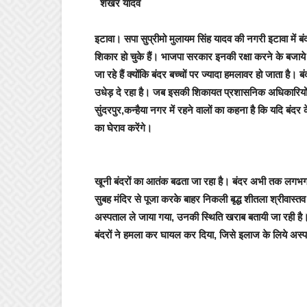
शेखर यादव
इटावा
। सपा सुप्रीमो मुलायम सिंह यादव की नगरी इटावा में बं
शिकार हो चुके हैं। भाजपा सरकार इनकी रक्षा करने के बजाये खा
जा रहे हैं क्योंकि बंदर बच्चों पर ज्यादा हमलावर हो जाता है
उधेड़ दे रहा है। जब इसकी शिकायत प्रशासनिक अधिकारियों स
सुंदरपुर,कन्हैया नगर में रहने वालों का कहना है कि यदि ब
का घेराव करेंगे।
खूनी बंदरों का आतंक बढता जा रहा है। बंदर अभी तक लगभग 
सुबह मंदिर से पूजा करके बाहर निकली बृद्ध शीतला श्रीवास्त
अस्पताल ले जाया गया, उनकी स्थिति खराब बतायी जा रही है।
बंदरों ने हमला कर घायल कर दिया, जिसे इलाज के लिये अस्