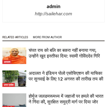
admin
http://sailehar.com
RELATED ARTICLES
MORE FROM AUTHOR
चंपत राय को बलि का बकरा नहीं बनाया गया,
उन्होंने खुद इस्तीफा दिया: स्वामी गोविंददेव गिरि
अध्यात्म
अदालत ने इंडियन पोलो एसोसिएशन की याचिका
पर सुनवाई के लिए 12 अगस्त की तारीख तय की
उत्तर प्रदेश
होर्मुज जलडमरूमध्य में जहाजों पर हमले की भारत
ने निंदा की, सुरक्षित समुद्री मार्ग पर दिया जोर