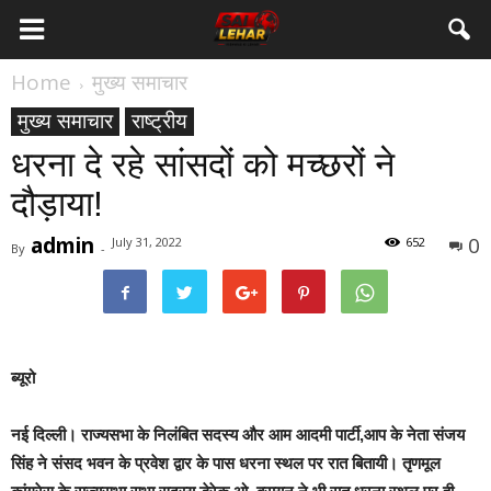
Home
मुख्य समाचार
मुख्य समाचार
राष्ट्रीय
धरना दे रहे सांसदों को मच्छरों ने
दौड़ाया!
admin
0
July 31, 2022
652
By
-
ब्यूरो
नई दिल्ली
। राज्यसभा के निलंबित सदस्य और आम आदमी पार्टी,आप के नेता संजय
सिंह ने संसद भवन के प्रवेश द्वार के पास धरना स्थल पर रात बितायी। तृणमूल