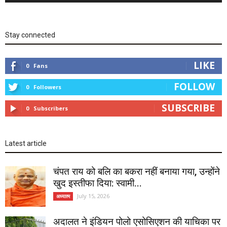
Stay connected
LIKE
0
Fans
FOLLOW
0
Followers
SUBSCRIBE
0
Subscribers
Latest article
चंपत राय को बलि का बकरा नहीं बनाया गया, उन्होंने
खुद इस्तीफा दिया: स्वामी...
July 15, 2026
अध्यात्म
अदालत ने इंडियन पोलो एसोसिएशन की याचिका पर