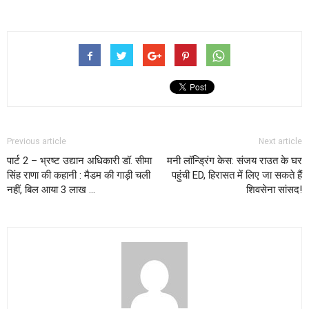
Previous article
Next article
पार्ट 2 – भ्रष्ट उद्यान अधिकारी डॉ. सीमा
मनी लॉन्ड्रिंग केस: संजय राउत के घर
सिंह राणा की कहानी : मैडम की गाड़ी चली
पहुंची ED, हिरासत में लिए जा सकते हैं
नहीं, बिल आया 3 लाख …
शिवसेना सांसद!