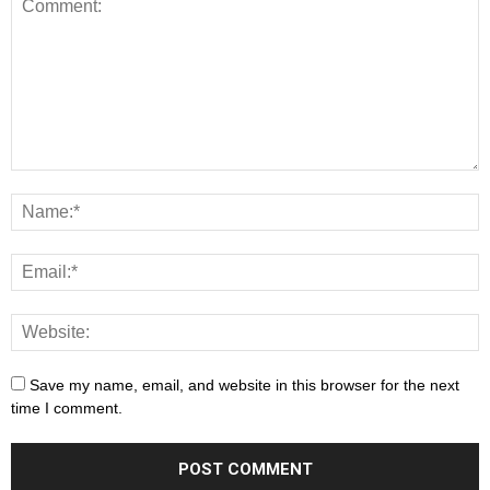
Save my name, email, and website in this browser for the next
time I comment.