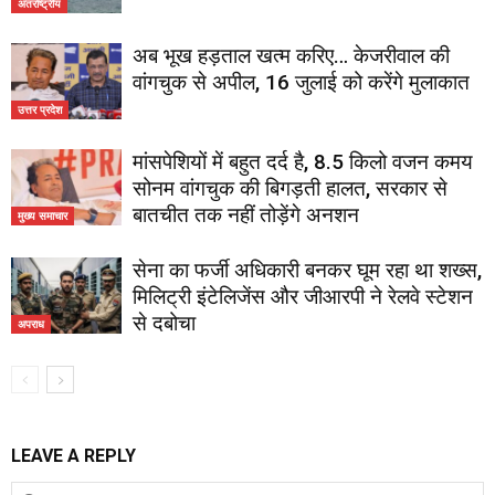
अंतर्राष्ट्रीय
अब भूख हड़ताल खत्म करिए… केजरीवाल की
वांगचुक से अपील, 16 जुलाई को करेंगे मुलाकात
उत्तर प्रदेश
मांसपेशियों में बहुत दर्द है, 8.5 किलो वजन कमय
सोनम वांगचुक की बिगड़ती हालत, सरकार से
बातचीत तक नहीं तोड़ेंगे अनशन
मुख्य समाचार
सेना का फर्जी अधिकारी बनकर घूम रहा था शख्स,
मिलिट्री इंटेलिजेंस और जीआरपी ने रेलवे स्टेशन
से दबोचा
अपराध
LEAVE A REPLY