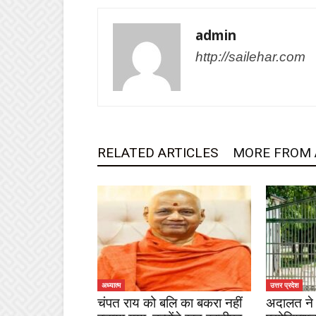
admin
http://sailehar.com
RELATED ARTICLES
MORE FROM
अध्यात्म
उत्तर प्रदेश
चंपत राय को बलि का बकरा नहीं
अदालत ने 