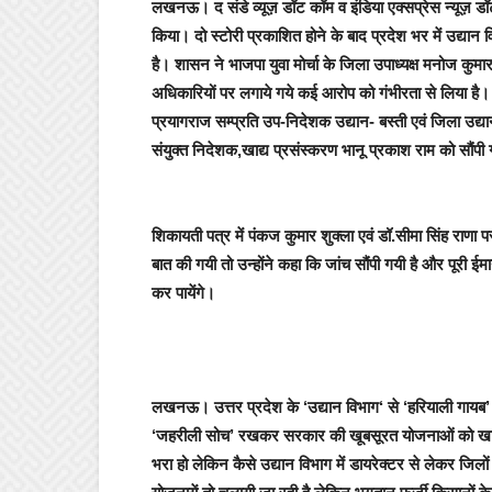
लखनऊ। द संडे व्यूज़ डॉट कॉम व इंडिया एक्सप्रेस न्यूज़ ड
किया। दो स्टोरी प्रकाशित होने के बाद प्रदेश भर में
उद्यान व
है
। शासन ने भाजपा युवा मोर्चा के जिला उपाध्यक्ष मनोज कुमार
अधिकारियों पर लगाये गये कई आरोप को गंभीरता से लिया है
प्रयागराज सम्प्रति उप-निदेशक उद्यान- बस्ती एवं जिला उद्य
संयुक्त निदेशक,खाद्य प्रसंस्करण भानू प्रकाश राम को सौंपी 
शिकायती पत्र में
पंकज कुमार शुक्ला एवं डॉ.सीमा सिंह राणा
प
बात की गयी तो उन्होंने कहा कि जांच सौंपी गयी है और पूरी ई
कर पायेंगे।
लखनऊ।
उत्तर प्रदेश के
‘उद्यान विभाग
‘ से
‘हरियाली गायब’
‘जहरीली सोच’
रखकर सरकार की खूबसूरत योजनाओं को खा जान
भरा हो लेकिन कैसे उद्यान विभाग में डायरेक्टर से लेकर जिलों