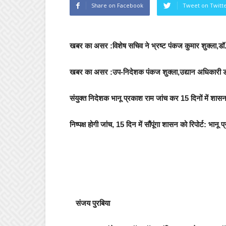
Share on Facebook
Tweet on Twitt
खबर का असर :विशेष सचिव ने भ्रष्ट पंकज कुमार शुक्ला,डॉ.
खबर का असर :उप-निदेशक पंकज शुक्ला,उद्यान अधिकारी डॉ.स
संयुक्त निदेशक भानू प्रकाश राम जांच कर 15 दिनों में शासन को
निष्पक्ष होगी जांच, 15 दिन में सौंपूंगा शासन को रिपोर्ट: भानू 
संजय पुरबिया