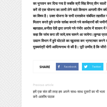
का भुगतान कर दिया गया है जबकि श्री सिंह विगत् तीन साल
करें तो एक योजना का लाभी लेने वाले किसान आगामी तीन वर्ष
का विषय है। उक्त योजना के सभी दस्तावेज संबंधित तहसील प्
मिलान करते हुये उनके सापेक्ष कराये गये कार्यक्रमों की ज
बहरहाल,अनीता देवी द्वारा लगाये गये गंभीर आरोप में शासन में 
कहा कि जांच करा ली जाये,सच सामने आ जायेगा
।
कुण्डा प्र
उद्यान विभाग में हुये घोटाले का खुलासा कर भ्रष्टाचार करने 
मुख्यमंत्री योगी आदित्यनाथ से की है। पूरी उम्मीद है कि जीरो 
SHARE
Facebook
Twitter
Previous article
हमें एक संत की तरह हम अपने साथ-साथ दूसरों का भी भला
करें-आशीष पाठक