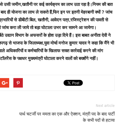
ों से उसी जमीन,खतौनी पर कई कार्यक्रम का लाभ उठा रहा है।
नियम की बात
 बाद ही योजना का लाभ ले सकते हैं,फिर इन पर इतनी मेहरबानी क्यों ? जांच
रभारियों से डीबीटी बिल, खतौनी, आवेदन पत्र,रजिस्ट्रेशन की पावती से
मीनी जांच करा ली जाये तो बड़ा घोटाला उभर कर सामने आ जायेगा।
बैठे उद्यान विभाग के अफसरों के होश उड़ा दिये हैं।
इस बाबत अनीता देवी ने
तापगढ़ से भाजपा के जिलाध्यक्ष,युवा मोर्चा मनोज कुमार यादव ने कहा कि
मैंने भी
वाले अधिकारियों व कर्मचारियों के खिलाफ सख्त कार्रवाई करने की मांग
टॉलरेंस के पक्षधर मुख्यमंत्री घोटाला करने वालों को बख्शेंगे नहीं।
Next article
पार्थ चटर्जी पर ममता का एक और ऐक्शन, मंत्री पद के बाद पार्टी
के सभी पदों से हटाया