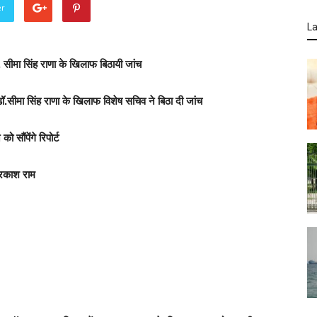
er
La
 सीमा सिंह राणा के खिलाफ बिठायी जांच
ीमा सिंह राणा के खिलाफ विशेष सचिव ने बिठा दी जांच
 सौंपेंगे रिपोर्ट
प्रकाश राम