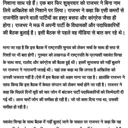
निशाना साध रहे हैं। एक बार फिर शुक्रवार को राजभर ने बिना नाम
लिये अखिलेश को निशाने पर लिया। राजभर ने कहा कि एसी कमरों से
राजनीति करने वाली पार्टियों का हश्र बसपा और कांग्रेस जैसा ही
होगा। राजभर ने मऊ में अपनी पार्टी के विधायकों और पदाधिकारियों
की बैठक बुलाई है। इसी बैठक से पहले वह मीडिया से बात कर रहे थे।
माना जा रहा है कि इस बैठक में राष्ट्रपति चुनाव को लेकर चर्चा के साथ ही सपा से
रिश्तों पर भी बात होगी। गुरुवार को लखनऊ में राष्ट्रपति के प्रत्याशी यशवंत सिन्हा
के साथ सपा, रालोद और कांग्रेस की बैठक हुई थी। इसमें सुभासपा को नहीं बुलाने
पर राजभर ने नाराजगी जताई थी। यहां तक कहा था कि लगता है अखिलेश को
उनकी जरूरत नहीं है।ऐसे में इस बैठक को अहम माना जा रहा है। हालांकि राजभर ने
साफ किया कि इस बैठक में केवल संगठन को लेकर चर्चा होने जा रही है। राजभर ने
कहा कि पिछले दिनों यूपी को चार जोन में बांटकर पार्टी पदाधिकारियों को जिम्मेदारी दी
गई थी। आज चारों जोन की समीक्षा हो रही है। जो जो काम दिया गया था, उसकी
समीक्षा हो रही है।
यशवंत सिन्हा के साथ बैठक में नहीं बुलाएं जाने के सवाल पर राजभर ने कहा कि यह