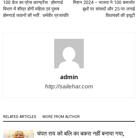
100 डेज का प्रेस कान्फ्रेंस : होमगार्ड
मिशन 2024 – भाजपा ने 100 कमजोर
विभाग में शीघ्र होगी महिला एवं पुरूष
बूथों पर सांसदों और 25 पर लगाई
होमगार्ड जवानों की भर्ती : धर्मवीर प्रजापति
विधायकों की ड्यूटी
admin
http://sailehar.com
RELATED ARTICLES
MORE FROM AUTHOR
चंपत राय को बलि का बकरा नहीं बनाया गया,