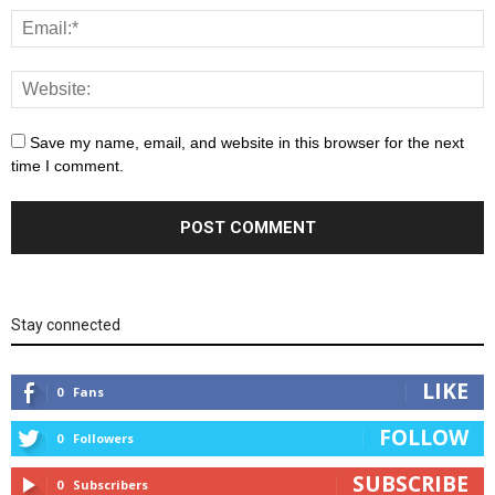
Save my name, email, and website in this browser for the next
time I comment.
Stay connected
LIKE
0
Fans
FOLLOW
0
Followers
SUBSCRIBE
0
Subscribers