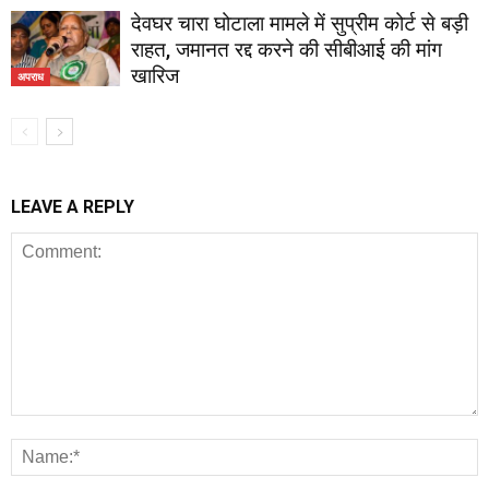
देवघर चारा घोटाला मामले में सुप्रीम कोर्ट से बड़ी
राहत, जमानत रद्द करने की सीबीआई की मांग
खारिज
अपराध
LEAVE A REPLY