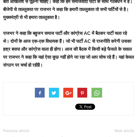
बात अखिलेश से पूछनी चाहिए। कहा कि हम समाजवादी पार्टी के साथ गठबंधन में हैं।
बीजेपी से ताल्लुकात पर राजभर ने कहा कि हमारी ताल्लुकात तो सभी पार्टियों से है।
मुख्यमंत्री से भी हमारा ताल्लुकात है।
राजभर ने कहा कि बहुजन समाज पार्टी और कांग्रेस AC में बैठकर पार्टी चला रहे
थे। दोनों के आज एक-एक विधायक हैं। जो भी पार्टी AC से राजनीति करेगी उसका
हश्र बसपा और कांग्रेस वाला ही होगा। आज की बैठक में किसी बड़े फैसले के सवाल
पर राजभर ने कहा कि यहां ऐसा कुछ नहीं होने जा रहा जो आप सोच रहे हैं। यहां केवल
संगठन पर चर्चा हो रहीहै।
Previous article
Next article