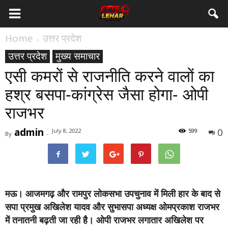
Home
उत्तर प्रदेश
उत्तर प्रदेश
मुख्य समाचार
एसी कमरों से राजनीति करने वालों का
हश्र बसपा-कांग्रेस जैसा होगा- ओपी
राजभर
admin
0
July 8, 2022
599
By
-
मऊ।
आजमगढ़ और रामपुर लोकसभा उपचुनाव में मिली हार के बाद से
सपा प्रमुख अखिलेश यादव और सुभासपा अध्यक्ष ओमप्रकाश राजभर
में तनातनी बढ़ती जा रही है। ओपी राजभर लगातार अखिलेश पर