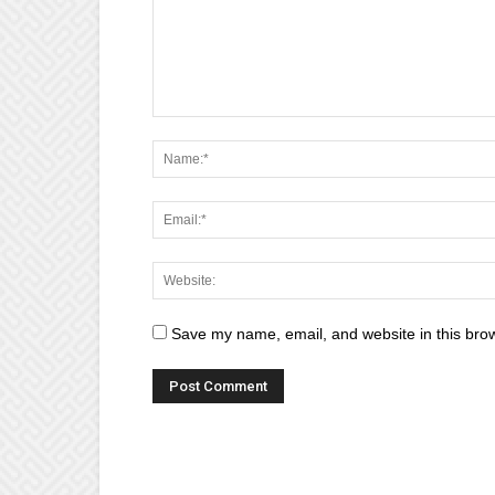
Save my name, email, and website in this brow