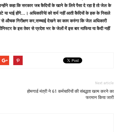
्होंने कहा कि सरकार जब कैदियों के खाने के लिये पैसा दे रहा है तो जेल के
ेटे या भाई होंगे…। अधिकारियेां को शर्म नहीं आती कैदियों के हक के निवाले
-बारी से औचक निरीक्षण कर,सच्चाई देखने का काम करुंगा कि जेल अधिकारी
निस्टर के इस तेवर से प्रदेश भर के जेलों में इस बार माफिया या कैदी नहीं
Next article
होमगार्ड मंत्री ने 61 कर्मचारियों की संबद्धता खत्म करने का
फरमान किया जारी