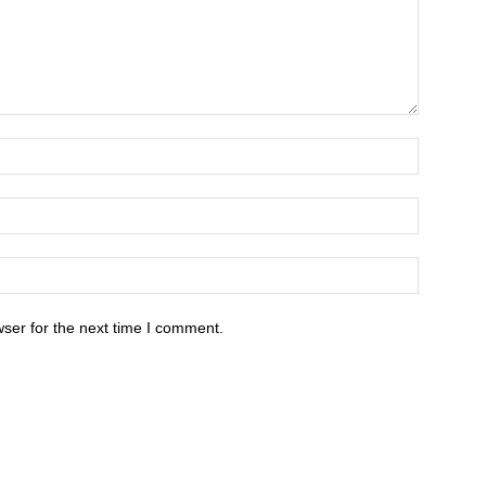
ser for the next time I comment.