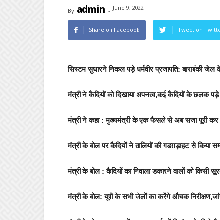
admin
June 9, 2022
By
-
Share on Facebook
Tweet on Twitt
सिस्टम सुधारने निकल पड़े धर्मवीर प्रजापति: बाराबंकी जेल 
मंत्री ने कैदियों को दिखाया अपनत्व,कई कैदियों के छलक पड़े
मंत्री ने कहा : मुख्यमंत्री के एक फैसले से अब सजा पूरी कर 
मंत्री के बोल पर कैदियों ने तालियों की गडग़ड़ाहट से किया सम
मंत्री के बोल : कैदियों का निवाला डकारने वालों को किसी सूरत मे
मंत्री के बोल: यूपी के सभी जेलों का करेंगे औचक निरीक्षण,जांच