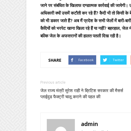
जाने पर संबंधित के खिलाफ दण्डात्मक कार्रवाई की जायेगी। उन
अधिकारी क्यों उसमें कटौती कर रहे हैं? कैदी भी तो किसी के ब
को भी डकार जाते हैं? अब मैं प्रदेश के सभी जेलों में बारी
कैदियों को भरपेट खाना खिला रहे हैं या नहीं? बहरहाल, जेल मी
बल्कि जेल के अफसरानों की हालत पतली दिख रही है।
SHARE
Facebook
Twitter
Previous article
जेल राज्य मंत्री सुरेश राही ने ब्रिटिश सरकार की मैसर्स
प्लाईवुड फैक्ट्री चालू कराने की पहल की
admin