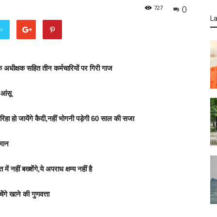
0
727
La
er
के अधीक्षक सहित तीन कर्मचारियों पर गिरी गाज
 आंसू
रिहा हो जायेंगे कैदी,नहीं भोगनी पड़ेगी 60 साल की सजा
्मान
ं नहीं बख्शेंगे,ये अपराध क्षम्य नहीं है
ेंगे खाने की गुणवत्ता