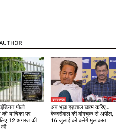
 AUTHOR
उत्तर प्रदेश
इंडियन पोलो
अब भूख हड़ताल खत्म करिए…
 की याचिका पर
केजरीवाल की वांगचुक से अपील,
 लिए 12 अगस्त की
16 जुलाई को करेंगे मुलाकात
 की