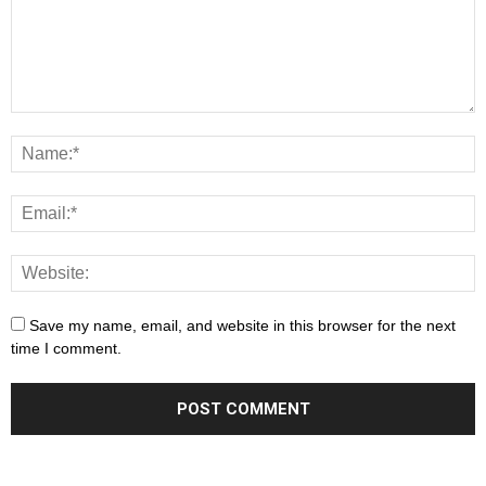
Save my name, email, and website in this browser for the next
time I comment.