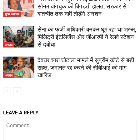
सोनम वांगचुक की बिगड़ती हालत, सरकार से
बातचीत तक नहीं तोड़ेंगे अनशन
मुख्य समाचार
सेना का फर्जी अधिकारी बनकर घूम रहा था शख्स,
मिलिट्री इंटेलिजेंस और जीआरपी ने रेलवे स्टेशन
से दबोचा
अपराध
देवघर चारा घोटाला मामले में सुप्रीम कोर्ट से बड़ी
राहत, जमानत रद्द करने की सीबीआई की मांग
खारिज
अपराध
LEAVE A REPLY