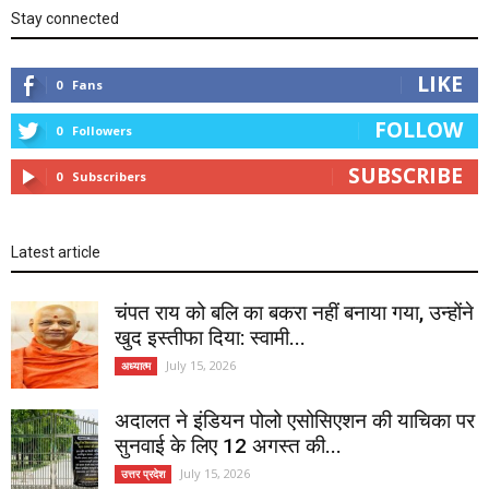
Stay connected
LIKE
0
Fans
FOLLOW
0
Followers
SUBSCRIBE
0
Subscribers
Latest article
चंपत राय को बलि का बकरा नहीं बनाया गया, उन्होंने
खुद इस्तीफा दिया: स्वामी...
July 15, 2026
अध्यात्म
अदालत ने इंडियन पोलो एसोसिएशन की याचिका पर
सुनवाई के लिए 12 अगस्त की...
July 15, 2026
उत्तर प्रदेश