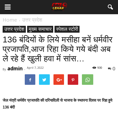
Home
उत्तर प्रदेश
उत्तर प्रदेश
मुख्य समाचार
स्पेशल स्टोरी
136 बंदियों के लिये मसीहा बनें धर्मवीर
प्रजापति,आज रिहा किये गये बंदी अब
ले रहे हैं खुली हवा में सांस…
admin
0
April 7, 2022
930
By
-
जेल मंत्री धर्मवीर प्रजापति की दरियादिली से भाजपा के स्थापना दिवस पर रिहा हुये
136 बंदी