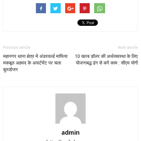
Previous article
Next article
महानगर थाना क्षेत्र में अंडरवर्ल्ड माफिया
10 खरब डॉलर की अर्थव्यवस्था के लिए
मकबूल अहमद के अपार्टमेंट पर चला
योजनाबद्ध ढंग से करें काम : सीएम योगी
बुलडोजर
admin