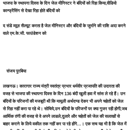
भाजपा के स्थापना दिवस के दिन जेल मीनिस्टर ने बंदियों को रिहा किया,वीडियो
कान्फ्रेंसिंग से देखा रिहा होते बंदियों को
द संडे व्यूज़ सैल्यूट करता है जेल मीनिस्टर और बंदियों के जुर्माने की राशि अदा करने
वाले एम.के.जी. फाउंडेशन को
संजय पुरबिया
लखनऊ।
कारागार राज्य मंत्री स्वतंत्र प्रभार धर्मवीर प्रजापति की उदारता की
वजह से भाजपा की स्थापना दिवस के दिन 136 बंदी खुली हवा में सांस ले रहे हैं। उन
बंदियों के परिजनों की मजबूरी थी कि मामूली अर्थदण्ड देकर भी अपने चहेतों को जेल
से रिहा नहीं करा पा रहे थे। सोचिये,उन बंदियों के परिजनों पर क्या गुजर रही होगी,जब
आर्थिक तंगी की वजह से वे अपने लाडले,दुलारे और चहेतों को जेल की सलाखों से
बाहर कराने के लिये वकील तक नहीं कर पा रहे होंगे…। एक सच यह भी है कि जेल में