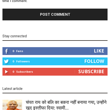
time I comment.
Stay connected
LIKE
0
Fans
FOLLOW
0
Followers
SUBSCRIBE
0
Subscribers
Latest article
चंपत राय को बलि का बकरा नहीं बनाया गया, उन्होंने
खुद इस्तीफा दिया: स्वामी...