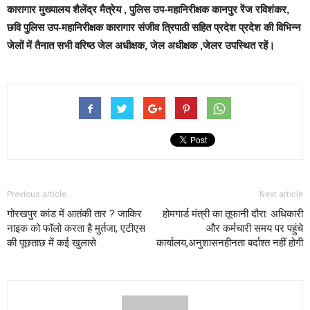
कारागार मुख्यालय शैलेंद्र मैत्रेय , पुलिस उप-महानिरीक्षक कानपुर रेंज रविशंकर,
छवि पुलिस उप-महानिरीक्षक कारागार संजीव त्रिपाठी सहित प्रदेश प्रदेश की विभिन्न
जेलों में तैनात सभी वरिष्ठ जेल अधीक्षक, जेल अधीक्षक ,जेलर उपस्थित रहें।
Previous article
Next article
गोरखपुर कांड में आतंकी तार ? जाकिर
होमगार्ड मंत्री का तूफानी दौरा: अधिकारी
नाइक को फॉलो करता है मुर्तजा, एटीएस
और कर्मचारी समय पर पहुंचे
की पूछताछ में कई खुलासे
कार्यालय,अनुशासनहीनता बर्दाश्त नहीं होगी