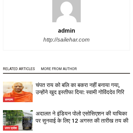
admin
http://sailehar.com
RELATED ARTICLES
MORE FROM AUTHOR
चंपत राय को बलि का बकरा नहीं बनाया गया,
उन्होंने खुद इस्तीफा दिया: स्वामी गोविंददेव गिरि
अध्यात्म
अदालत ने इंडियन पोलो एसोसिएशन की याचिका
पर सुनवाई के लिए 12 अगस्त की तारीख तय की
उत्तर प्रदेश