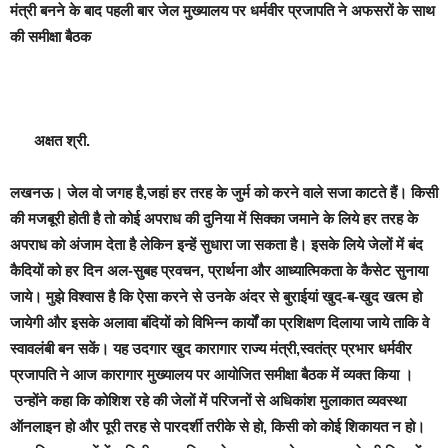
मंत्री बनने के बाद पहली बार जेल मुख्यालय पर धर्मवीर प्रजापति ने अफसरों के साथ
की समीक्षा बैठक
अक्षत श्री.
लखनऊ।
जेल वो जगह है,जहां हर तरह के जुर्म को करने वाले सजा काटते हैं। किसी
की मजबूरी होती है तो कोई अपराध की दुनिया में सिक्का जमाने के लिये हर तरह के
अपराध को अंजाम देता है लेकिन इन्हें सुधारा जा सकता है। इसके लिये जेलों में बंद
कैदियों को हर दिन अल-सुबह प्रवचन, प्रार्थना और आध्यात्मिकता के कैसेट सुनाया
जाये। मुझे विश्वास है कि ऐसा करने से उनके अंदर से बुराईयां खुद-ब-खुद खत्म हो
जायेगी और इसके अलावा बंदियों को विभिन्न कार्यों का प्रशिक्षण दिलाया जाये ताकि वे
स्वावलंबी बन सकें।
यह उदगार खुद कारागार राज्य मंत्री,स्वतंत्र प्रभार धर्मवीर
प्रजापति ने आज कारागार मुख्यालय पर आयोजित समीक्षा बैठक में व्यक्त किया ।
उन्होंने कहा कि कोशिश रहे की जेलों में परिजनों से अधिकांश मुलाकात व्यवस्था
ऑनलाइन हो और पूरी तरह से पारदर्शी तरीके से हो, किसी को कोई शिकायत न हो।