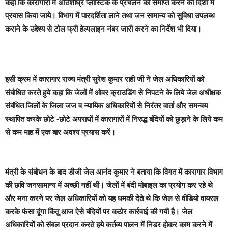
कहा कि कारागारों में अतिशीघ्र प्लास्टिक के प्रचलन को समाप्त करने की दिशा में
प्रयास किया जाये। विभाग में पारदर्शिता लाने तथा जन सामान्य को सुविधा उपलब्ध
कराने के उद्देश्य से टोल फ्री हेल्पलाइन नंबर जारी करने का निर्देश भी दिया।
इसी क्रम में कारागार राज्य मंत्री सुरेश कुमार राही जी ने जेल अधिकारियों को
संबोधित करते हुये कहा कि जेलों में ओवर क्राउडिंग से निपटने के लिये जेल अधीक्षक
संबंधित जिलों के जिला जज व न्यायिक अधिकारियों से निरंतर वार्ता और समन्वय
स्थापित करके छोटे -छोटे अपराधों में कारागारों में निरुद्ध बंदियों को छुड़ाने के लिये कम
से कम माह में एक बार अवश्य प्रयास करें।
मंत्री के संबोधन के बाद डीजी जेल आनंद कुमार ने बताया कि विगत में कारागार विभाग
की छवि जनसामान्य में अच्छी नहीं थी। जेलों में बंदी मोबाइल का प्रयोग कर रहे थे
और मना करने पर जेल अधिकारियों को यह धमकी देते थे कि जेल से वीडियो वायरल
करके फंसा दूंगा किंतु आज ऐसे बंदियों पर कठोर कार्रवाई की गयी है। जेल
अधिकारियों को संबल प्रदान करते हुये कर्तव्य पालन में निडर होकर काम करने में