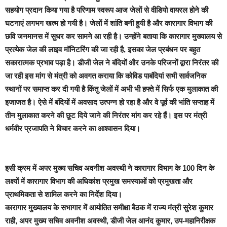
सहयोग प्रदान किया गया है परिणाम स्वरूप आज जेलों से वीडियो वायरल होने की
घटनाएं लगभग खत्म हो गयी है। जेलों में शांति बनी हुयी है और कारागार विभाग की
छवि जनमानस में सुधर कर सामने आ रही है। उन्होंने बताया कि कारागार मुख्यालय से
प्रत्येक जेल की लाइव मॉनिटरिंग की जा रही है, इसका जेल प्रबंधन पर बहुत
सकारात्मक प्रभाव पड़ा है। डीजी जेल ने बंदियों और उनके परिजनों द्वारा निरंतर की
जा रही इस मांग से मंत्री को अवगत कराया कि कोविड पाबंदियां सभी सार्वजनिक
स्थानों पर समाप्त कर दी गयी है किंतु जेलों में अभी भी हफ्ते में सिर्फ एक मुलाकात की
इजाजत है। ऐसे में बंदियों में अवसाद उत्पन्न हो रहा है और वे पूर्व की भांति सप्ताह में
तीन मुलाकात करने की छूट दिये जाने की निरंतर मांग कर रहे हैं। इस पर मंत्री
धर्मवीर प्रजापति ने विचार करने का आश्वासन दिया।
इसी क्रम में अपर मुख्य सचिव अवनीश अवस्थी ने कारागार विभाग के 100 दिन के
लक्ष्यों में कारागार विभाग की अधिकांश प्रमुख समस्याओं को प्रमुखता और
प्राथमिकता से शामिल करने का निर्देश दिया।
कारागार मुख्यालय के सभागार में आयोतित समीक्षा बैठक में राज्य मंत्री सुरेश कुमार
राही, अपर मुख्य सचिव अवनीश अवस्थी, डीजी जेल आनंद कुमार, उप-महानिरीक्षक