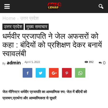
Home
उत्तर प्रदेश
उत्तर प्रदेश
मुख्य समाचार
धर्मवीर प्रजापति ने जेल अफसरों को
कहा : बंदियों को प्रशिक्षण देकर बनायें
स्वावलंबी
admin
0
April 5, 2022
892
By
-
जेल मीनिस्टर धर्मवीर प्रजापति का आध्यात्मिक रुप: जेल में बंदियों को
प्रवचन,प्रार्थना और आध्यात्मिकता से सुधारें