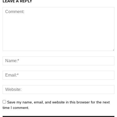
LEAVE A REPLY
Save my name, email, and website in this browser for the next
time I comment.