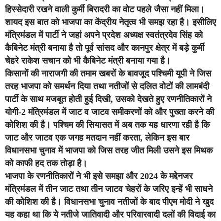
हिस्सेदारी रखने वाली कुर्मी बिरादरी का वोट पहले जैसा नहीं मिला।
शायद इस बात को भाजपा का केंद्रीय नेतृत्व भी समझ रहा है। इसीलिए
मंत्रिमंडल में पार्टी ने जहां अपने प्रदेश अध्यक्ष स्वतंत्रदेव सिंह को
कैबिनेट मंत्री बनाया है तो पूर्व सांसद और कानपुर क्षेत्र में बड़े कुर्मी
चेहरे राकेश सचान को भी कैबिनेट मंत्री बनाया गया है।
किसानों की नाराजगी की तमाम खबरों के बावजूद पश्चिमी यूपी ने जिस
तरह भाजपा को समर्थन दिया तथा नतीजों से दलित वोटों की लामबंदी
पार्टी के साथ मजबूत होती हुई दिखी, उसको देखते हुए रणनीतिकारों ने
योगी-2 मंत्रिमंडल में जाट व जाटव समीकरणों को और पुख्ता करने की
कोशिश की है। पश्चिम की सियासत में अब तक यह धारणा रही है कि
जाट और जाटव एक जगह मतदान नहीं करता, लेकिन इस बार
विधानसभा चुनाव में भाजपा को जिस तरह जीत मिली उसने इस मिथक
को काफी हद तक तोड़ा है।
भाजपा के रणनीतिकारों ने भी इसे समझा और 2024 के मद्देनजर
मंत्रिमंडल में तीन जाट तथा तीन जाटव चेहरों के जरिए इन्हें भी साधने
की कोशिश की है। विधानसभा चुनाव नतीजों के बाद पीएम मोदी ने खुद
यह कहा था कि ये नतीजे जातिवादी और परिवारवादी दलों की विदाई का