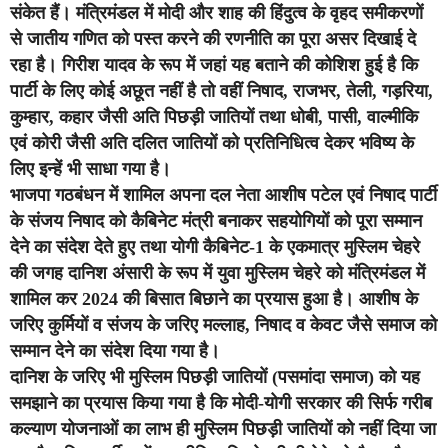
संकेत हैं। मंत्रिमंडल में मोदी और शाह की हिंदुत्व के वृहद समीकरणों
से जातीय गणित को पस्त करने की रणनीति का पूरा असर दिखाई दे
रहा है। गिरीश यादव के रूप में जहां यह बताने की कोशिश हुई है कि
पार्टी के लिए कोई अछूत नहीं है तो वहीं निषाद, राजभर, तेली, गड़रिया,
कुम्हार, कहार जैसी अति पिछड़ी जातियों तथा धोबी, पासी, वाल्मीकि
एवं कोरी जैसी अति दलित जातियों को प्रतिनिधित्व देकर भविष्य के
लिए इन्हें भी साधा गया है।
भाजपा गठबंधन में शामिल अपना दल नेता आशीष पटेल एवं निषाद पार्टी
के संजय निषाद को कैबिनेट मंत्री बनाकर सहयोगियों को पूरा सम्मान
देने का संदेश देते हुए तथा योगी कैबिनेट-1 के एकमात्र मुस्लिम चेहरे
की जगह दानिश अंसारी के रूप में युवा मुस्लिम चेहरे को मंत्रिमंडल में
शामिल कर 2024 की बिसात बिछाने का प्रयास हुआ है। आशीष के
जरिए कुर्मियों व संजय के जरिए मल्लाह, निषाद व केवट जैसे समाज को
सम्मान देने का संदेश दिया गया है।
दानिश के जरिए भी मुस्लिम पिछड़ी जातियों (पसमांदा समाज) को यह
समझाने का प्रयास किया गया है कि मोदी-योगी सरकार की सिर्फ गरीब
कल्याण योजनाओं का लाभ ही मुस्लिम पिछड़ी जातियों को नहीं दिया जा