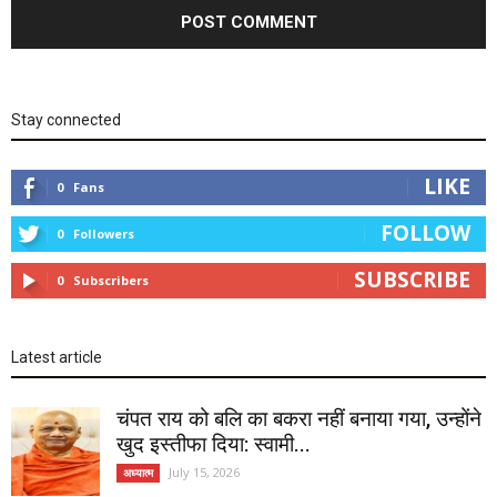
Stay connected
LIKE
0
Fans
FOLLOW
0
Followers
SUBSCRIBE
0
Subscribers
Latest article
चंपत राय को बलि का बकरा नहीं बनाया गया, उन्होंने
खुद इस्तीफा दिया: स्वामी...
July 15, 2026
अध्यात्म