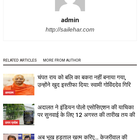
admin
http://sailehar.com
RELATED ARTICLES
MORE FROM AUTHOR
चंपत राय को बलि का बकरा नहीं बनाया गया,
उन्होंने खुद इस्तीफा दिया: स्वामी गोविंददेव गिरि
अध्यात्म
अदालत ने इंडियन पोलो एसोसिएशन की याचिका
पर सुनवाई के लिए 12 अगस्त की तारीख तय की
उत्तर प्रदेश
अब भूख हड़ताल खत्म करिए… केजरीवाल की