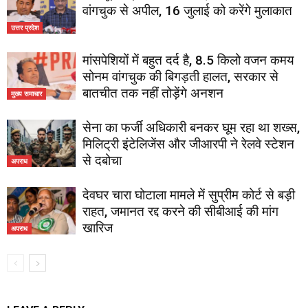
वांगचुक से अपील, 16 जुलाई को करेंगे मुलाकात
उत्तर प्रदेश
मांसपेशियों में बहुत दर्द है, 8.5 किलो वजन कमय
सोनम वांगचुक की बिगड़ती हालत, सरकार से
बातचीत तक नहीं तोड़ेंगे अनशन
मुख्य समाचार
सेना का फर्जी अधिकारी बनकर घूम रहा था शख्स,
मिलिट्री इंटेलिजेंस और जीआरपी ने रेलवे स्टेशन
से दबोचा
अपराध
देवघर चारा घोटाला मामले में सुप्रीम कोर्ट से बड़ी
राहत, जमानत रद्द करने की सीबीआई की मांग
खारिज
अपराध