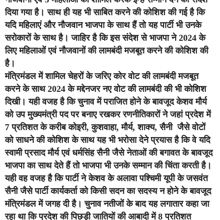
दिया गया है। साथ ही यह भी साबित करने की कोशिश की गई है कि
यदि महिलाएं और नौजवान भाजपा के साथ हैं तो यह पार्टी भी उनके
सरोकारों के साथ है। जाहिर है कि इस संदेश से भाजपा ने 2024 के
लिए महिलाओं एवं नौजवानों की लामबंदी मजबूत करने की कोशिश की
है।
मंत्रिमंडल में शामिल चेहरों के जरिए कोर वोट की लामबंदी मजबूत
करने के साथ 2024 के मद्देनजर नए वोट की लामबंदी की भी कोशिश
दिखी। यही वजह है कि चुनाव में पराजित होने के बावजूद केशव मौर्य
को उप मुख्यमंत्री पद पर बनाए रखकर रणनीतिकारों ने जहां प्रदेश में
7 प्रतिशत के करीब कोइरी, कुशवाहा, मौर्य, शाक्य, सैनी जैसे वोटों
को साधने की कोशिश के साथ यह भी भरोसा देने प्रयास है कि वे यदि
स्वामी प्रसाद मौर्य एवं धर्मसिंह सैनी जैसे नेताओं की बगावत के बावजूद
भाजपा का साथ देते हैं तो भाजपा भी उनके सम्मान की चिंता करती है।
यही वह वजह है कि पार्टी ने केशव के अलावा पश्चिमी यूपी के जसवंत
सैनी जैसे पार्टी कार्यकर्ता को किसी सदन का सदस्य न होने के बावजूद
मंत्रिमंडल में जगह दी है। चुनाव नतीजों के बाद यह लगातार कहा जा
रहा था कि प्रदेश की पिछड़ी जातियों की आबादी में 8 प्रतिशत