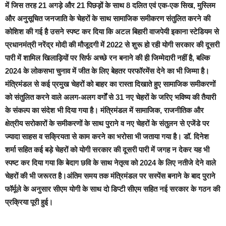
में जिस तरह 21 अगड़े और 21 पिछड़ों के साथ 8 दलित एवं एक-एक सिख, मुस्लिम
और अनुसूचित जनजाति के चेहरों के साथ सामाजिक समीकरण संतुलित करने की
कोशिश की गई है उसने स्पष्ट कर दिया कि अटल बिहारी वाजपेयी इकाना स्टेडियम से
प्रधानमंत्री नरेंद्र मोदी की मौजूदगी में 2022 से शुरू हो रही योगी सरकार की दूसरी
पारी में शामिल खिलाड़ियों पर सिर्फ अच्छे रन बनाने की ही जिम्मेदारी नहीं है, बल्कि
2024 के लोकसभा चुनाव में जीत के लिए बेहतर परफॉरमेंस देने का भी जिम्मा है।
मंत्रिमंडल से कई प्रमुख चेहरों को बाहर का रास्ता दिखाते हुए सामाजिक समीकरणों
को संतुलित करने वाले अलग-अलग वर्गों से 31 नए चेहरों के जरिए भविष्य की तैयारी
के संकल्प का संदेश भी दिया गया है। मंत्रिमंडल में सामाजिक, राजनीतिक और
क्षेत्रीय सरोकारों के समीकरणों के साथ पुराने व नए चेहरों के संतुलन से एजेंडे पर
ज्यादा साहस व सक्रियता से काम करने का भरोसा भी जताया गया है। डॉ. दिनेश
शर्मा सहित कई बड़े चेहरों को योगी सरकार की दूसरी पारी में जगह न देकर यह भी
स्पष्ट कर दिया गया कि बेदाग छवि के साथ नेतृत्व को 2024 के लिए नतीजे देने वाले
चेहरों की भी जरूरत है।अंतिम समय तक मंत्रिमंडल पर सस्पेंस बनाने के बाद पुराने
फॉर्मूले के अनुसार सीएम योगी के साथ दो डिप्टी सीएम सहित नई सरकार के गठन की
प्रक्रिया पूरी हुई।