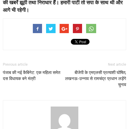
की खबरें झूठी तथा निराधार हैं। हमारी पार्टी तो सपा के साथ थी और
आगे भी रहेगी।
Previous article
Next article
पंजाब की नई कैबिनेट: एक महिला समेत
बीजेपी के एमएलसी प्रत्याशी घोषित,
दस विधायक बने मंत्री
लखनऊ-उन्नाव से रामचंद्र प्रधान लड़ेंगे
चुनाव