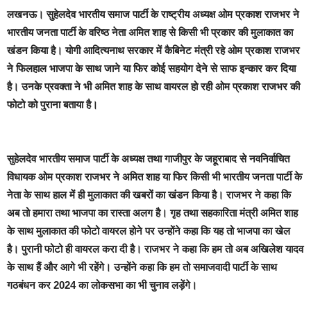
लखनऊ।
सुहेलदेव भारतीय समाज पार्टी के राष्ट्रीय अध्यक्ष ओम प्रकाश राजभर ने
भारतीय जनता पार्टी के वरिष्ठ नेता अमित शाह से किसी भी प्रकार की मुलाकात का
खंडन किया है। योगी आदित्यनाथ सरकार में कैबिनेट मंत्री रहे ओम प्रकाश राजभर
ने फिलहाल भाजपा के साथ जाने या फिर कोई सहयोग देने से साफ इन्कार कर दिया
है। उनके प्रवक्ता ने भी अमित शाह के साथ वायरल हो रही ओम प्रकाश राजभर की
फोटो को पुराना बताया है।
सुहेलदेव भारतीय समाज पार्टी के अध्यक्ष तथा गाजीपुर के जहूराबाद से नवनिर्वाचित
विधायक ओम प्रकाश राजभर ने अमित शाह या फिर किसी भी भारतीय जनता पार्टी के
नेता के साथ हाल में ही मुलाकात की खबरों का खंडन किया है। राजभर ने कहा कि
अब तो हमारा तथा भाजपा का रास्ता अलग है। गृह तथा सहकारिता मंत्री अमित शाह
के साथ मुलाकात की फोटो वायरल होने पर उन्होंने कहा कि यह तो भाजपा का खेल
है। पुरानी फोटो ही वायरल करा दी है। राजभर ने कहा कि हम तो अब अखिलेश यादव
के साथ हैं और आगे भी रहेंगे। उन्होंने कहा कि हम तो समाजवादी पार्टी के साथ
गठबंधन कर 2024 का लोकसभा का भी चुनाव लड़ेंगे।