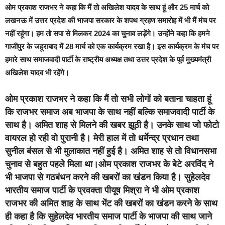
ओम प्रकाश राजभर ने कहा कि मैं तो अखिलेश यादव के साथ हूं और 25 मार्च को
लखनऊ में उत्तर प्रदेश की भाजपा सरकार के शपथ ग्रहण समारोह में भी मैं मंच पर
नहीं रहूंगा। हम तो सपा से मिलकर 2024 का चुनाव लड़ेंगे। उन्होंने कहा कि हमने
गाजीपुर के जहूराबाद में 28 मार्च को एक कार्यक्रम रखा है। इस कार्यक्रम के मंच पर
हमारे साथ समाजवादी पार्टी के राष्ट्रीय अध्यक्ष तथा उत्तर प्रदेश के पूर्व मुख्यमंत्री
अखिलेश यादव भी रहेंगे।
ओम प्रकाश राजभर ने कहा कि मैं तो सभी लोगों को बताना चाहता हूं
कि राजभर समाज अब भाजपा के साथ नहीं बल्कि समाजवादी पार्टी के
साथ है। अमित शाह से मिलने की खबर झूठी है। उनके साथ जो फोटो
वायरल हो रही वो पुरानी है। मेरी हाल में तो धर्मेन्द्र प्रधान तथा
सुनील बंसल से भी मुलाकात नहीं हुई है। अमित शाह से तो विधानसभा
चुनाव से बहुत पहले मिला था।ओम प्रकाश राजभर के बेटे अरविंद ने
भी भाजपा से गठबंधन करने की खबरों का खंडन किया है। सुहेलदेव
भारतीय समाज पार्टी के प्रवक्ता पीयूष मिश्रा ने भी ओम प्रकाश
राजभर की अमित शाह के साथ भेंट की खबरों का खंडन करने के साथ
ही कहा है कि सुहेलदेव भारतीय समाज पार्टी के भाजपा की साथ जाने