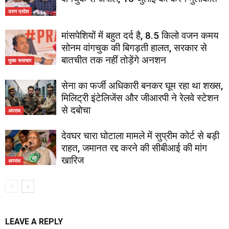
उत्तर प्रदेश
मांसपेशियों में बहुत दर्द है, 8.5 किलो वजन कमय
सोनम वांगचुक की बिगड़ती हालत, सरकार से
बातचीत तक नहीं तोड़ेंगे अनशन
मुख्य समाचार
सेना का फर्जी अधिकारी बनकर घूम रहा था शख्स,
मिलिट्री इंटेलिजेंस और जीआरपी ने रेलवे स्टेशन
से दबोचा
अपराध
देवघर चारा घोटाला मामले में सुप्रीम कोर्ट से बड़ी
राहत, जमानत रद्द करने की सीबीआई की मांग
खारिज
अपराध
LEAVE A REPLY