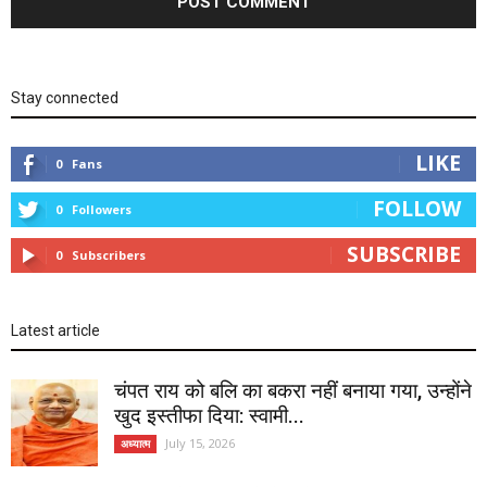
Stay connected
LIKE
0
Fans
FOLLOW
0
Followers
SUBSCRIBE
0
Subscribers
Latest article
चंपत राय को बलि का बकरा नहीं बनाया गया, उन्होंने
खुद इस्तीफा दिया: स्वामी...
July 15, 2026
अध्यात्म