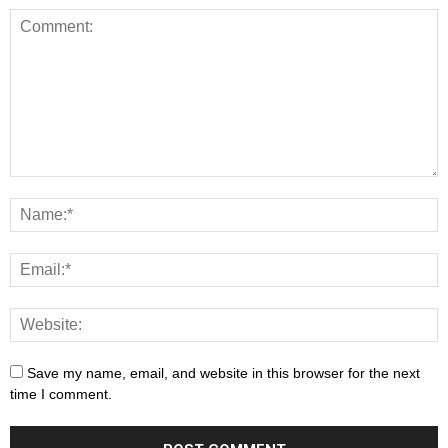
Save my name, email, and website in this browser for the next
time I comment.