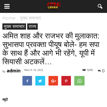
Home
मुख्य समाचार
मुख्य समाचार
राज्य
अमित शाह और राजभर की मुलाकात:
सुभासपा प्रवक्ता पीयूष बोले- हम सपा
के साथ हैं और आगे भी रहेंगे, यूपी में
सियासी अटकलें…
admin
0
March 19, 2022
1210
By
-
ब्यूरो