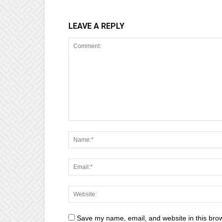
LEAVE A REPLY
Save my name, email, and website in this brow