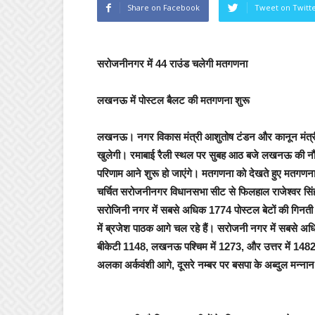
Share on Facebook
Tweet on Twitt
सरोजनीनगर में 44 राउंड चलेगी मतगणना
लखनऊ में पोस्टल बैलट की मतगणना शुरू
लखनऊ।
नगर विकास मंत्री आशुतोष टंडन और कानून मंत्री
खुलेगी। रमाबाई रैली स्थल पर सुबह आठ बजे लखनऊ की नौ 
परिणाम आने शुरू हो जाएंगे। मतगणना को देखते हुए मतगणना
चर्चित सरोजनीनगर विधानसभा सीट से फिलहाल राजेश्वर सिंह आ
सरोजिनी नगर में सबसे अधिक 1774 पोस्टल बेटों की गिनती
में ब्रजेश पाठक आगे चल रहे हैं। सरोजनी नगर में सबसे अ
बीकेटी 1148, लखनऊ पश्चिम में 1273, और उत्तर में 1482 पोस
अलका अर्कवंशी आगे, दूसरे नम्बर पर बसपा के अब्दुल मन्ना