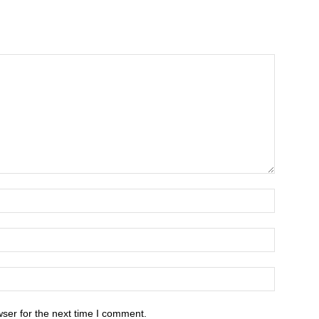
ser for the next time I comment.