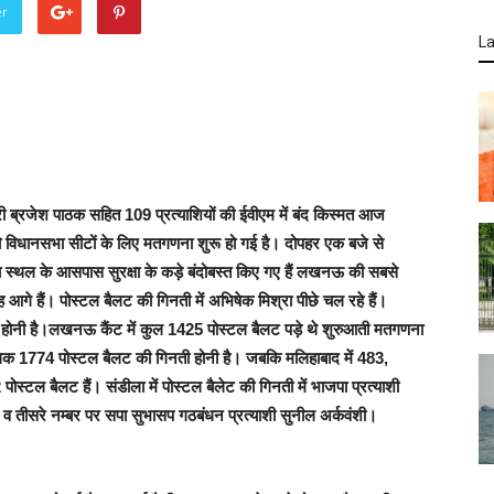
er
La
 ब्रजेश पाठक सहित 109 प्रत्याशियों की ईवीएम में बंद किस्मत आज
विधानसभा सीटों के लिए मतगणना शुरू हो गई है। दोपहर एक बजे से
 स्थल के आसपास सुरक्षा के कड़े बंदोबस्त किए गए हैं लखनऊ की सबसे
गे हैं। पोस्टल बैलट की गिनती में अभिषेक मिश्रा पीछे चल रहे हैं।
 होनी है।लखनऊ कैंट में कुल 1425 पोस्टल बैलट पड़े थे शुरुआती मतगणना
धिक 1774 पोस्टल बैलट की गिनती होनी है। जबकि मलिहाबाद में 483,
्टल बैलट हैं। संडीला में पोस्टल बैलेट की गिनती में भाजपा प्रत्याशी
न व तीसरे नम्बर पर सपा सुभासप गठबंधन प्रत्याशी सुनील अर्कवंशी।