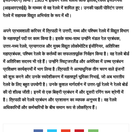
इंजीनियरिंग) किया। 1983 में इंडियन रेलवे सर्विस आफ इलेक्टि्रकल इंजीनियर्स
(आइआरएसईई) के माध्यम से वह रेलवे में शामिल हुए। उनकी पहली पोस्टिंग उत्तर
रेलवे में सहायक विद्युत अभियंता के रूप में थी।
अपने प्रभावशाली करियर में त्रिपाठी ने उत्तरी, मध्य और पश्चिम रेलवे में विद्युत विभाग
के महत्वपूर्ण पदों पर काम किया है। इसके साथ-साथ उन्होंने मंडल रेल प्रबंधक,
उत्तर-मध्य रेलवे, प्रयागराज और मुख्य विद्युत लोकोमोटिव इंजीनियर, अतिरिक्त
महाप्रबंधक, पश्चिम रेलवे के कर्तव्यों का सफलतापूर्वक निर्वहन किया है। वह रेलवे बोर्ड
में अतिरिक्त सदस्य भी रहे हैं। उन्होंने स्विट्जरलैंड और अमेरिका में उच्च प्रबंधन
प्रशिक्षण कार्यक्रमों में भाग लिया है।त्रिपाठी ने अत्याधुनिक तीन चरण वाले इंजनों
को शुरू करने और उनके स्वदेशीकरण में महत्वपूर्ण भूमिका निभाई, जो अब भारतीय
रेलवे के लिए बहुत उपयोगी है। उनके कुशल मार्गदर्शन में उत्तर-पूर्व रेलवे ने रेलवे बोर्ड
की दो शील्ड जीती। इनमें से एक बिक्री प्रबंधन में और दूसरी रनिंग रूम श्रेणी में
है। त्रिपाठी को रेलवे प्रबंधन और प्रशासन का व्यापक अनुभव है। वह रेलवे
अधिकारियों और कर्मचारियों के बीच समान रूप से लोकप्रिय हैं।