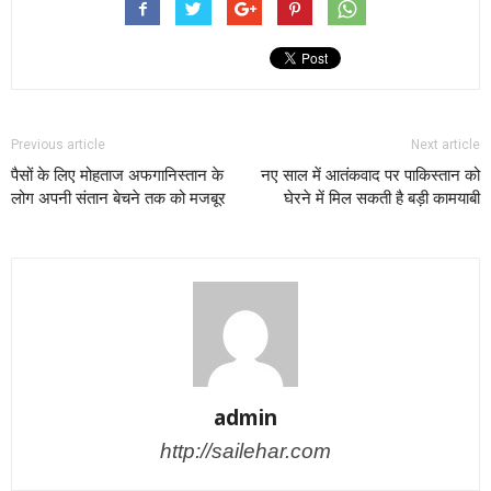
Previous article
Next article
पैसों के लिए मोहताज अफगानिस्तान के
नए साल में आतंकवाद पर पाकिस्तान को
लोग अपनी संतान बेचने तक को मजबूर
घेरने में मिल सकती है बड़ी कामयाबी
admin
http://sailehar.com