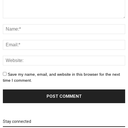
Save my name, email, and website in this browser for the next
time I comment.
Stay connected