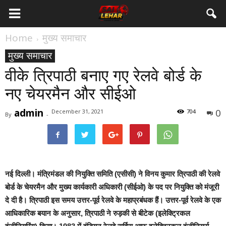
Home
मुख्य समाचार
मुख्य समाचार
वीके त्रिपाठी बनाए गए रेलवे बोर्ड के
नए चेयरमैन और सीईओ
admin
0
December 31, 2021
704
By
-
नई दिल्ली।
मंत्रिमंडल की नियुक्ति समिति (एसीसी) ने विनय कुमार त्रिपाठी की रेलवे
बोर्ड के चेयरमैन और मुख्य कार्यकारी अधिकारी (सीईओ) के पद पर नियुक्ति को मंजूरी
दे दी है। त्रिपाठी इस समय उत्तर-पूर्व रेलवे के महाप्रबंधक हैं। उत्तर-पूर्व रेलवे के एक
आधिकारिक बयान के अनुसार, त्रिपाठी ने रुड़की से बीटेक (इलेक्टि्रकल