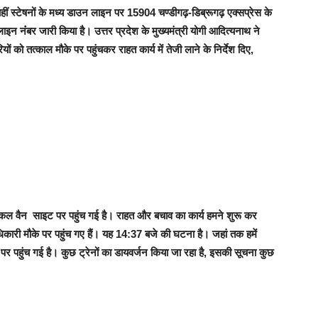
िलाहीं स्टेषनों के मध्य डाउन लाइन पर 15904 चण्डीगढ़-डिब्रूगढ़ एक्सप्रेस के
इन नंंबर जारी किया है। उत्तर प्रदेश के मुख्यमंत्री योगी आदित्यनाथ ने
ियों को तत्काल मौके पर पहुंचकर राहत कार्य में तेजी लाने के निर्देश दिए,
मेडिकल वैन साइट पर पहुंच गई है। राहत और बचाव का कार्य हमने शुरू कर
धिकारी मौके पर पहुंच गए हैं। यह 14:37 बजे की घटना है। जहां तक हमें
के पर पहुंच गई है। कुछ ट्रेनों का डायवर्जन किया जा रहा है, इसकी सूचना कुछ