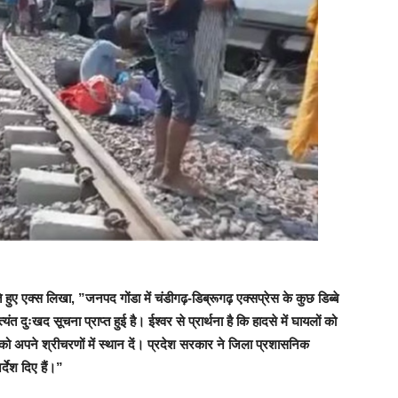
 हुए एक्‍स ल‍िखा, ”जनपद गोंडा में चंडीगढ़-डिब्रूगढ़ एक्सप्रेस के कुछ डिब्बे
ंत दुःखद सूचना प्राप्त हुई है। ईश्वर से प्रार्थना है कि हादसे में घायलों को
 को अपने श्रीचरणों में स्थान दें। प्रदेश सरकार ने जिला प्रशासनिक
्देश दिए हैं।”