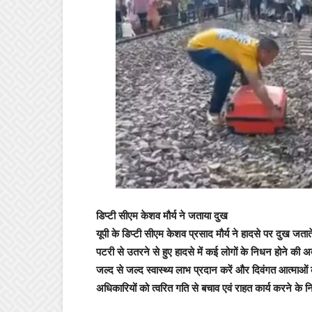
ड‍िप्‍टी सीएम केशव मौर्य ने जताया दुख
यूपी के ड‍िप्‍टी सीएम केशव प्रसाद मौर्य ने हादसे पर दुख जताते
पटरी से उतरने से हुए हादसे में कई लोगों के निधन होने की अत्य
जल्द से जल्द स्वास्थ्य लाभ प्रदान करें और दिवंगत आत्माओं
अधिकारियों को त्वरित गति से बचाव एवं राहत कार्य करने के निर