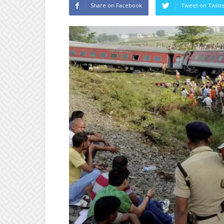
Share on Facebook
Tweet on Twitt