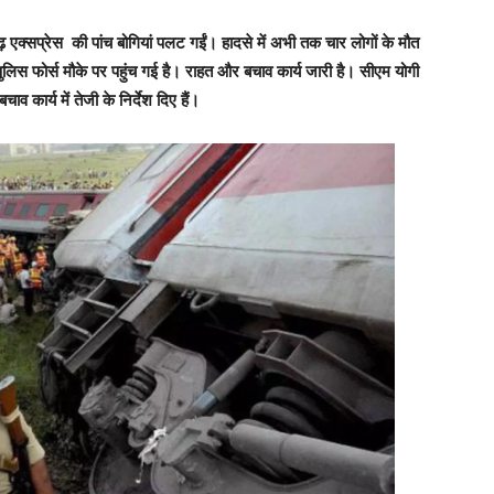
ूगढ़ एक्सप्रेस की पांच बोग‍ियां पलट गईं। हादसे में अभी तक चार लोगों के मौत
ुलिस फोर्स मौके पर पहुंच गई है। राहत और बचाव कार्य जारी है। सीएम योगी
 कार्य में तेजी के न‍िर्देश द‍िए हैं।