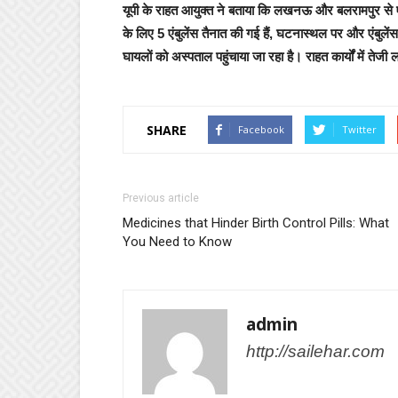
यूपी के राहत आयुक्त ने बताया क‍ि लखनऊ और बलरामपुर से ए
के लिए 5 एंबुलेंस तैनात की गई हैं, घटनास्थल पर और एंबुले
घायलों को अस्पताल पहुंचाया जा रहा है। राहत कार्यों में तेजी
SHARE
Facebook
Twitter
Previous article
Medicines that Hinder Birth Control Pills: What
You Need to Know
admin
http://sailehar.com