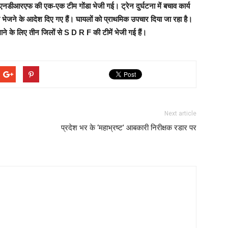
नडीआरएफ की एक-एक टीम गोंडा भेजी गई। ट्रेन दुर्घटना में बचाव कार्य
ंस भेजने के आदेश दिए गए हैं। घायलों को प्राथमिक उपचार दिया जा रहा है।
 लाने के लिए तीन जिलों से S D R F की टीमें भेजी गई हैं।
Next article
प्रदेश भर के ‘महाभ्रष्ट’ आबकारी निरीक्षक रडार पर