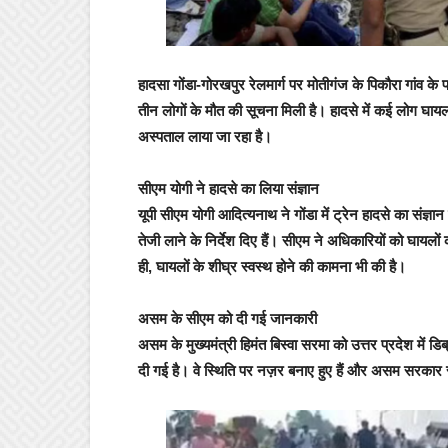
हादसा गोंडा-गोरखपुर रेलमार्ग पर मोतीगंज के पिकौरा गांव क
तीन लोगों के मौत की सूचना म‍िली है। हादसे में कई लोग घायल 
अस्पताल लाया जा रहा है।
सीएम योगी ने हादसे का ल‍िया संज्ञान
यूपी सीएम योगी आद‍ित्‍यनाथ ने गोंडा में ट्रेन हादसे का संज्ञ
तेजी लाने के निर्देश दिए हैं। सीएम ने अधिकारियों को घायल
ही, घायलों के शीघ्र स्वस्थ होने की कामना भी की है।
असम के सीएम को दी गई जानकारी
असम के मुख्यमंत्री हिमंत बिस्वा सरमा को उत्तर प्रदेश में डि
दी गई है। वे स्थिति पर नज़र बनाए हुए हैं और असम सरकार संब