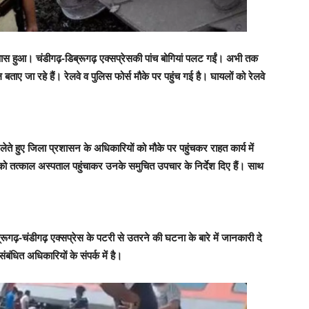
े पास हुआ। चंडीगढ़-डिब्रूगढ़ एक्सप्रेसकी पांच बोगियां पलट गईं। अभी तक
बताए जा रहे हैं। रेलवे व पुलिस फोर्स मौके पर पहुंच गई है। घायलों को रेलवे
ान लेते हुए जिला प्रशासन के अधिकारियों को मौके पर पहुंचकर राहत कार्य में
ों को तत्काल अस्पताल पहुंचाकर उनके समुचित उपचार के निर्देश दिए हैं। साथ
ब्रूगढ़-चंडीगढ़ एक्सप्रेस के पटरी से उतरने की घटना के बारे में जानकारी दे
ंधित अधिकारियों के संपर्क में है।