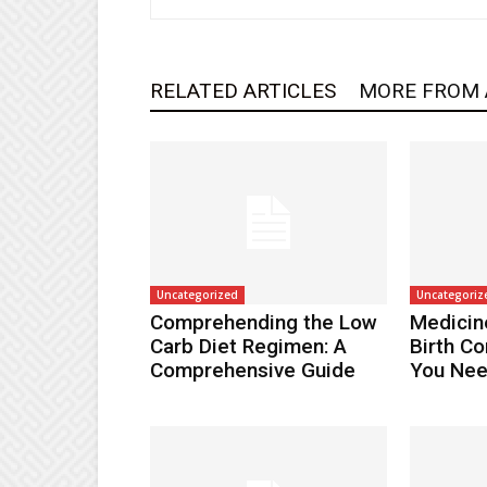
RELATED ARTICLES
MORE FROM
Uncategorized
Uncategoriz
Comprehending the Low
Medicin
Carb Diet Regimen: A
Birth Co
Comprehensive Guide
You Nee