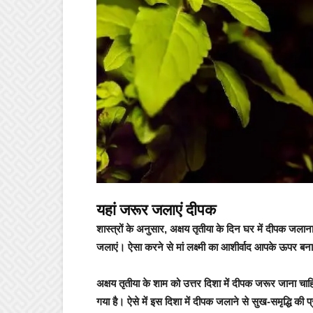
यहां जरूर जलाएं दीपक
शास्त्रों के अनुसार, अक्षय तृतीया के दिन घर में दीपक जल
जलाएं। ऐसा करने से मां लक्ष्मी का आशीर्वाद आपके ऊपर बना र
अक्षय तृतीया के शाम को उत्तर दिशा में दीपक जरूर जाना चाह
गया है। ऐसे में इस दिशा में दीपक जलाने से सुख-समृद्धि की प्