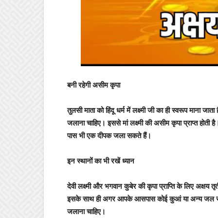
बनी रहेगी असीम कृपा
तुलसी माता को हिंदू धर्म में लक्ष्मी जी का ही स्वरूप माना ज
जलाना चाहिए। इससे मां लक्ष्मी की असीम कृपा प्राप्त होती ह
पास भी एक दीपक जला सकते हैं।
इन स्थानों का भी रखें ध्यान
देवी लक्ष्मी और भगवान कुबेर की कृपा प्राप्ति के लिए अक्षय
इसके साथ ही अगर आपके आसपास कोई कुआं या अन्य जल स्र
जलाना चाहिए।