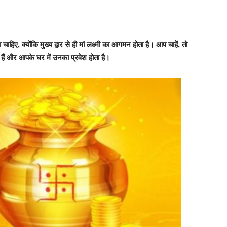
िए, क्योंकि मुख्य द्वार से ही मां लक्ष्मी का आगमन होता है। आप चाहें, तो
ती हैं और आपके घर में उनका प्रवेश होता है।