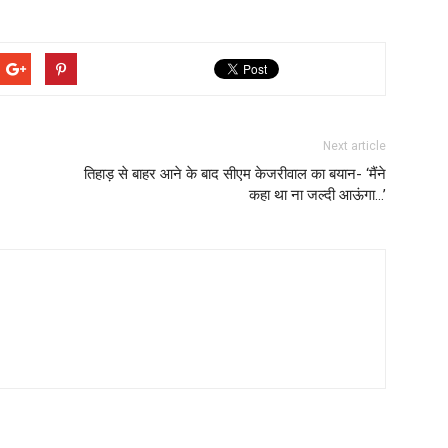
Next article
तिहाड़ से बाहर आने के बाद सीएम केजरीवाल का बयान- ‘मैंने
कहा था ना जल्दी आऊंगा…’