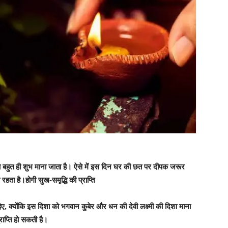
ाना बहुत ही शुभ माना जाता है। ऐसे में इस दिन घर की छत पर दीपक जरूर
हता है।होगी सुख-समृद्धि की प्राप्ति
िए, क्योंकि इस दिशा को भगवान कुबेर और धन की देवी लक्ष्मी की दिशा माना
राप्ति हो सकती है।