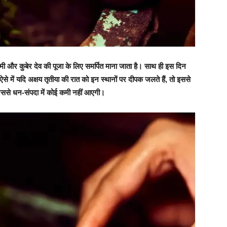
क्ष्मी और कुबेर देव की पूजा के लिए समर्पित माना जाता है। साथ ही इस दिन
 में यदि अक्षय तृतीया की रात को इन स्थानों पर दीपक जलते हैं, तो इससे
, जिससे धन-संपदा में कोई कमी नहीं आएगी।