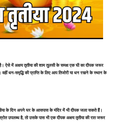
ाता है। ऐसे में अक्षय तृतीया की शाम तुलसी के समक्ष एक घी का दीपक जरूर
ै। वहीं धन-समृद्धि की प्राप्ति के लिए आप तिजोरी या धन रखने के स्थान के
 तृतीया के दिन अपने घर के आसपास के मंदिर में भी दीपक जला सकते हैं।
ोत उपलब्ध है, तो उसके पास भी एक दीपक अक्षय तृतीया की रात जरूर