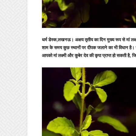
धर्म डेस्क,
लखनऊ
।
अक्षय तृतीय का दिन मुख्य रूप से मां ल
शाम के समय कुछ स्थानों पर दीपक जलाने का भी विधान है। ऐसे
आपको मां लक्ष्मी और कुबेर देव की कृपा प्राप्त हो सकती है