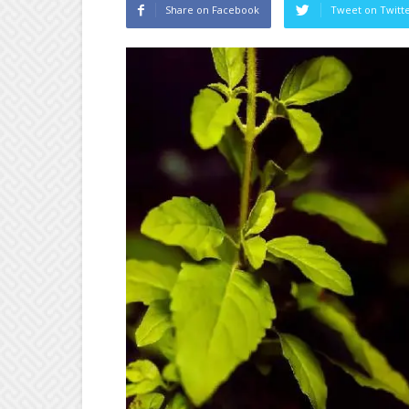
Share on Facebook
Tweet on Twitt