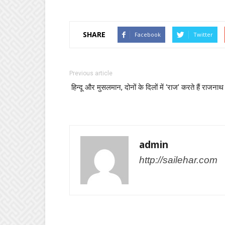
SHARE
Facebook
Twitter
Previous article
हिन्दू और मुसलमान, दोनों के दिलों में ‘राज’ करते हैं राजनाथ
admin
http://sailehar.com