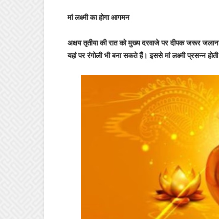
मां लक्ष्मी का होगा आगमन
अक्षय तृतीया की रात को मुख्य दरवाजे पर दीपक जरूर जलाना चाह
यहां पर रंगोली भी बना सकते हैं। इससे मां लक्ष्मी प्रसन्न हो