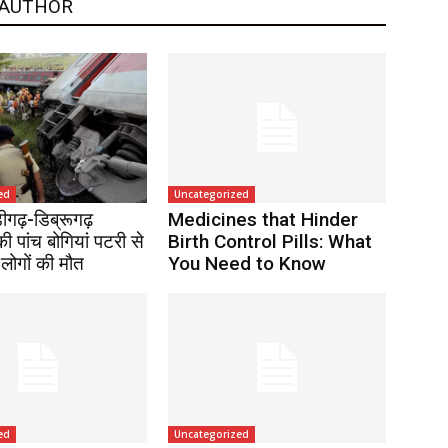
 AUTHOR
ed
Uncategorized
ंडीगढ़-डिब्रूगढ़
Medicines that Hinder
की पांच बोगियां पटरी से
Birth Control Pills: What
 लोगों की मौत
You Need to Know
ed
Uncategorized