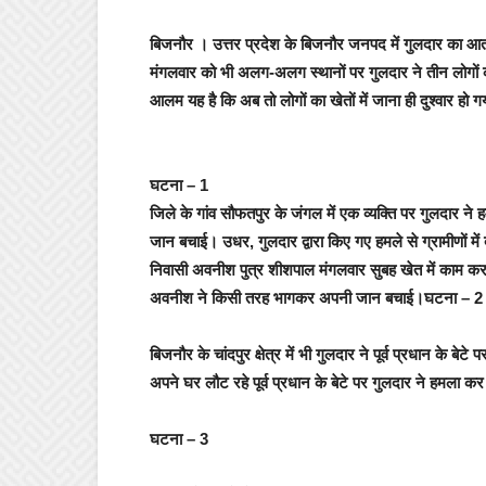
बिजनौर
। उत्तर प्रदेश के बिजनौर जनपद में गुलदार का आतं
मंगलवार को भी अलग-अलग स्थानों पर गुलदार ने तीन लोगों क
आलम यह है कि अब तो लोगों का खेतों में जाना ही दुश्वार हो ग
घटना – 1
जिले के गांव सौफतपुर के जंगल में एक व्यक्ति पर गुलदार न
जान बचाई। उधर, गुलदार द्वारा किए गए हमले से ग्रामीणों म
निवासी अवनीश पुत्र शीशपाल मंगलवार सुबह खेत में काम क
अवनीश ने किसी तरह भागकर अपनी जान बचाई।
घटना – 2
बिजनौर के चांदपुर क्षेत्र में भी गुलदार ने पूर्व प्रधान के
अपने घर लौट रहे पूर्व प्रधान के बेटे पर गुलदार ने हमला कर
घटना – 3