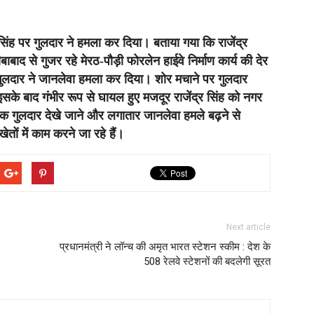
र सिंह पर गुलदार ने हमला कर दिया। बताया गया कि राजेंद्र
ाबाद से गुजर रहे मेरठ-पौड़ी फोरलेन हाईवे निर्माण कार्य की देर
ुलदार ने जानलेवा हमला कर दिया। शोर मचाने पर गुलदार
इसके बाद गंभीर रूप से घायल हुए मजदूर राजेंद्र सिंह को नगर
 अनेक गुलदार देखे जाने और लगातार जानलेवा हमले बढ़ने से
ों में काम करने जा रहे हैं।
Next article
प्रधानमंत्री ने लॉन्च की अमृत भारत स्टेशन स्कीम : देश के
508 रेलवे स्टेशनों की बदलेगी सूरत