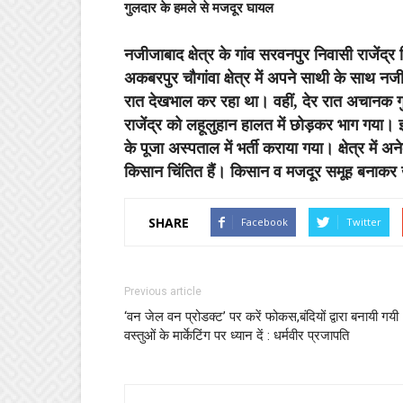
गुलदार के हमले से मजदूर घायल
नजीजाबाद क्षेत्र के गांव सरवनपुर निवासी राजेंद्
अकबरपुर चौगांवा क्षेत्र में अपने साथी के साथ नजीब
रात देखभाल कर रहा था। वहीं, देर रात अचानक ग
राजेंद्र को लहूलुहान हालत में छोड़कर भाग गया। 
के पूजा अस्पताल में भर्ती कराया गया। क्षेत्र में
किसान चिंतित हैं। किसान व मजदूर समूह बनाकर खेत
SHARE
Facebook
Twitter
Previous article
‘वन जेल वन प्रोडक्ट’ पर करें फोकस,बंदियों द्वारा बनायी गयी
वस्तुओं के मार्केटिंग पर ध्यान दें : धर्मवीर प्रजापति