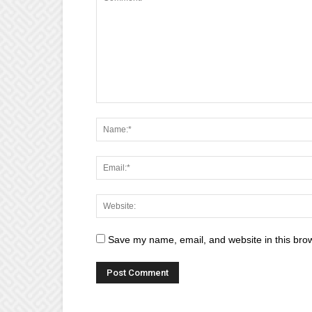
Save my name, email, and website in this brow