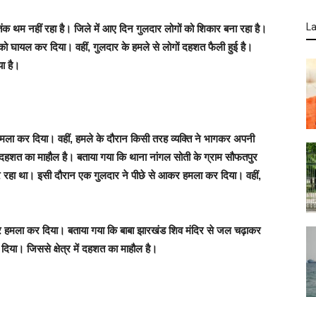
La
क थम नहीं रहा है। जिले में आए दिन गुलदार लोगों को शिकार बना रहा है।
ो घायल कर दिया। वहीं, गुलदार के हमले से लोगों दहशत फैली हुई है।
या है।
े हमला कर दिया। वहीं, हमले के दौरान किसी तरह व्यक्ति ने भागकर अपनी
ें दहशत का माहौल है। बताया गया कि थाना नांगल सोती के ग्राम सौफतपुर
र रहा था। इसी दौरान एक गुलदार ने पीछे से आकर हमला कर दिया। वहीं,
 बेटे पर हमला कर दिया। बताया गया कि बाबा झारखंड शिव मंदिर से जल चढ़ाकर
 दिया। जिससे क्षेत्र में दहशत का माहौल है।