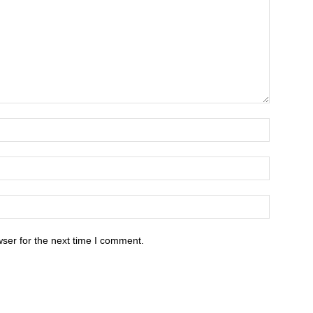
ser for the next time I comment.