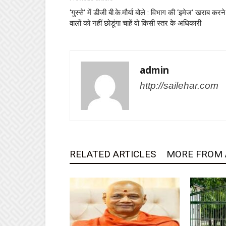
‘गुस्से’ में डीजी बी.के.मौर्या बोले : विभाग की ‘इमेज’ खराब करने
वालों को नहीं छोडूंगा चाहें वो किसी स्तर के अधिकारी
admin
http://sailehar.com
RELATED ARTICLES
MORE FROM