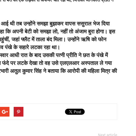
े आई थी तब उन्होंने समझा बुझाकर वापस ससुराल भेज दिया
 कि अपनी बेटी को समझा लो, नहीं तो अंजाम बुरा होगा। इस
पहुंचीं, जहां फ्लैट में ताला बंद मिला। उन्होंने ऋषि को फोन
 शव पंखे के सहारे लटका रहा था।
र आधी रात के बाद उसकी पत्नी प्रीति ने छत के पंखे में
ति फंदे पर लटके देखा तो वह उसे एलएलआर अस्पताल ले गया
्रभारी अतुल कुमार सिंह ने बताया कि आरोपी की महिला मित्र की
Next article