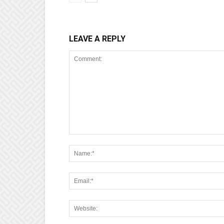
LEAVE A REPLY