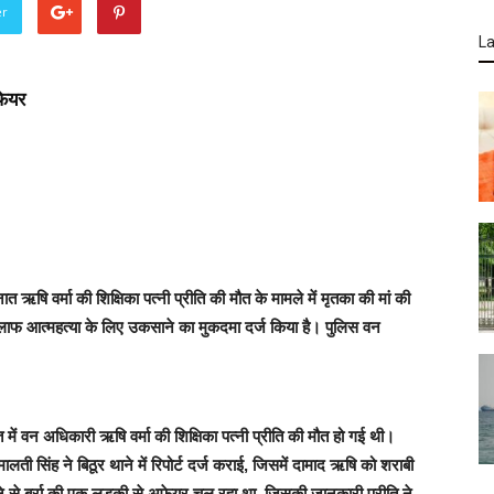
er
La
फेयर
 ऋषि वर्मा की शिक्षिका पत्नी प्रीति की मौत के मामले में मृतका की मां की
ाफ आत्महत्या के लिए उकसाने का मुकदमा दर्ज किया है। पुलिस वन
ात में वन अधिकारी ऋषि वर्मा की शिक्षिका पत्नी प्रीति की मौत हो गई थी।
ां मालती सिंह ने बिठूर थाने में रिपोर्ट दर्ज कराई, जिसमें दामाद ऋषि को शराबी
 से बर्रा की एक लड़की से अफेयर चल रहा था, जिसकी जानकारी प्रीति ने