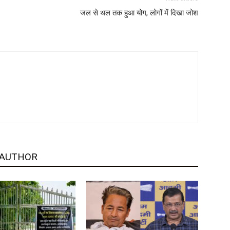
जल से थल तक हुआ योग, लोगों में दिखा जोश
 AUTHOR