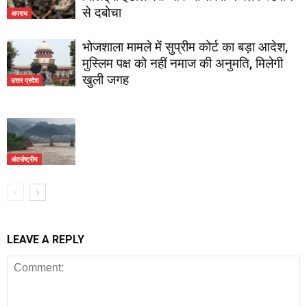
से दबोचा
अपराध
भोजशाला मामले में सुप्रीम कोर्ट का बड़ा आदेश,
मुस्लिम पक्ष को नहीं नमाज की अनुमति, मिलेगी
खुली जगह
उत्तर प्रदेश
अंतर्राष्ट्रीय
LEAVE A REPLY