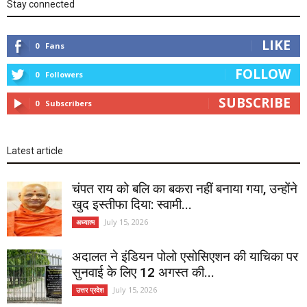
Stay connected
LIKE
0
Fans
FOLLOW
0
Followers
SUBSCRIBE
0
Subscribers
Latest article
चंपत राय को बलि का बकरा नहीं बनाया गया, उन्होंने
खुद इस्तीफा दिया: स्वामी...
July 15, 2026
अध्यात्म
अदालत ने इंडियन पोलो एसोसिएशन की याचिका पर
सुनवाई के लिए 12 अगस्त की...
July 15, 2026
उत्तर प्रदेश