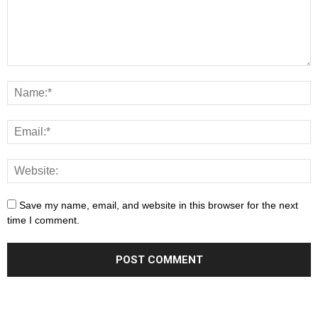
Save my name, email, and website in this browser for the next
time I comment.