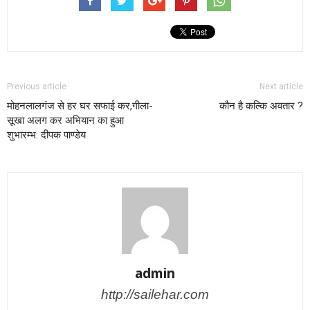
Previous article
Next article
मोहनलालगंज से हर घर सफाई कर,गीला-
कौन है कल्कि अवतार ?
सूखा अलग कर अभियान का हुआ
शुभारम्भ: दीपक पाण्डेय
admin
http://sailehar.com