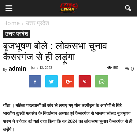
Home
उत्तर प्रदेश
उत्तर प्रदेश
बृजभूषण बोले : लोकसभा चुनाव
कैसरगंज से ही लड़ूंगा
admin
0
June 12, 2023
559
By
-
गोंडा ।
महिला पहलवानों की ओर से लगाए गए यौन उत्पीड़न के आरोपों से घिरे
भारतीय कुश्ती महासंघ के निवर्तमान अध्यक्ष एवं कैसरगंज से भाजपा सांसद बृजभूषण
शरण ने रविवार को यहां दावा किया कि वह 2024 का लोकसभा चुनाव कैसरगंज से ही
लड़ेंगे।