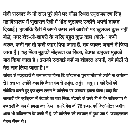
मोदी सरकार के नौ साल पूरे होने पर गोंडा स्थित रघुराजशरण सिंह
महाविद्यालय में सुशासन रैली में भीड़ जुटाकर उन्होंने अपनी ताकत
दिखाई। हालांकि रैली में अपने ऊपर लगे आरोपों पर खुलकर कुछ नहीं
बोले, मगर शेर-ओ-शायरी के जरिए बहुत कुछ कहा।बोले- ”कभी
अश्क, कभी गम तो कभी जहर पिया जाता है, तब जाकर जमाने में जिया
जाता है। यह मिला मुझको मोहब्बत का सिला, बेवफा कहकर मुझको
याद किया जाता है। इसको रुसवाई कहें या शोहरत अपनी, दबे होठों से
मेरा नाम लिया जाता है।”
सांसद से पत्रकारों ने जब सवाल किया कि लोकसभा चुनाव गोंडा से लड़ेंगे या अयोध्या
से। इस पर उन्होंने कहा कि कैसरगंज से लड़ूंगा, लड़ूंगा, लड़ूंगा। वहीं रैली को
संबोधित करते हुए बृजभूषण शरण ने कांग्रेस पर जमकर हमला बोला।कहा कि
आजादी की प्रक्रिया में बंटवारे का घाव मिला, बंटवारे से उबरे ही थे कि पाकिस्तान ने
कबाइली के रूप में हमला कर दिया। हमारे देश की 78 हजार वर्ग किलोमीटर जमीन
आज भी पाकिस्तान के कब्जे में है, जो कांग्रेस की सरकार में हुआ जब पं. जवाहरलाल
नेहरू पीएम थे।