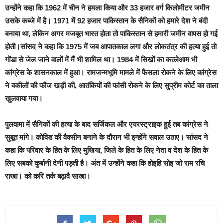
उन्होंने कहा कि 1962 में चीन ने हमला किया और 33 हजार वर्ग किलोमीटर जमीन
उसके कब्जे में है। 1971 में 92 हजार पाकिस्तान के सैनिकों को हमारे देश ने बंदी
बनाया था, लेकिन अगर मजबूत भारत होता तो पाकिस्तान से हमारी जमीन वापस हो गई
होती।सांसद ने कहा कि 1975 में जब आपातकाल लगा और लोकतंत्र की हत्या हुई तो
गोंडा से जेल जाने वालों में मैं भी शामिल था। 1984 में सिखों का कत्लेआम भी
कांग्रेस के शासनकाल में हुआ। रामजन्मभूमि मामले में फैसला रोकने के लिए कांग्रेस
ने वकीलों की फौज खड़ी की, आतंकियों की फांसी रोकने के लिए सुप्रीम कोर्ट का ताला
खुलवाया गया।
पुलवामा में सैनिकों की हत्या के बाद सर्जिकल और एयरस्ट्राइक हुई तब कांग्रेस ने
सुबूत मांगे। कोविड की वैक्सीन बनाने के दौरान भी इन्होंने सवाल उठाए। सांसद ने
कहा कि परिवार के हित के लिए मुखिया, जिले के हित के लिए नेता व देश के हित के
लिए सबको कुर्बानी देनी पड़ती है। अंत में उन्होंने कहा कि होइहि सोइ जो राम रचि
राखा। को करि तर्क बढ़ावै साखा।