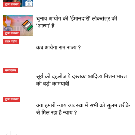
मुख्य समाचार
चुनाव आयोग की ‘ईमानदारी’ लोकतंत्र की
‘आत्मा’ है
मुख्य समाचार
उत्तर प्रदेश
कब आयेगा राम राज्य ?
सम्पादकीय
सूर्य की दहलीज पे दस्तक: आदित्य मिशन भारत
की बड़ी कामयाबी
मुख्य समाचार
क्या हमारी न्याय व्यवस्था में सभी को सुलभ तरीके
से मिल रहा है न्याय ?