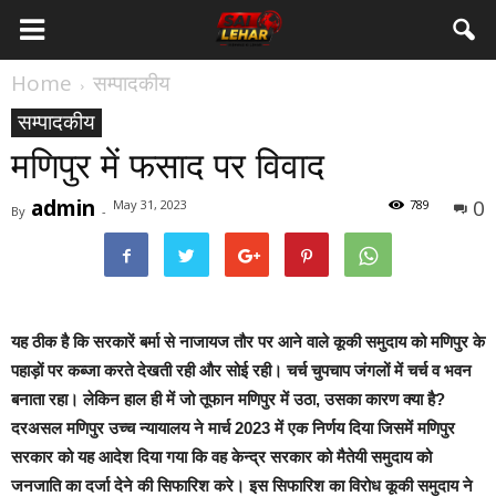
Home
सम्पादकीय
सम्पादकीय
मणिपुर में फसाद पर विवाद
admin
0
May 31, 2023
789
By
-
यह ठीक है कि सरकारें बर्मा से नाजायज तौर पर आने वाले कूकी समुदाय को मणिपुर के
पहाड़ों पर कब्जा करते देखती रही और सोई रही। चर्च चुपचाप जंगलों में चर्च व भवन
बनाता रहा। लेकिन हाल ही में जो तूफान मणिपुर में उठा, उसका कारण क्या है?
दरअसल मणिपुर उच्च न्यायालय ने मार्च 2023 में एक निर्णय दिया जिसमें मणिपुर
सरकार को यह आदेश दिया गया कि वह केन्द्र सरकार को मैतेयी समुदाय को
जनजाति का दर्जा देने की सिफारिश करे। इस सिफारिश का विरोध कूकी समुदाय ने