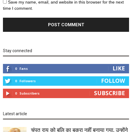
Save my name, email, and website in this browser for the next
time I comment.
Stay connected
LIKE
0
Fans
FOLLOW
0
Followers
SUBSCRIBE
0
Subscribers
Latest article
चंपत राय को बलि का बकरा नहीं बनाया गया, उन्होंने