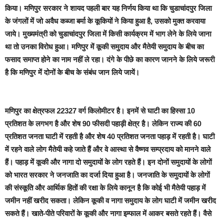
किया। मणिपुर सरकार ने शायद पहली बार यह निर्णय किया था कि चुडाचांदपुर जिला
के जंगलों में जो अवैध कब्जा बर्मा के कूकियों ने किया हुआ है, उसको मुक्त करवाया
जाये। मुख्यमंत्री को चुडाचांदपुर जिला में किसी कार्यक्रम में भाग लेने के लिये जाना
था तो उनका विरोध हुआ। मणिपुर में कूकी समुदाय और मैतेयी समुदाय के बीच का
फसाद समाप्त होने का नाम नहीं ले रहा। दंगे के पीछे का कारण जानने के लिये जरूरी
है कि मणिपुर में दोनों के बीच के संबंध जान लिये जायें।
मणिपुर का क्षेत्रफल 22327 वर्ग किलोमीटर है। इनमें से घाटी का हिस्सा 10
प्रतिशत के लगभग है और शेष 90 फीसदी पहाड़ी क्षेत्र है। लेकिन राज्य की 60
प्रतिशत जनता घाटी में रहती है और शेष 40 प्रतिशत जनता पहाड़ में रहती है। घाटी
में रहने वाले लोग मैतेयी कहे जाते हैं और वे आस्था से वैष्णव सम्प्रदाय को मानने वाले
हैं। पहाड़ में कूकी और नागा दो समुदायों के लोग रहते हैं। इन दोनों समुदायों के लोगों
को भारत सरकार ने जनजाति का दर्जा दिया हुआ है। जनजाति के समुदायों के लोगों
की संस्कूति और आर्थिक हितों की रक्षा के लिये कानून है कि कोई भी मैतेयी पहाड़ में
जमीन नहीं खरीद सकता। लेकिन कूकी व नागा समुदाय के लोग घाटी में जमीन खरीद
सकते हैं। खाते-पीते परिवारों के कूकी और नागा इम्फाल में आकर बसते रहते हैं। वैसे