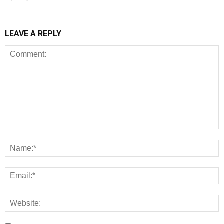
LEAVE A REPLY