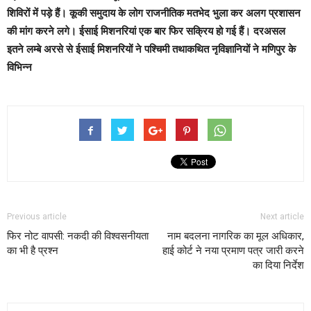
शिविरों में पड़े हैं। कूकी समुदाय के लोग राजनीतिक मतभेद भुला कर अलग प्रशासन
की मांग करने लगे। ईसाई मिशनरियां एक बार फिर सक्रिय हो गई हैं। दरअसल
इतने लम्बे अरसे से ईसाई मिशनरियों ने पश्चिमी तथाकथित नृविज्ञानियों ने मणिपुर के
विभिन्न
Previous article
Next article
फिर नोट वापसी: नकदी की विश्वसनीयता
नाम बदलना नागरिक का मूल अधिकार,
का भी है प्रश्न
हाई कोर्ट ने नया प्रमाण पत्र जारी करने
का दिया निर्देश