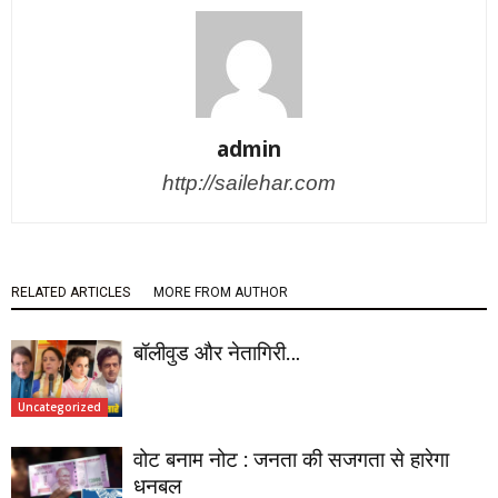
admin
http://sailehar.com
RELATED ARTICLES
MORE FROM AUTHOR
बॉलीवुड और नेतागिरी…
Uncategorized
वोट बनाम नोट : जनता की सजगता से हारेगा
धनबल