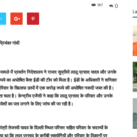
0
567
La
er
रियंका गांधी
 मामले में प्रवर्तन निदेशालय ने राजद सुप्रीमो लालू प्रसाद यादव और उनके
रुपये का अघोषित कैश ईडी की टीम को मिला है। ईडी के अधिकारी ने शनिवार
 परिवार के खिलाफ छापों में एक करोड़ रुपये की अघोषित नकदी जब्त की है।
ता चला है। केन्द्रीय एजेंसी ने कहा कि लालू प्रसाद के परिवार और उनके
निवेशों का पता लगाने के लिए जांच की जा रही है।
मंत्री तेजस्वी यादव के दिल्ली स्थित परिसर सहित परिवार के सदस्यों के
ाया था कि लालू प्रसाद के करीबी सहयोगियों और परिवार के ठिकानों पर