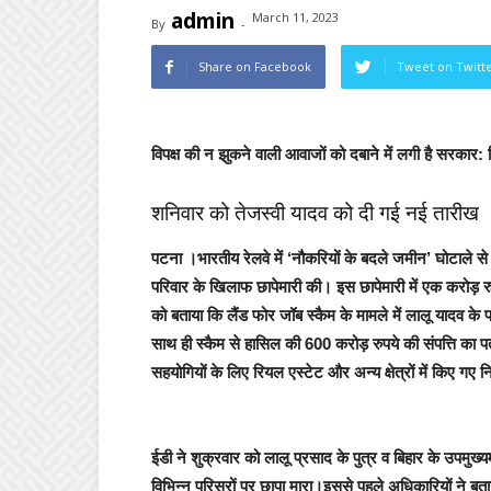
admin
March 11, 2023
By
-
Share on Facebook
Tweet on Twitt
विपक्ष की न झुकने वाली आवाजों को दबाने में लगी है सरकार: प्
शनिवार को तेजस्वी यादव को दी गई नई तारीख
पटना
।भारतीय रेलवे में ‘नौकरियों के बदले जमीन’ घोटाले से
परिवार के खिलाफ छापेमारी की। इस छापेमारी में एक करोड़ 
को बताया कि लैंड फोर जॉब स्कैम के मामले में लालू यादव के
साथ ही स्कैम से हासिल की 600 करोड़ रुपये की संपत्ति का प
सहयोगियों के लिए रियल एस्टेट और अन्य क्षेत्रों में किए गए 
ईडी ने शुक्रवार को लालू प्रसाद के पुत्र व बिहार के उपमुख्य
विभिन्न परिसरों पर छापा मारा।इससे पहले अधिकारियों ने बत