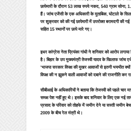
छापेमारी के दौरान 53 लाख रुपये नकद, 540 ग्राम सोना,
हैं। जांच एजेंसी के एक अधिकारी के मुताबिक, घोटाले के सिल
पर शुक्रवार को की गई छापेमारी में उपरोक्त बरामदगी की गई।
सहित 15 स्थानों पर छापे मारे गए।
इधर कांग्रेस नेता प्रियंका गांधी ने शनिवार को आरोप लगाया 
है। बिहार के उप मुख्यमंत्री तेजस्वी यादव के खिलाफ जांच एजे
‘भाजपा सरकार विपक्ष की मुखर आवाजों से इतनी भयभीत क्यो
विपक्ष की न झुकने वाली आवाजों को दबाने की राजनीति कर रह
सीबीआई के अधिकारियों ने बताया कि तेजस्वी को पहले चार म
समक्ष पेश नहीं हुए थे। इसके बाद शनिवार के लिए एक नई ता
प्रसाद के परिवार को तोहफे में जमीन देने या सस्ती जमीन ब
2009 के बीच रेल मंत्री थे।