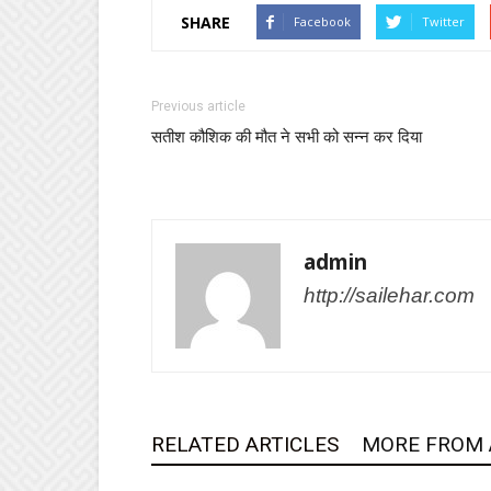
SHARE
Facebook
Twitter
Previous article
सतीश कौशिक की मौत ने सभी को सन्न कर दिया
admin
http://sailehar.com
RELATED ARTICLES
MORE FROM