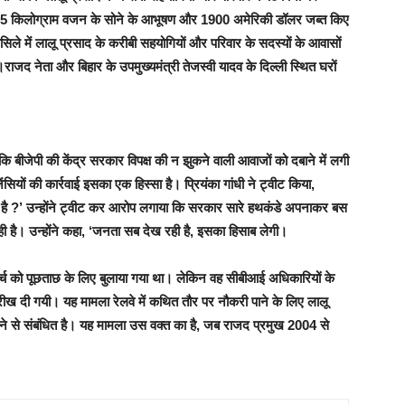
 1.5 किलोग्राम वजन के सोने के आभूषण और 1900 अमेरिकी डॉलर जब्त किए
सिले में लालू प्रसाद के करीबी सहयोगियों और परिवार के सदस्यों के आवासों
राजद नेता और बिहार के उपमुख्यमंत्री तेजस्वी यादव के दिल्ली स्थित घरों
कि बीजेपी की केंद्र सरकार विपक्ष की न झुकने वाली आवाजों को दबाने में लगी
ंसियों की कार्रवाई इसका एक हिस्सा है। प्रियंका गांधी ने ट्वीट किया,
ं है ?’ उन्होंने ट्वीट कर आरोप लगाया कि सरकार सारे हथकंडे अपनाकर बस
ी है। उन्होंने कहा, ‘जनता सब देख रही है, इसका हिसाब लेगी।
ार्च को पूछताछ के लिए बुलाया गया था। लेकिन वह सीबीआई अधिकारियों के
रीख दी गयी। यह मामला रेलवे में कथित तौर पर नौकरी पाने के लिए लालू
ेचने से संबंधित है। यह मामला उस वक्त का है, जब राजद प्रमुख 2004 से