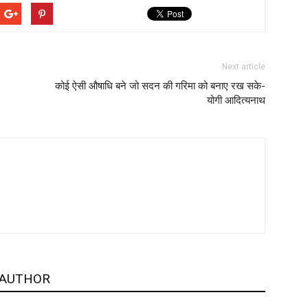
Next article
कोई ऐसी औषाधि बने जो सदन की गरिमा को बनाए रख सके-
योगी आदित्यनाथ
 AUTHOR