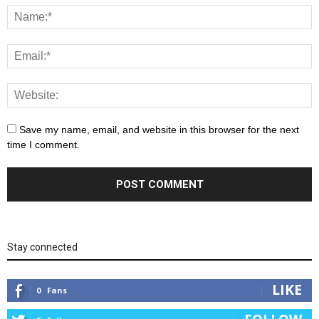
Save my name, email, and website in this browser for the next
time I comment.
Stay connected
LIKE
0
Fans