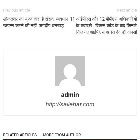
Previous article
Next article
लोकतंत्र का ध्रुव तारा है संसद, व्यवधान
11 आईपीएस और 12 पीपीएस अधिकारियों
उत्पन्न करने की नहीं: जगदीप धनखड़
के तबादले : बिकरू कांड के बाद किनारे
किए गए आईपीएस अनंत देव की वापसी
admin
http://sailehar.com
RELATED ARTICLES
MORE FROM AUTHOR