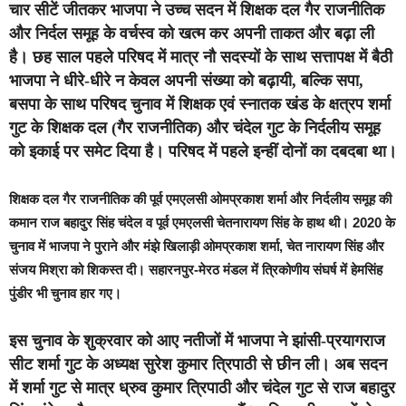
चार सीटें जीतकर भाजपा ने उच्च सदन में शिक्षक दल गैर राजनीतिक
और निर्दल समूह के वर्चस्व को खत्म कर अपनी ताकत और बढ़ा ली
है। छह साल पहले परिषद में मात्र नौ सदस्यों के साथ सत्तापक्ष में बैठी
भाजपा ने धीरे-धीरे न केवल अपनी संख्या को बढ़ायी, बल्कि सपा,
बसपा के साथ परिषद चुनाव में शिक्षक एवं स्नातक खंड के क्षत्रप शर्मा
गुट के शिक्षक दल (गैर राजनीतिक) और चंदेल गुट के निर्दलीय समूह
को इकाई पर समेट दिया है। परिषद में पहले इन्हीं दोनों का दबदबा था।
शिक्षक दल गैर राजनीतिक की पूर्व एमएलसी ओमप्रकाश शर्मा और निर्दलीय समूह की
कमान राज बहादुर सिंह चंदेल व पूर्व एमएलसी चेतनारायण सिंह के हाथ थी। 2020 के
चुनाव में भाजपा ने पुराने और मंझे खिलाड़ी ओमप्रकाश शर्मा, चेत नारायण सिंह और
संजय मिश्रा को शिकस्त दी। सहारनपुर-मेरठ मंडल में त्रिकोणीय संघर्ष में हेमसिंह
पुंडीर भी चुनाव हार गए।
इस चुनाव के शुक्रवार को आए नतीजों में भाजपा ने झांसी-प्रयागराज
सीट शर्मा गुट के अध्यक्ष सुरेश कुमार त्रिपाठी से छीन ली। अब सदन
में शर्मा गुट से मात्र ध्रुव कुमार त्रिपाठी और चंदेल गुट से राज बहादुर