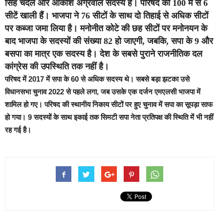
सिंह चंदेल और आकाश अग्रवाल सदस्य हैं। परिषद की 100 में से 6
सीटें खाली हैं। भाजपा ने 76 सीटों के साथ दो तिहाई से अधिक सीटों
पर कब्जा जमा लिया है। मनोनीत कोटे की छह सीटों पर मनोनयन के
बाद भाजपा के सदस्यों की संख्या 82 हो जाएगी, जबकि, सपा के 9 और
बसपा का मात्र एक सदस्य है। देश के सबसे पुराने राजनीतिक दल
कांग्रेस की उपस्थिति तक नहीं है।
परिषद में 2017 में सपा के 60 से अधिक सदस्य थे। सबसे बड़ा झटका उसे
विधानसभा चुनाव 2022 से पहले लगा, जब उसके एक दर्जन एमएलसी भाजपा में
शामिल हो गए। परिषद की स्थानीय निकाय सीटों पर हुए चुनाव में सपा का सूपड़ा साफ
हो गया। 9 सदस्यों के साथ इकाई तक सिमटी सपा नेता प्रतिपक्ष की स्थिति में भी नहीं
रह गई है।