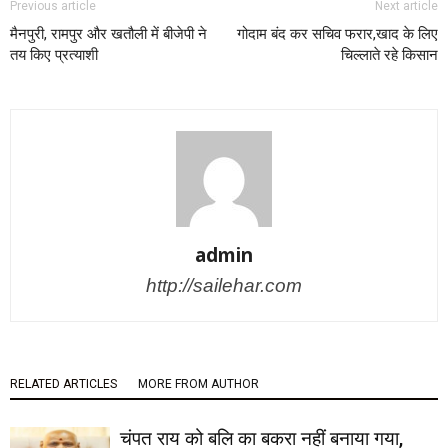
Previous article
Next article
मैनपुरी, रामपुर और खतौली में बीजेपी ने
गोदाम बंद कर सचिव फरार,खाद के लिए
तय किए प्रत्‍याशी
चिल्लाते रहे किसान
admin
http://sailehar.com
RELATED ARTICLES
MORE FROM AUTHOR
चंपत राय को बलि का बकरा नहीं बनाया गया,