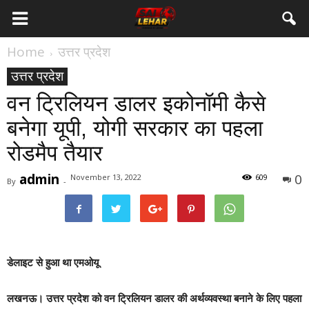
Home
उत्तर प्रदेश
उत्तर प्रदेश
वन ट्रिलियन डालर इकोनॉमी कैसे
बनेगा यूपी, योगी सरकार का पहला
रोडमैप तैयार
admin
0
November 13, 2022
609
By
-
डेलाइट से हुआ था एमओयू
लखनऊ
। उत्तर प्रदेश को वन ट्रिलियन डालर की अर्थव्यवस्था बनाने के लिए पहला