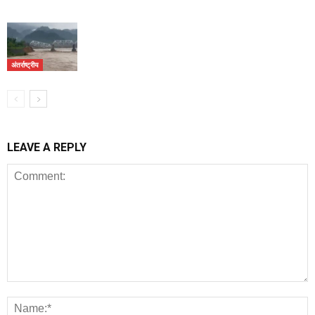
अंतर्राष्ट्रीय
LEAVE A REPLY