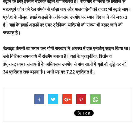
बढ़ाने के लिए इसका नेटवर्क बढ़ाने की जरूरत है। रोजगार व निवेश के लिहाज से
महत्वपूर्ण जोन को रेल संपर्क से जोड़ा जाए और मालगाड़ियों की तादाद भी बढ़ाई जाए।
प्रदेश के मौजूदा हवाई अड्डों के अधिकतम उपयोग पर ध्यान दिए जाने की जरूरत
है। यहां के हवाई अड्डों पर एयर ट्रैफिक, यात्रियों की संख्या भी बढ़ाए जाने की
जरूरत है।
डेलाइट कंपनी का चयन कर योगी सरकार ने अगस्त में एक एमओयू साइन किया था।
उसे निश्चित समयावधि में रोडमैप बनाना है। यहां के प्राकृतिक, वित्तीय व
इंफ्रास्ट्रक्चर संसाधनों के अधिकतम उपयोग से पांच सालों में यूपी की वृद्धि दर को
34 प्रतिशत तक बढ़ाना है। अभी यह दर 7.22 प्रतिशत है।