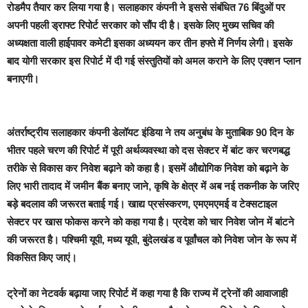
रोडमैप तैयार कर लिया गया है। सलाहकार कंपनी ने इससे संबंधित 76 बिंदुओं पर
अपनी पहली ड्राफ्ट रिपोर्ट सरकार को सौंप दी है। इसके लिए मुख्य सचिव की
अध्यक्षता वाली हाईपावर कमेटी इसका अध्ययन कर तीन हफ्ते में निर्णय लेगी। इसके
बाद योगी सरकार इस रिपोर्ट में दी गई संस्तुतियों को अमल कराने के लिए एक्शन प्लान
बनाएगी।
अंतर्राष्ट्रीय सलाहकार कंपनी डेलॉयट इंडिया ने तय अनुबंध के मुताबिक 90 दिन के
भीतर पहले चरण की रिपोर्ट में पूरी अर्थव्यवस्था को दस सेक्टर में बांट कर चरणबद्ध
तरीके से विकास कर निवेश बढ़ाने को कहा है। इसमें औद्योगिक निवेश को बढ़ाने के
लिए भारी तादाद में जमीन बैंक बनाए जाने, कृषि के क्षेत्र में अब नई तकनीक के जरिए
बड़े बदलाव की जरूरत बताई गई। खाद्य प्रसंस्करण, एमएमएमई व टेक्सटाइल
सेक्टर पर खास फोकस करने को कहा गया है। प्रदेश को चार निवेश जोन में बांटने
की जरूरत है। पश्चिमी यूपी, मध्य यूपी, बुंदेलखंड व पूर्वांचल को निवेश जोन के रूप में
विकसित किए जाएं।
ट्रेनों का नेटवर्क बढ़ाया जाए रिपोर्ट में कहा गया है कि राज्य में ट्रेनों की आवाजाही