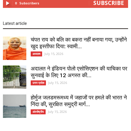
SUBSCRIBE
0
Subscribers
Latest article
चंपत राय को बलि का बकरा नहीं बनाया गया, उन्होंने
खुद इस्तीफा दिया: स्वामी...
July 15, 2026
अध्यात्म
अदालत ने इंडियन पोलो एसोसिएशन की याचिका पर
सुनवाई के लिए 12 अगस्त की...
July 15, 2026
उत्तर प्रदेश
होर्मुज जलडमरूमध्य में जहाजों पर हमले की भारत ने
निंदा की, सुरक्षित समुद्री मार्ग...
July 15, 2026
अंतर्राष्ट्रीय