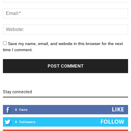
Save my name, email, and website in this browser for the next
time I comment.
Stay connected
LIKE
0
Fans
FOLLOW
0
Followers