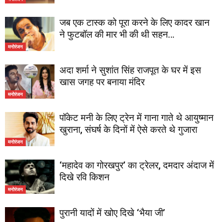
जब एक टास्क को पूरा करने के लिए कादर खान
ने फुटबॉल की मार भी की थी सहन…
मनोरंजन
अदा शर्मा ने सुशांत सिंह राजपूत के घर में इस
खास जगह पर बनाया मंदिर
मनोरंजन
पॉकेट मनी के लिए ट्रेन में गाना गाते थे आयुष्मान
खुराना, संघर्ष के दिनों में ऐसे करते थे गुजारा
मनोरंजन
‘महादेव का गोरखपुर’ का ट्रेलर, दमदार अंदाज में
दिखे रवि किशन
मनोरंजन
पुरानी यादों में खोए दिखे ‘भैया जी’