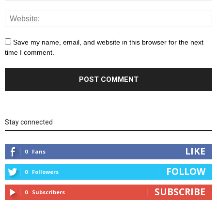
Save my name, email, and website in this browser for the next
time I comment.
Stay connected
LIKE
0
Fans
FOLLOW
0
Followers
SUBSCRIBE
0
Subscribers