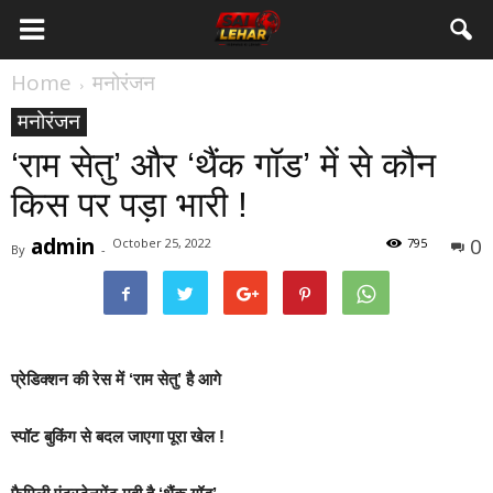
Home
मनोरंजन
मनोरंजन
‘राम सेतु’ और ‘थैंक गॉड’ में से कौन
किस पर पड़ा भारी !
admin
0
October 25, 2022
795
By
-
प्रेडिक्शन की रेस में ‘राम सेतु’ है आगे
स्पॉट बुकिंग से बदल जाएगा पूरा खेल !