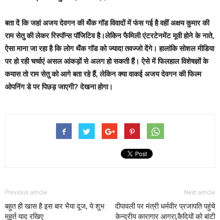
बता दें कि जहां अजय देवगन की थैंक गॉड विवादों में फंस गई है वहीं अक्षय कुमार की
राम सेतु की लेकर रिस्पॉन्स पॉजिटिव है।लेकिन फैमिली एंटरटेनमेंट मूवी होने के नाते,
ऐसा माना जा रहा है कि लोग थैंक गॉड को ज्यादा तवज्जो देंगे। हालांकि सोशल मीडिया
पर हो रही चर्चाएं असल आंकड़ों से अलग हो सकती हैं। ऐसे में फिलहाल विशेषज्ञों के
कयास तो राम सेतु को आगे बता रहे हैं, लेकिन क्या वाकई अजय देवगन की फिल्म
ओपनिंग डे पर पिछड़ जाएगी? देखना होगा।
Previous article
Next article
बहुत ही खास है इस बार भैया दूज, ये शुभ
दीपावली पर मंत्री धर्मवीर प्रजापति पहुंचे
मुहूर्त याद रखिए
केन्द्रीय कारागार आगरा,कैदियों को बांटी