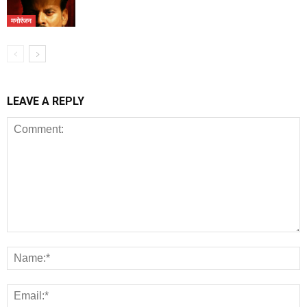
मनोरंजन
LEAVE A REPLY