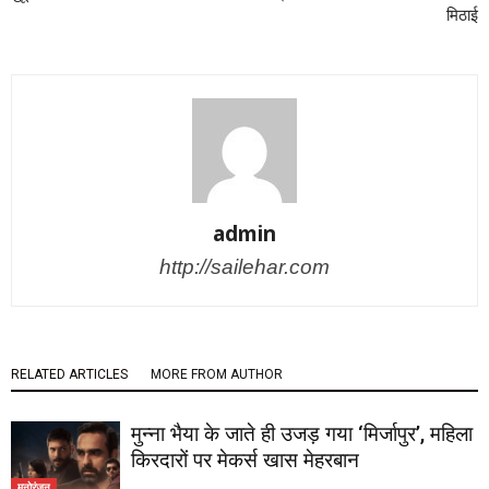
मिठाई
admin
http://sailehar.com
RELATED ARTICLES
MORE FROM AUTHOR
मुन्ना भैया के जाते ही उजड़ गया ‘मिर्जापुर’, महिला
किरदारों पर मेकर्स खास मेहरबान
मनोरंजन