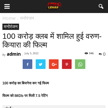
Home
मनोरंजन
मनोरंजन
100 करोड़ क्लब में शामिल हुई वरुण-
कियारा की फिल्म
admin
0
July 3, 2022
946
By
-
100 करोड़ का बिजनेस कर गई फिल्म
फिल्म को IMDb पर मिली 7.5 रेटिंग