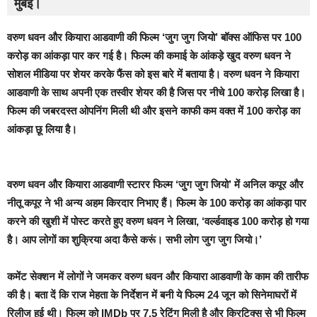
मुंबई।
वरुण धवन और कियारा आडवाणी की फिल्म ‘जुग जुग जियो’ बॉक्स ऑफिस पर 100
करोड़ का आंकड़ा पार कर गई है। फिल्म की कमाई के आंकड़े खुद वरुण धवन ने
सोशल मीडिया पर शेयर करके फैंस को इस बारे में बताया है। वरुण धवन ने कियारा
आडवाणी के साथ अपनी एक तस्वीर शेयर की है जिस पर नीचे 100 करोड़ लिखा है।
फिल्म की जबरदस्त ओपनिंग मिली थी और इसने काफी कम वक्त में 100 करोड़ का
आंकड़ा छू लिया है।
वरुण धवन और कियारा आडवाणी स्टारर फिल्म ‘जुग जुग जियो’ में अनिल कपूर और
नीतू कपूर ने भी अन्य अहम किरदार निभाए हैं। फिल्म के 100 करोड़ का आंकड़ा पार
करने की खुशी में पोस्ट करते हुए वरुण धवन ने लिखा, ‘वर्ल्डवाइड 100 करोड़ हो गया
है। आप लोगों का शुक्रिया अदा कैसे करूं। सभी लोग जुग जुग जियो।’
कमेंट सेक्शन में लोगों ने जमकर वरुण धवन और कियारा आडवाणी के काम की तारीफ
की है। बता दें कि राज मेहता के निर्देशन में बनी ये फिल्म 24 जून को सिनेमाघरों में
रिलीज हुई थी। फिल्म को IMDb पर 7.5 रेटिंग मिली है और क्रिटिक्स से भी फिल्म