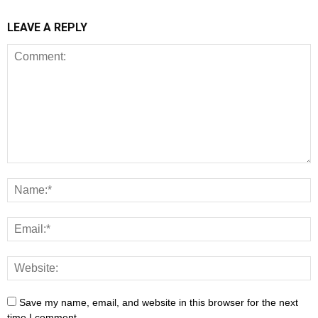
LEAVE A REPLY
Save my name, email, and website in this browser for the next
time I comment.