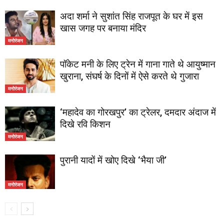
अदा शर्मा ने सुशांत सिंह राजपूत के घर में इस
खास जगह पर बनाया मंदिर
मनोरंजन
पॉकेट मनी के लिए ट्रेन में गाना गाते थे आयुष्मान
खुराना, संघर्ष के दिनों में ऐसे करते थे गुजारा
मनोरंजन
‘महादेव का गोरखपुर’ का ट्रेलर, दमदार अंदाज में
दिखे रवि किशन
मनोरंजन
पुरानी यादों में खोए दिखे ‘भैया जी’
मनोरंजन