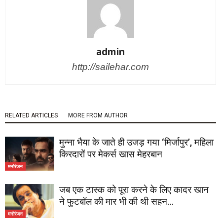
admin
http://sailehar.com
RELATED ARTICLES
MORE FROM AUTHOR
मुन्ना भैया के जाते ही उजड़ गया ‘मिर्जापुर’, महिला
किरदारों पर मेकर्स खास मेहरबान
मनोरंजन
जब एक टास्क को पूरा करने के लिए कादर खान
ने फुटबॉल की मार भी की थी सहन…
मनोरंजन