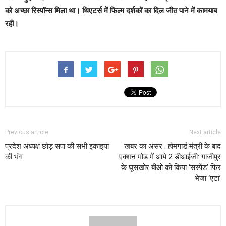
को अच्छा रिस्पॉन्स मिला था। थिएटर्स में फिल्म दर्शकों का दिल जीत पाने में कामयाब
रही।
Previous article
Next article
प्रदेश अध्‍यक्ष छोड़ सपा की सभी इकाइयां
खबर का असर : होमगार्ड मंत्री के बाद
की भंग
एक्शन मोड में आये 2 डीआईजी: गाजीपुर
के घूसखोर बीओ को किया ‘सस्पेंड’ फिर
भेजा ‘एटा’