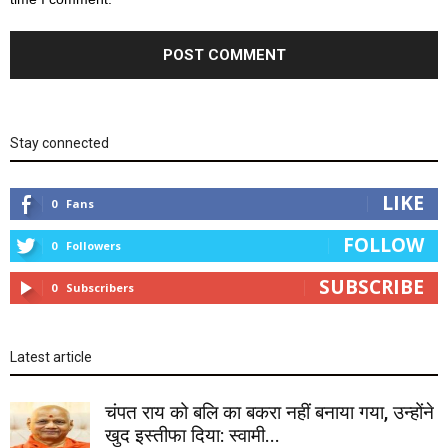
Stay connected
LIKE
0
Fans
FOLLOW
0
Followers
SUBSCRIBE
0
Subscribers
Latest article
चंपत राय को बलि का बकरा नहीं बनाया गया, उन्होंने
खुद इस्तीफा दिया: स्वामी...