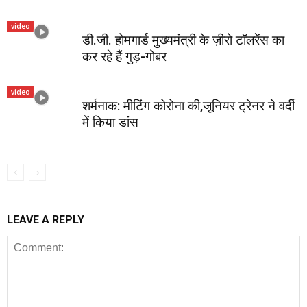
video
डी.जी. होमगार्ड मुख्यमंत्री के ज़ीरो टॉलरेंस का
कर रहे हैं गुड़-गोबर
video
शर्मनाक: मीटिंग कोरोना की,जूनियर ट्रेनर ने वर्दी
में किया डांस
LEAVE A REPLY