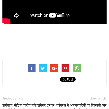
Previous article
Next article
शर्मनाक: मीटिंग कोरोना की,जूनियर ट्रेनर
कांग्रेस ने आतंकवादियों को बिरयानी और