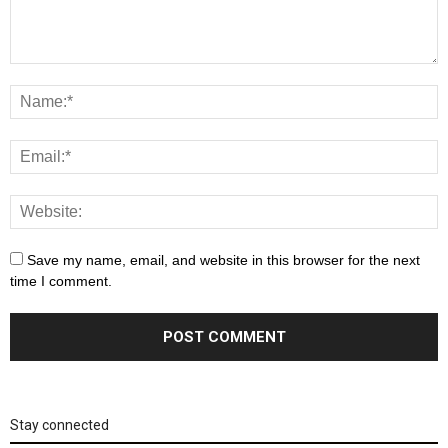
Save my name, email, and website in this browser for the next
time I comment.
Stay connected