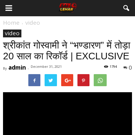
Home
video
video
श्रीकांत गोस्वामी ने “भण्डारण” में तोड़ा
20 साल का रिकॉर्ड | EXCLUSIVE
admin
0
December 31, 2021
1794
By
-