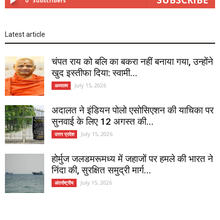
0
Subscribers
Latest article
चंपत राय को बलि का बकरा नहीं बनाया गया, उन्होंने
खुद इस्तीफा दिया: स्वामी...
July 15, 2026
अध्यात्म
अदालत ने इंडियन पोलो एसोसिएशन की याचिका पर
सुनवाई के लिए 12 अगस्त की...
July 15, 2026
उत्तर प्रदेश
होर्मुज जलडमरूमध्य में जहाजों पर हमले की भारत ने
निंदा की, सुरक्षित समुद्री मार्ग...
July 15, 2026
अंतर्राष्ट्रीय