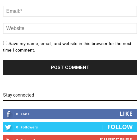
Save my name, email, and website in this browser for the next
time I comment.
Stay connected
LIKE
0
Fans
FOLLOW
0
Followers
SUBSCRIBE