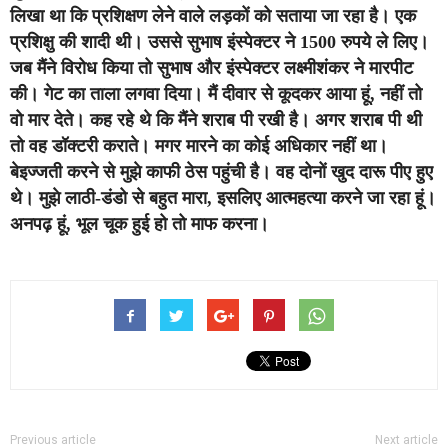
लिखा था कि प्रशिक्षण लेने वाले लड़कों को सताया जा रहा है। एक
प्रशिक्षु की शादी थी। उससे सुभाष इंस्पेक्टर ने 1500 रुपये ले लिए।
जब मैंने विरोध किया तो सुभाष और इंस्पेक्टर लक्ष्मीशंकर ने मारपीट
की। गेट का ताला लगवा दिया। मैं दीवार से कूदकर आया हूं, नहीं तो
वो मार देते। कह रहे थे कि मैंने शराब पी रखी है। अगर शराब पी थी
तो वह डॉक्टरी कराते। मगर मारने का कोई अधिकार नहीं था।
बेइज्जती करने से मुझे काफी ठेस पहुंची है। वह दोनों खुद दारू पीए हुए
थे। मुझे लाठी-डंडो से बहुत मारा, इसलिए आत्महत्या करने जा रहा हूं।
अनपढ़ हूं, भूल चूक हुई हो तो माफ करना।
Previous article
Next article