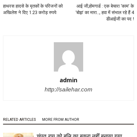
हाथरस हादसे के मृतकों के परिजनों को
आई जी,होमगार्ड : एक बेचारा ‘काम’ के
अखिलेश ने दिए 1.23 करोड़ रुपये
‘बोझ’ का मारा…, हवा में संभाल रहे हैं 4
डीआईजी का पद !
admin
http://sailehar.com
RELATED ARTICLES
MORE FROM AUTHOR
चंपत राय को बलि का बकरा नहीं बनाया गया,