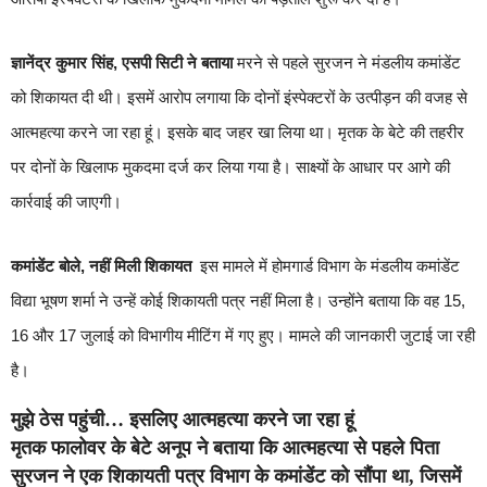
ज्ञानेंद्र कुमार सिंह, एसपी सिटी ने बताया
मरने से पहले सुरजन ने मंडलीय कमांडेंट
को शिकायत दी थी। इसमें आरोप लगाया कि दोनों इंस्पेक्टरों के उत्पीड़न की वजह से
आत्महत्या करने जा रहा हूं। इसके बाद जहर खा लिया था। मृतक के बेटे की तहरीर
पर दोनों के खिलाफ मुकदमा दर्ज कर लिया गया है। साक्ष्यों के आधार पर आगे की
कार्रवाई की जाएगी।
कमांडेंट बोले, नहीं मिली शिकायत
इस मामले में होमगार्ड विभाग के मंडलीय कमांडेंट
विद्या भूषण शर्मा ने उन्हें कोई शिकायती पत्र नहीं मिला है। उन्होंने बताया कि वह 15,
16 और 17 जुलाई को विभागीय मीटिंग में गए हुए। मामले की जानकारी जुटाई जा रही
है।
मुझे ठेस पहुंची… इसलिए आत्महत्या करने जा रहा हूं
मृतक फालोवर के बेटे अनूप ने बताया कि आत्महत्या से पहले पिता
सुरजन ने एक शिकायती पत्र विभाग के कमांडेंट को सौंपा था, जिसमें