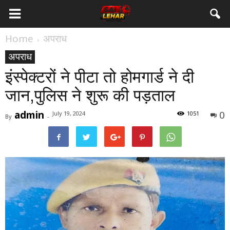
Home
अपराध
अपराध
इंस्पेक्टरों ने पीटा तो होमगार्ड ने दी
जान,पुलिस ने शुरू की पड़ताल
admin
0
July 19, 2024
1051
By
-