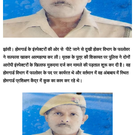
झांसी।
होमगार्ड के इंस्पेक्टरों की ओर से पीटे जाने से दुखी होकर विभाग के फालोवर
ने सल्फास खाकर आत्महत्या कर ली। मृतक के पुत्र की शिकायत पर पुलिस ने दोनों
आरोपी इंस्पेक्टरों के खिलाफ मुकदमा दर्ज कर मामले की पड़ताल शुरू कर दी है। वह
होमगार्ड विभाग में फालोवर के पद पर कार्यरत थे और वर्तमान में वह अंबाबाय में स्थित
होमगार्ड प्रशिक्षण केंद्र में कुक का काम कर रहे थे।