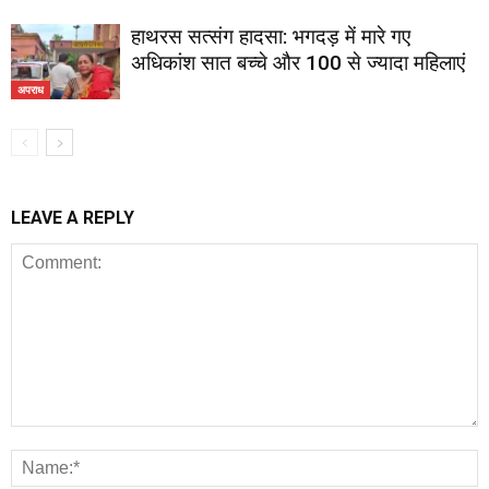
हाथरस सत्संग हादसा: भगदड़ में मारे गए
अधिकांश सात बच्चे और 100 से ज्यादा महिलाएं
अपराध
LEAVE A REPLY