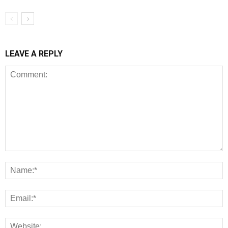
LEAVE A REPLY