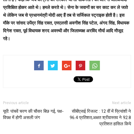
प्रशिक्षित होकर आते थे। हमले करते थे। सेना के जवानों का सर काट कर ले जाते
थे लेकिन जब से प्रधानमंत्री मोदी आए हैं तब से सर्जिकल स्ट्राइक होती है। इस
मौके पर सांसद उपेंद्र सिंह रावत, एमएलसी अवनीश सिंह पटेल, अंगद सिंह, विधायक
दिनेश रावत, पूर्व विधायक शरद अवस्थी और जिलाध्यक्ष अरविंद मौर्या आदि मौजूद
रहे।
Previous article
Next article
यूपी: पांचवें चरण की चौसर बिछ गई, पक्ष-
सीबीएसई रिजल्ट : 12 वीं में प्रियांशी ने
विपक्ष में होगी असली जंग
96.4 प्रतिशत,अक्षत श्रीवास्तव ने 92.8
प्रतिशत हासिल किये