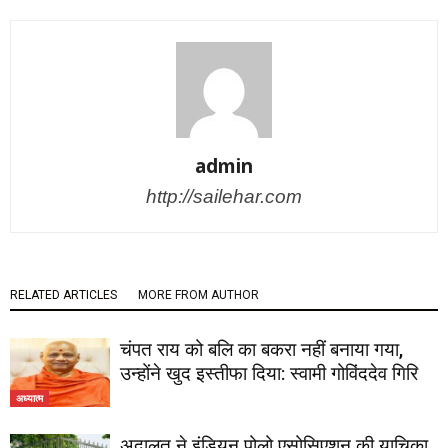
admin
http://sailehar.com
RELATED ARTICLES
MORE FROM AUTHOR
चंपत राय को बलि का बकरा नहीं बनाया गया,
उन्होंने खुद इस्तीफा दिया: स्वामी गोविंददेव गिरि
अध्यात्म
अदालत ने इंडियन पोलो एसोसिएशन की याचिका