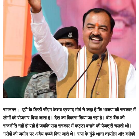
रामनगर।
यूपी के डिप्टी सीएम केशव प्रसाद मौर्य ने कहा है कि भाजपा की सरकार में
लोगों को रोजगार दिया जाता है। देश का विकास किया जा रहा है। वोट बैंक की
राजनीति नहीं हो रही है जबकि सपा सरकार में कट्टा बनाने की फैक्ट्री चलती थीं।
गरीबों की जमीन पर अवैध कब्जे किए जाते थे। सपा के गुंडे थाना तहसील और ब्लॉकों