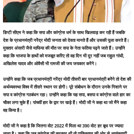
डिप्टी सीएम ने कहा कि सपा और कांग्रेस धर्म के साथ खिलवाड़ कर रही हैं जबकि
देश के प्रधानमंत्री नरेंद्र मोदी जनता को देवता मानते हैं और उसकी पूजा करते हैं।
मुख्तार अंसारी जैसे माफिया की मौत पर सपा के नेता फतिया पढ़ने जाते हैं। उन्होंने
कहा कि भाजपा के हाथों को मजबूत करिए तो वह दिन भी दूर नहीं जब राहुल गांधी,
अखिलेश यादव और ओवैसी भी रामजी की जय जयकार करेंगे।
उन्होंने कहा कि जब प्रधानमंत्री नरेंद्र मोदी तीसरी बार प्रधानमंत्री बनेंगे तो देश की
अर्थव्यवस्था विश्व में तीसरे स्थान पर होगी। पूरे संबोधन के दौरान उनके निशाने पर
सपा व कांग्रेस गठबंधन रहा। उन्होंने कहा कि यह सपा, बसपा व कांग्रेस वाले हार का
चौका लगा चुके हैं। पांचवीं हार के द्वार पर खड़े हैं। मोदी जी ने कहा था जो मैंने कहा
वह किया है।
मोदी जी ने कहा है कि जितना वोट 2022 में मिला था 390 वोट हर बूथ पर ज्यादा
लाना है। कहा कि जब कांग्रेस की सरकार थी तो पाकिस्तान की ओर से आतंकवादी