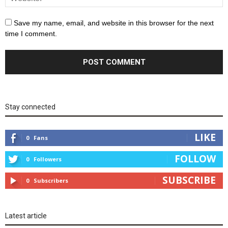
Save my name, email, and website in this browser for the next
time I comment.
Stay connected
LIKE
0
Fans
FOLLOW
0
Followers
SUBSCRIBE
0
Subscribers
Latest article