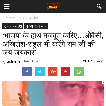
Home
उत्तर प्रदेश
उत्तर प्रदेश
मुख्य समाचार
‘भाजपा के हाथ मजबूत करिए…ओवैसी,
अखिलेश-राहुल भी करेंगे राम जी की
जय जयकार’
admin
0
May 14, 2024
412
By
-