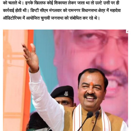
को चलाते थे। इनके खिलाफ कोई शिकायत लेकर जाता था तो उल्टे उसी पर ही
कार्रवाई होती थी। डिप्टी सीएम मंगलवार को रामनगर विधानसभा क्षेत्र में महादेवा
ऑडिटोरियम में आयोजित चुनावी जनसभा को संबोधित कर रहे थे।