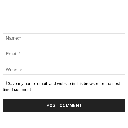
Save my name, email, and website in this browser for the next
time I comment.