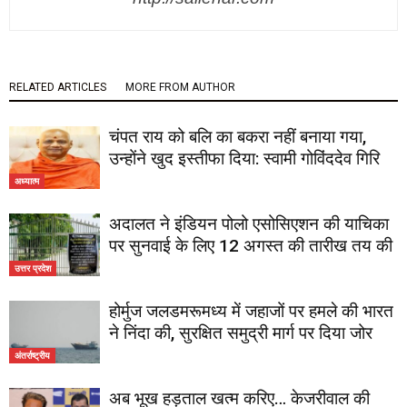
RELATED ARTICLES
MORE FROM AUTHOR
चंपत राय को बलि का बकरा नहीं बनाया गया,
उन्होंने खुद इस्तीफा दिया: स्वामी गोविंददेव गिरि
अध्यात्म
अदालत ने इंडियन पोलो एसोसिएशन की याचिका
पर सुनवाई के लिए 12 अगस्त की तारीख तय की
उत्तर प्रदेश
होर्मुज जलडमरूमध्य में जहाजों पर हमले की भारत
ने निंदा की, सुरक्षित समुद्री मार्ग पर दिया जोर
अंतर्राष्ट्रीय
अब भूख हड़ताल खत्म करिए… केजरीवाल की