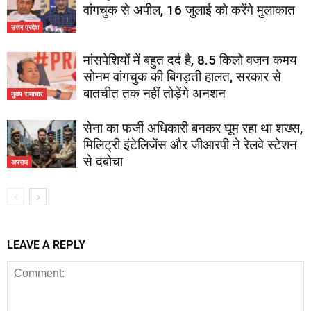
वांगचुक से अपील, 16 जुलाई को करेंगे मुलाकात
उत्तर प्रदेश
मांसपेशियों में बहुत दर्द है, 8.5 किलो वजन कमय
सोनम वांगचुक की बिगड़ती हालत, सरकार से
बातचीत तक नहीं तोड़ेंगे अनशन
मुख्य समाचार
सेना का फर्जी अधिकारी बनकर घूम रहा था शख्स,
मिलिट्री इंटेलिजेंस और जीआरपी ने रेलवे स्टेशन
से दबोचा
अपराध
LEAVE A REPLY