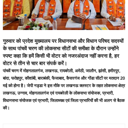
गुरुवार को प्रदेश मुख्यालय पर विधानसभा और विधान परिषद सदस्यों
के साथ पांचवें चरण की लोकसभा सीटों की समीक्षा के दौरान उन्होंने
स्पष्ट कहा कि हमें किसी भी वोटर को नजरअंदाज नहीं करना है, हर
वोटर से तीन से चार बार संपर्क करें।
पांचवें चरण में मोहनलालगंज, लखनऊ, रायबरेली, अमेठी, जालौन, झांसी, हमीरपुर,
बांदा, फतेहपुर, कौशांबी, बाराबंकी, फैजाबाद, कैसरगंज और गोंडा सीटों पर मतदान 20
मई को होना है। जेपी नड्डा ने इस मौके पर लखनऊ क्लस्टर के तहत लोकसभा क्षेत्र
लखनऊ, उन्नाव, मोहनलालगंज एवं रायबरेली के लोकसभा संयोजक, प्रभारी,
विधानसभा संयोजक एवं प्रभारी, जिलाध्यक्ष एवं जिला प्रभारियों की भी अलग से बैठक
की।