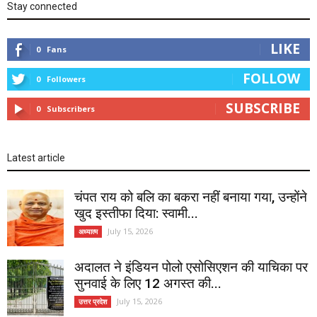
Stay connected
LIKE
0
Fans
FOLLOW
0
Followers
SUBSCRIBE
0
Subscribers
Latest article
चंपत राय को बलि का बकरा नहीं बनाया गया, उन्होंने
खुद इस्तीफा दिया: स्वामी...
July 15, 2026
अध्यात्म
अदालत ने इंडियन पोलो एसोसिएशन की याचिका पर
सुनवाई के लिए 12 अगस्त की...
July 15, 2026
उत्तर प्रदेश