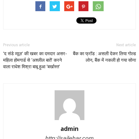
Previous article
Next article
‘द संडे व्यूज़’ की खबर का दमदार असर-
बैंक का फ्रॉड : असली देकर लिया गोल्‍ड
महिला होमगार्ड से ‘अश्लील बातें’ करने
लोन, बैंक में नकली हो गया सोना
वाला राधेश मिश्रा बाबू हुआ ‘बर्खास्त’
admin
http://sailehar.com