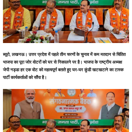
ब्यूरो, लखनऊ।
उत्तर प्रदेश में पहले तीन चरणों के चुनाव में कम मतदान से चिंतित
भाजपा का पूरा जोर वोटरों को घर से निकालने पर है। भाजपा के राष्ट्रीय अध्यक्ष
जेपी नड्डा हर एक वोट को महत्वपूर्ण बताते हुए घर-घर कुंडी खटखटाने का टास्क
पार्टी कार्यकर्ताओं को सौंपा है।