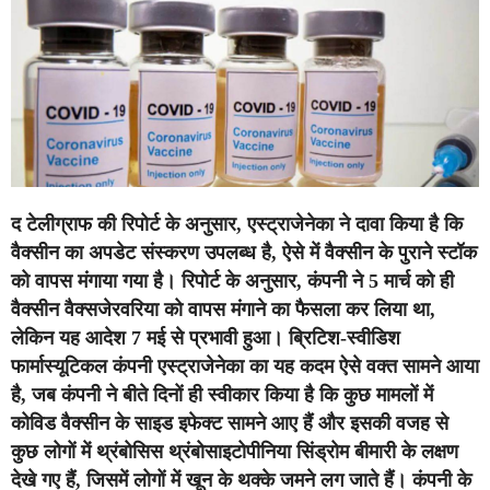
द टेलीग्राफ की रिपोर्ट के अनुसार, एस्ट्राजेनेका ने दावा किया है कि
वैक्सीन का अपडेट संस्करण उपलब्ध है, ऐसे में वैक्सीन के पुराने स्टॉक
को वापस मंगाया गया है। रिपोर्ट के अनुसार, कंपनी ने 5 मार्च को ही
वैक्सीन वैक्सजेरवरिया को वापस मंगाने का फैसला कर लिया था,
लेकिन यह आदेश 7 मई से प्रभावी हुआ। ब्रिटिश-स्वीडिश
फार्मास्यूटिकल कंपनी एस्ट्राजेनेका का यह कदम ऐसे वक्त सामने आया
है, जब कंपनी ने बीते दिनों ही स्वीकार किया है कि कुछ मामलों में
कोविड वैक्सीन के साइड इफेक्ट सामने आए हैं और इसकी वजह से
कुछ लोगों में थ्रंबोसिस थ्रंबोसाइटोपीनिया सिंड्रोम बीमारी के लक्षण
देखे गए हैं, जिसमें लोगों में खून के थक्के जमने लग जाते हैं।
कंपनी के