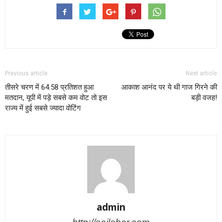
Previous article
Next article
तीसरे चरण में 64.58 प्रतिशत हुआ
आकाश आनंद पर ये थी गाज गिरने की
मतदान, यूपी में पड़े सबसे कम वोट तो इस
बड़ी वजह!
राज्य में हुई सबसे ज्यादा वोटिंग
admin