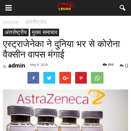
Home
अंतर्राष्ट्रीय
अंतर्राष्ट्रीय
मुख्य समाचार
एस्ट्राजेनेका ने दुनिया भर से कोरोना
वैक्सीन वापस मंगाई
admin
0
May 8, 2024
894
By
-