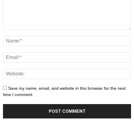
Save my name, email, and website in this browser for the next
time I comment.