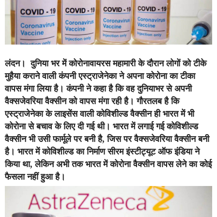
लंदन।
दुनिया भर में कोरोनावायरस महामारी के दौरान लोगों को टीके
मुहैया कराने वाली कंपनी एस्ट्राजेनेका ने अपना कोरोना का टीका
वापस मंगा लिया है। कंपनी ने कहा है कि वह दुनियाभर से अपनी
वैक्सजेवरिया वैक्सीन को वापस मंगा रही है। गौरतलब है कि
एस्ट्राजेनेका के लाइसेंस वाली कोविशील्ड वैक्सीन ही भारत में भी
कोरोना से बचाव के लिए दी गई थी। भारत में लगाई गई कोविशील्ड
वैक्सीन भी उसी फार्मूले पर बनी है, जिस पर वैक्सजेवरिया वैक्सीन बनी
है। भारत में कोविशील्ड का निर्माण सीरम इंस्टीट्यूट ऑफ इंडिया ने
किया था, लेकिन अभी तक भारत में कोरोना वैक्सीन वापस लेने का कोई
फैसला नहीं हुआ है।