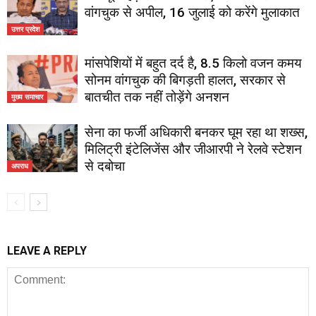
वांगचुक से अपील, 16 जुलाई को करेंगे मुलाकात
उत्तर प्रदेश
मांसपेशियों में बहुत दर्द है, 8.5 किलो वजन कमय
सोनम वांगचुक की बिगड़ती हालत, सरकार से
बातचीत तक नहीं तोड़ेंगे अनशन
मुख्य समाचार
सेना का फर्जी अधिकारी बनकर घूम रहा था शख्स,
मिलिट्री इंटेलिजेंस और जीआरपी ने रेलवे स्टेशन
से दबोचा
अपराध
LEAVE A REPLY