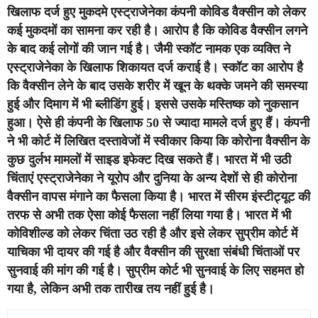
खिलाफ दर्ज हुए मुकदमे
एस्ट्राजेनेका कंपनी कोविड वैक्सीन को लेकर
कई मुकदमों का सामना कर रही है। आरोप है कि कोविड वैक्सीन लगने
के बाद कई लोगों की जान गई है। जैमी स्कॉट नामक एक व्यक्ति ने
एस्ट्राजेनेका के खिलाफ शिकायत दर्ज कराई है। स्कॉट का आरोप है
कि वैक्सीन लेने के बाद उसके शरीर में खून के थक्के जमने की समस्या
हुई और दिमाग में भी ब्लीडिंग हुई। इससे उसके मस्तिष्क को नुकसान
हुआ। ऐसे ही कंपनी के खिलाफ 50 से ज्यादा मामले दर्ज हुए हैं। कंपनी
ने भी कोर्ट में लिखित दस्तावेजों में स्वीकार किया कि कोरोना वैक्सीन के
कुछ दुर्लभ मामलों में साइड इफेक्ट दिख सकते हैं।
भारत में भी उठी
चिंताएं
एस्ट्राजेनेका ने यूरोप और दुनिया के अन्य देशों से ही कोरोना
वैक्सीन वापस मंगाने का फैसला किया है। भारत में सीरम इंस्टीट्यूट की
तरफ से अभी तक ऐसा कोई फैसला नहीं लिया गया है। भारत में भी
कोविशील्ड को लेकर चिंता उठ रही है और इसे लेकर सुप्रीम कोर्ट में
याचिका भी दायर की गई है और वैक्सीन की सुरक्षा संबंधी चिंताओं पर
सुनवाई की मांग की गई है। सुप्रीम कोर्ट भी सुनवाई के लिए सहमत हो
गया है, लेकिन अभी तक तारीख तय नहीं हुई है।