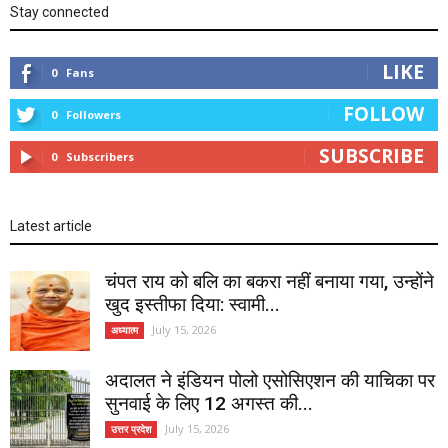
Stay connected
LIKE
0
Fans
FOLLOW
0
Followers
SUBSCRIBE
0
Subscribers
Latest article
चंपत राय को बलि का बकरा नहीं बनाया गया, उन्होंने
खुद इस्तीफा दिया: स्वामी...
July 15, 2026
अध्यात्म
अदालत ने इंडियन पोलो एसोसिएशन की याचिका पर
सुनवाई के लिए 12 अगस्त की...
July 15, 2026
उत्तर प्रदेश