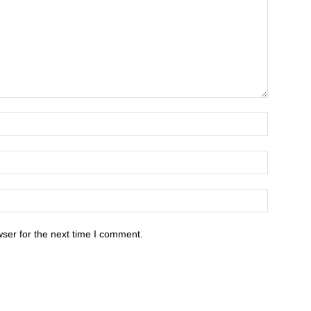
ser for the next time I comment.