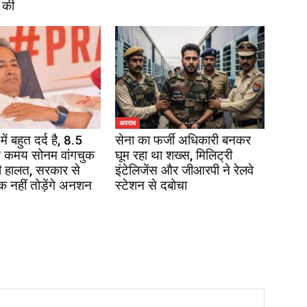
 की
अपराध
में बहुत दर्द है, 8.5
सेना का फर्जी अधिकारी बनकर
 कमय सोनम वांगचुक
घूम रहा था शख्स, मिलिट्री
 हालत, सरकार से
इंटेलिजेंस और जीआरपी ने रेलवे
 नहीं तोड़ेंगे अनशन
स्टेशन से दबोचा