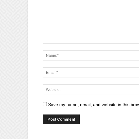
Save my name, email, and website in this brow