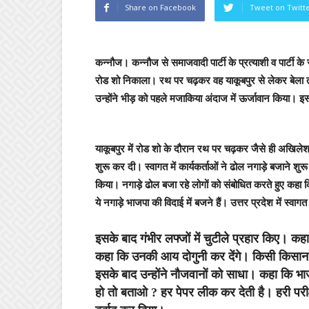
Share on Facebook
Tweet on Twitt
कन्नौज।
कन्नौज से समाजवादी पार्टी के प्रत्याशी व पार्टी के 
रोड शो निकाला। रथ पर चढ़कर वह याकूबपुर से लेकर बेला त
उन्होंने भीड़ को पहले मजाकिया अंदाज में ऊर्जावान किया। 
याकूबपुर में रोड शो के दौरान रथ पर चढ़कर जैसे ही अखिलेश 
शुरू कर दी। स्वागत में कार्यकर्ताओं ने ढोल नगाड़े बजाने 
किया। नगाड़े ढोल बजा रहे लोगों को संबोधित करते हुए कहा 
ये नगाड़े भाजपा की विदाई में बजने हैं। उत्तर प्रदेश में स
इसके बाद गंभीर लफ्जों में चुटीले प्रहार किए। क
कहा कि उनकी आय दोगुनी कर देंगे। किसी किसान क
इसके बाद उन्होंने नौजवानों को साधा। कहा कि भा
हो तो बताओ ? हर पेपर लीक कर देती है। हरी परीक्