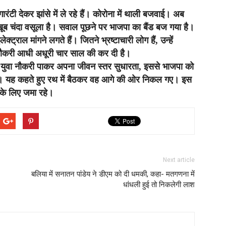
टी देकर झांसे में ले रहे हैं। कोरोना में थाली बजवाई। अब
 खूब चंदा वसूला है। सवाल पूछने पर भाजपा का बैंड बज गया है।
ट्राल मांगने लगते हैं। जितने भ्रष्टाचारी लोग हैं, उन्हें
नौकरी आधी अधूरी चार साल की कर दी है।
का युवा नौकरी पाकर अपना जीवन स्तर सुधारता, इससे भाजपा को
 होगा। यह कहते हुए रथ में बैठकर वह आगे की ओर निकल गए। इस
 के लिए जमा रहे।
Next article
बलिया में सनातन पांडेय ने डीएम को दी धमकी, कहा- मतगणना में
धांधली हुई तो निकलेगी लाश