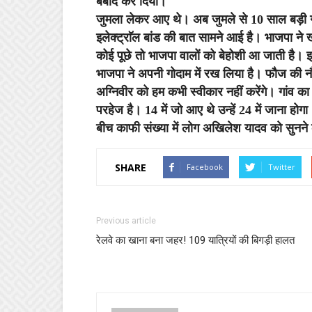
बर्बाद कर दिया।
जुमला लेकर आए थे। अब जुमले से 10 साल बड़ी गारं
इलेक्ट्राॅल बांड की बात सामने आई है। भाजपा ने
कोई पूछे तो भाजपा वालों को बेहोशी आ जाती है। इलेक्
भाजपा ने अपनी गोदाम में रख लिया है। फौज की 
अग्निवीर को हम कभी स्वीकार नहीं करेंगे। गांव 
परहेज है। 14 में जो आए थे उन्हें 24 में जाना
बीच काफी संख्या में लोग अखिलेश यादव को सुनने
SHARE
Facebook
Twitter
Previous article
रेलवे का खाना बना जहर! 109 यात्रियों की बिगड़ी हालत