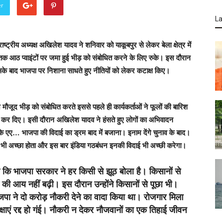
er
La
राष्ट्रीय अध्यक्ष अखिलेश यादव ने शनिवार को याकूबपुर से लेकर बेला क्षेत्र में
क आठ प्वाइंटों पर जमा हुई भीड़ को संबोधित करने के लिए रुके। इस दौरान
इसके बाद भाजपा पर निशाना साधते हुए नीतियों को लेकर कटाक्ष किए।
मौजूद भीड़ को संबोधित करते इससे पहले ही कार्यकर्ताओं ने फूलों की बारिश
शुरू कर दिए। इसी दौरान अखिलेश यादव ने हंसते हुए लोगों का अभिवादन
कि एए… भाजपा की विदाई का ड्रम बाद में बजाना। इनाम देंगे चुनाव के बाद।
्वागत भी अच्छा होता और इस बार इंडिया गठबंधन इनकी विदाई भी अच्छी करेगा।
हा कि भाजपा सरकार ने हर किसी से झूठ बोला है। किसानों से
ी आय नहीं बढ़ी। इस दौरान उन्होंने किसानों से पूछा भी।
जपा ने दो करोड़ नौकरी देने का वादा किया था। रोजगार मिला
षाएं रद्द हो गंई। नौकरी न देकर नौजवानों का एक तिहाई जीवन