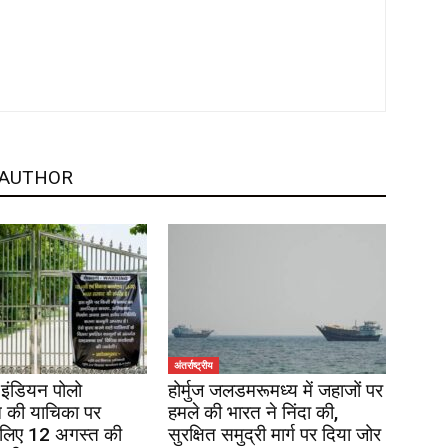
 AUTHOR
अंतर्राष्ट्रीय
इंडियन पोलो
होर्मुज जलडमरूमध्य में जहाजों पर
 की याचिका पर
हमले की भारत ने निंदा की,
 लिए 12 अगस्त की
सुरक्षित समुद्री मार्ग पर दिया जोर