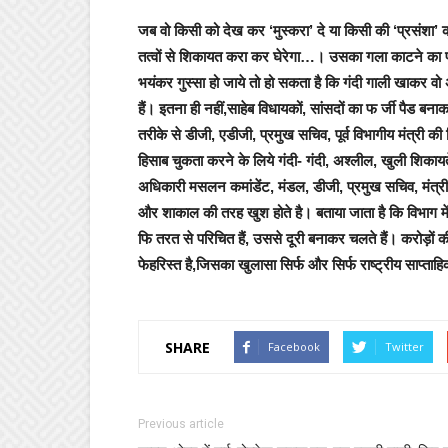
जब वो किसी को देख कर ‘मुस्करा’ दे या किसी की ‘प्रसंशा’
तत्वों से शिकायत करा कर घेरेगा…। उसका गला काटने का 
भयंकर गुस्सा हो जाये तो हो सकता है कि गंदी गाली खाकर वो
हैं। इतना ही नहीं,साहेब विधायकों, सांसदों का फ र्जी पैड 
तरीके से डीजी, एडीजी, प्रमुख सचिव, पूर्व विभागीय मंत्री क
हिसाब चुकता करने के लिये गंदी- गंदी, अश्लील, खुली शिकायते
अधिकारी मसलन कमांडेंट, मंडल, डीजी, प्रमुख सचिव, मंत्रीज
और शाकाल की तरह खुश होते है। बताया जाता है कि विभाग मे
फि तरत से परिचित हैं, उससे दूरी बनाकर चलते हैं। करोड़ों की
फेहरिस्त है,जिसका खुलासा सिर्फ
और सिर्फ
राष्ट्रीय
साप्ताहि
SHARE
Facebook
Twitter
Previous article