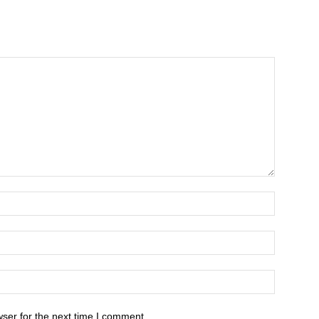
ser for the next time I comment.