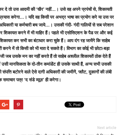
 कर दे तो उस आदमी की ‘खैर’ नहीं…। उसे वह अपने प्रपंचों से, शिकायती
प्रयास करेगा…। यदि वह किसी पर अभद्र भाषा का प्रयोग करे या उस पर
 अधिकारी या कर्मचारी बच जाये…। उसकी गंदी- गंदी गालियों से सब परेशान
बनाकर शिकायत करने में भी माहिर हैं। पहले भी एसोसिएशन के पैड पर और कई
ी शिकायत कर सभी का बंटाधार करा चुके हैं। आप दंग रह जायेंगे कि साहेब
ं करने में तो किसी को भी मात दे सकते हैं। विभाग का कोई भी छोटा-बड़ा
ी जब उसके मन का नहीं करते हैं तो साहेब अश्लील शिकायतें ठोक देते हैं
ं उसी मानसिकता के दो-तीन कमांडेंट ही उसके साथी हैं, अन्य सभी उसकी
 संपत्ति बटोरने वाले ऐसे दागी अधिकारी की जमीनें, फ्लैट, दुकानों की लंबी
क समाचार पत्र ‘द संडे व्यूज़’ ही करेगा।
Next article