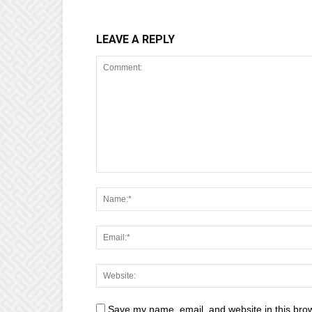
LEAVE A REPLY
Save my name, email, and website in this brow