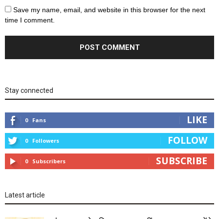
Save my name, email, and website in this browser for the next
time I comment.
Stay connected
LIKE
0
Fans
FOLLOW
0
Followers
SUBSCRIBE
0
Subscribers
Latest article