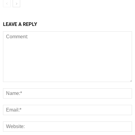
LEAVE A REPLY