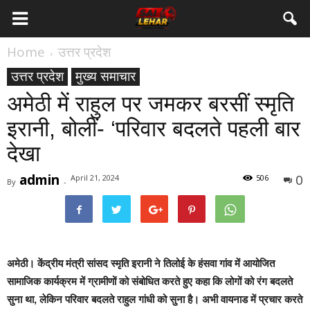
Home
उत्तर प्रदेश
उत्तर प्रदेश
मुख्य समाचार
अमेठी में राहुल पर जमकर बरसीं स्मृति
इरानी, बोलीं- ‘परिवार बदलते पहली बार
देखा
admin
0
April 21, 2024
506
By
-
अमेठी।
केंद्रीय मंत्री सांसद स्मृति इरानी ने तिलोई के हंसवा गांव में आयोजित
सामाजिक कार्यक्रम में ग्रामीणों को संबोधित करते हुए कहा कि लोगों को रंग बदलते
सुना था, लेकिन परिवार बदलते राहुल गांधी को सुना है। अभी वायनाड में प्रचार करते