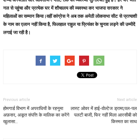
नल से पहुंचा और प्रत्येक घर में शौचालय की व्यवस्था कर भाजपा सरकार ने
महिलाओं का सम्मान किया।वहीं कांग्रेस ने अब तक अमेठी लोकसभा सीट से प्रत्याशी
के नाम का एलान नहीं किया है, फिलहाल राहुल या प्रियंका के चुनाव लड़ने की उम्मीदें
लगाई जा रही है।
Previous article
Next article
होमगार्ड विभाग में अपराधियों के रहनुमा
लास्ट ओवर में हाई-वोल्टेज ड्रामा,पल-पल
अफ़सर, अकूत संपत्ति के मालिक का करेंगे
पलटी बाजी, फिर नहीं मिला आरसीबी को
खुलासा…
किस्मत का साथ