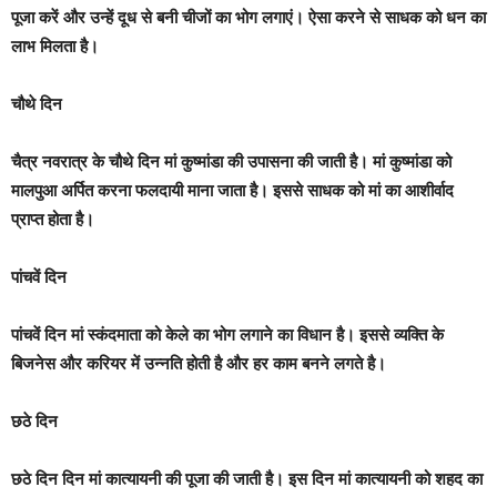
पूजा करें और उन्हें दूध से बनी चीजों का भोग लगाएं। ऐसा करने से साधक को धन का
लाभ मिलता है।
चौथे दिन
चैत्र नवरात्र के चौथे दिन मां कुष्मांडा की उपासना की जाती है। मां कुष्मांडा को
मालपुआ अर्पित करना फलदायी माना जाता है। इससे साधक को मां का आशीर्वाद
प्राप्त होता है।
पांचवें दिन
पांचवें दिन मां स्कंदमाता को केले का भोग लगाने का विधान है। इससे व्यक्ति के
बिजनेस और करियर में उन्नति होती है और हर काम बनने लगते है।
छठे दिन
छठे दिन दिन मां कात्यायनी की पूजा की जाती है। इस दिन मां कात्यायनी को शहद का