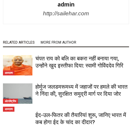
admin
http://sailehar.com
RELATED ARTICLES
MORE FROM AUTHOR
चंपत राय को बलि का बकरा नहीं बनाया गया,
उन्होंने खुद इस्तीफा दिया: स्वामी गोविंददेव गिरि
अध्यात्म
होर्मुज जलडमरूमध्य में जहाजों पर हमले की भारत
ने निंदा की, सुरक्षित समुद्री मार्ग पर दिया जोर
अंतर्राष्ट्रीय
अध्यात्म
ईद-उल-फितर की तैयारियां शुरू, जानिए भारत में
कब होगा ईद के चांद का दीदार?