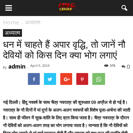
Home
अध्यात्म
अध्यात्म
धन में चाहते हैं अपार वृद्धि, तो जानें नौ
देवियों को किस दिन क्या भोग लगाएं
admin
0
April 9, 2024
576
By
-
नई दिल्ली।
हिंदू नववर्ष के साथ चैत्र नवरात्र की शुरुआत 09 अप्रैल से हो गई है।
नवरात्र के नौ दिनों में मां दुर्गा के अलग-अलग स्वरूपों की विशेष पूजा-अर्चना की जाती
है। साथ ही जीवन में सुख-शांति के लिए व्रत किया जाता है। चैत्र नवरात्र के दौरान
नौ देवियों को अलग-अलग तरह का भोग लगाया जाता है। मान्यता है कि नौ देवियों को