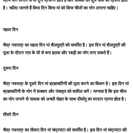
प्रिय भोग लगाने से मां दुर्गा प्रसन्न होती हैं और साधक को शुभ फल की प्राप्ति होती
है। चलिए जानते हैं किस दिन किस मां को किस चीजों का भोग लगाना चाहिए।
पहला दिन
चैत्र नवरात्र का पहला दिन मां शैलपुत्री को समर्पित है। इस दिन मां शैलपुत्री की
पूजा के दौरान गाय के घी से बना हलवा और रबड़ी का भोग लगा सकते हैं।
दूसरा दिन
चैत्र नवरात्र के दूसरे दिन मां ब्रह्मचारिणी की पूजा करने का विधान है। इस दिन मां
ब्रह्मचारिणी के भोग में शक्कर और पंचामृत को शामिल करें। मान्यता है कि इस चीज
का भोग लगाने से साधक को अच्छी सेहत के साथ दीर्घायु का वरदान प्राप्त होता है।
तीसरे दिन
चैत्र नवरात्र का तीसरा दिन मां चंद्रघंटा को समर्पित है। इस दिन मां चंद्रघंटा की