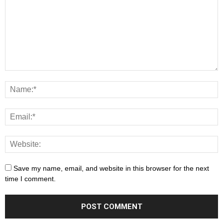
Save my name, email, and website in this browser for the next
time I comment.