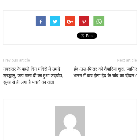
Previous article
Next article
नवरात्र के पहले दिन मंदिरों में उमड़े
ईद-उल-फितर की तैयारियां शुरू, जानिए
श्रद्धालु, जय माता दी का हुआ उद्घोष,
भारत में कब होगा ईद के चांद का दीदार?
सुबह से ही लगा है भक्‍तों का ताता