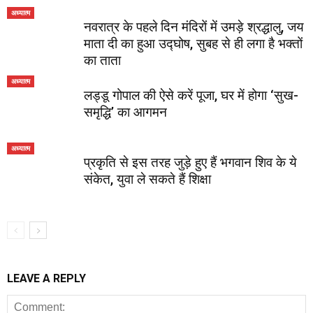
अध्यात्म
नवरात्र के पहले दिन मंदिरों में उमड़े श्रद्धालु, जय
माता दी का हुआ उद्घोष, सुबह से ही लगा है भक्‍तों
का ताता
अध्यात्म
लड्डू गोपाल की ऐसे करें पूजा, घर में होगा ‘सुख-
समृद्धि’ का आगमन
अध्यात्म
प्रकृति से इस तरह जुड़े हुए हैं भगवान शिव के ये
संकेत, युवा ले सकते हैं शिक्षा
LEAVE A REPLY