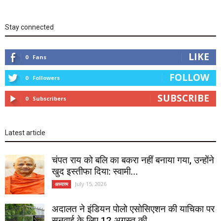
Stay connected
LIKE
0
Fans
FOLLOW
0
Followers
SUBSCRIBE
0
Subscribers
Latest article
चंपत राय को बलि का बकरा नहीं बनाया गया, उन्होंने
खुद इस्तीफा दिया: स्वामी...
July 15, 2026
अध्यात्म
अदालत ने इंडियन पोलो एसोसिएशन की याचिका पर
सुनवाई के लिए 12 अगस्त की...