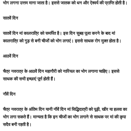
भोग लगना उत्तम माना जाता है। इससे जातक को धन और ऐश्वर्य की प्राप्ति होती है।
सातवें दिन
सातवें दिन मां कालरात्रि को समर्पित है। इस दिन सुबह पूजा करने के बाद मां
कालरात्रि को गुड़ से बनी चीजों को भोग लगाएं। इससे साधक रोग मुक्त होता है।
आठवें दिन
चैत्र नवरात्र के आठवें दिन महागौरी को नारियल का भोग लगाना चाहिए। इससे
साधक की सभी इच्छाएं पूर्ण होती हैं।
नौवें दिन
चैत्र नवरात्र के अंतिम दिन यानी नौवें दिन मां सिद्धिदात्री को पूड़ी, खीर या हलवा का
भोग लगा सकते हैं। मान्यता है कि इन चीजों का भोग लगाने से साधक पर मां की कृपा
सदैव बनी रहती है।