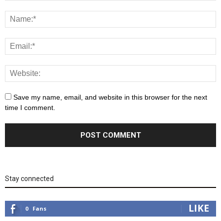
Save my name, email, and website in this browser for the next
time I comment.
Stay connected
LIKE
0
Fans