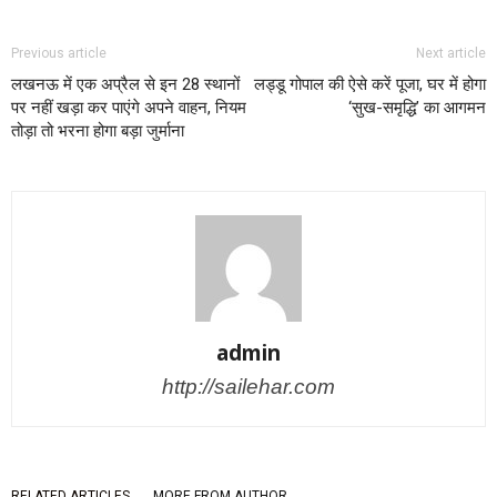
Previous article
Next article
लखनऊ में एक अप्रैल से इन 28 स्थानों
लड्डू गोपाल की ऐसे करें पूजा, घर में होगा
पर नहीं खड़ा कर पाएंगे अपने वाहन, नियम
‘सुख-समृद्धि’ का आगमन
तोड़ा तो भरना होगा बड़ा जुर्माना
admin
http://sailehar.com
RELATED ARTICLES
MORE FROM AUTHOR