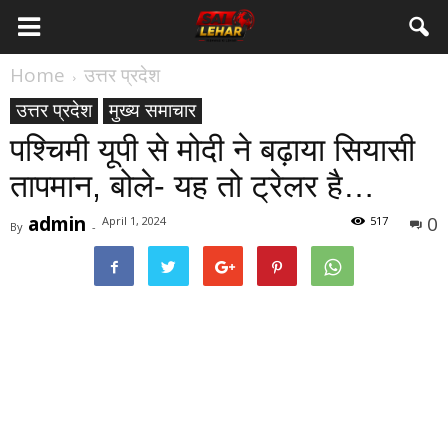
Home
उत्तर प्रदेश
उत्तर प्रदेश
मुख्य समाचार
पश्चिमी यूपी से मोदी ने बढ़ाया सियासी
तापमान, बोले- यह तो ट्रेलर है…
admin
0
April 1, 2024
517
By
-