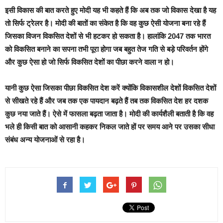
इसी विकास की बात करते हुए मोदी यह भी कहते हैं कि अब तक जो विकास देखा है यह
तो सिर्फ ट्रेलर है। मोदी की बातों का संकेत है कि वह कुछ ऐसी याेजना बना रहे हैं
जिसका विजन विकसित देशों से भी हटकर हो सकता है। हालांकि 2047 तक भारत
को विकसित बनाने का सपना तभी पूरा होगा जब बहुत तेज गति से बड़े परिवर्तन होंगे
और कुछ ऐसा हो जो सिर्फ विकसित देशों का पीछा करने वाला न हो।
यानी कुछ ऐसा जिसका पीछा विकसित देश करें क्योंकि विकासशील देशों विकसित देशों
से सीखते रहे हैं और जब तक एक पायदान बढ़ते हैं तब तक विकसित देश हर दशक
कुछ नया जाते हैं। ऐसे में फासला बढ़ता जाता है। मोदी की कार्यशैली बताती है कि वह
भले ही किसी बात को आसानी कहकर निकल जाते हों पर समय आने पर उसका सीधा
संबंध अन्य योजनाओं से रहा है।