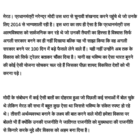
मेरठ।
प्रधानमंत्री नरेन्द्र मोदी उस धरा से चुनावी शंखनाद करने पहुंचे थे जो उनके
लिए 2014 से भाग्यशाली रही है। इस धरा का ताप ही ऐसा है कि प्रधानमंत्री उस
आत्मविश्वास को सार्वजनिक कर रहे थे जो उनकी तैयारी का हिस्सा है विश्वास सिर्फ
अगली सरकार बनने का ही नहीं दिखाया बल्कि यह भी साझा किया कि वह अगली
सरकार बनने पर 100 दिन में बड़े फैसले लेने वाले हैं। यही नहीं उन्होंने अब तक के
विकास को सिर्फ ट्रेलर बताकर चौंका दिया है। यानी वह भविष्य का ऐसा भारत बुनने
की कोई ऐसी योजना सोचकर चल रहे हैं जिसका पीछा शायद विकसित देशों को भी
करना पड़े।
मोदी के संबोधन में कई ऐसी बातों का दोहराव हुआ जो पिछली कई सभाओं में बोल चुके
थे लेकिन मेरठ की सभा में बहुत कुछ ऐसा था जिससे भविष्य के संकेत स्पष्ट हो रहे
थे। तीसरी अर्थव्यवस्था बनाने के लक्ष्य की बात करने वाले मोदी हमेशा विकास पर
बोलते भी हैं क्याेंकि उनकी राजनीति ने जातिगत राजनीति को मुख्यधारा की राजनीति
से किनारे करके मुद्दे और विकास को अहम बना दिया है।