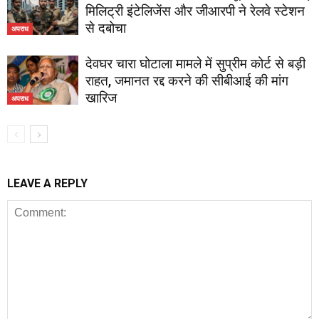
मिलिट्री इंटेलिजेंस और जीआरपी ने रेलवे स्टेशन
से दबोचा
अपराध
देवघर चारा घोटाला मामले में सुप्रीम कोर्ट से बड़ी
राहत, जमानत रद्द करने की सीबीआई की मांग
खारिज
अपराध
LEAVE A REPLY