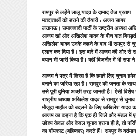
रामपुर से लड़ेंगे लालू यादव के दामाद तेज प्रताप
मतदाताओं को डराने की तैयारी : अजय सागर
लखनऊ।
समाजवादी पार्टी के राष्ट्रीय अध्यक्ष
आजम खां और अखिलेश यादव के बीच बात बिगड़ती
अखिलेश यादव उनके कहने के बाद भी रामपुर से चुन
एलान कर दिया है। इस बारे में आजम की ओर से रा
बयान भी जारी किया है। वहीं बिजनौर में भी सपा न
आजम ने पत्र में लिखा है कि हमारे लिए चुनाव हमेश
बनाने का जरिया रहा है। रामपुर की जनता के साथ 
उसे पूरी दुनिया अच्छी तरह जानती है। ऐसी विशेष प
राष्ट्रीय अध्यक्ष अखिलेश यादव से रामपुर से चुन
मौजूदा माहौल को बदलने के लिए अखिलेश यादव का
आजम का कहना है कि एक ही जिले और मंडल में एक 
उद्देश्य केवल और केवल चुनाव हराना ही है, तो परि
का बॉयकाट (बहिष्कार) करते हैं। रामपुर के वर्तमान चुन