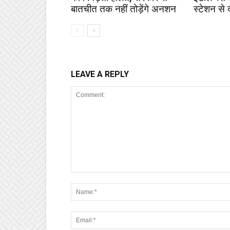
बातचीत तक नहीं तोड़ेंगे अनशन
स्टेशन से 
LEAVE A REPLY