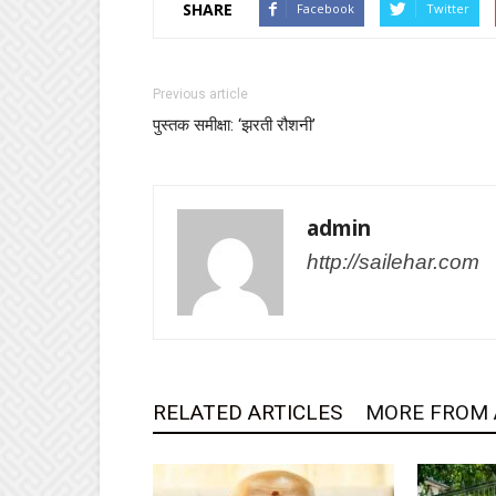
SHARE
Facebook
Twitter
Previous article
पुस्तक समीक्षा: ‘झरती रौशनी’
admin
http://sailehar.com
RELATED ARTICLES
MORE FROM