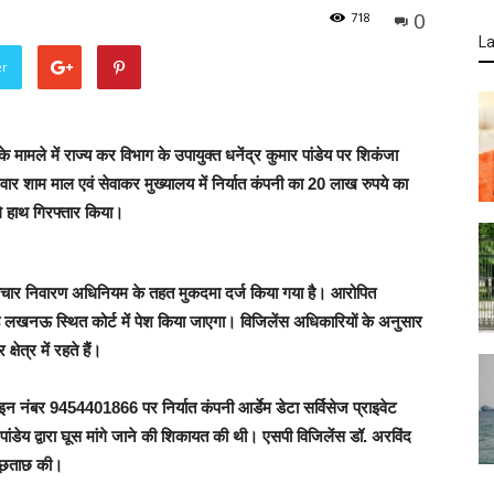
0
718
La
er
के मामले में राज्य कर विभाग के उपायुक्त धनेंद्र कुमार पांडेय पर शिकंजा
लवार शाम माल एवं सेवाकर मुख्यालय में निर्यात कंपनी का 20 लाख रुपये का
े हाथ गिरफ्तार किया।
रष्टाचार निवारण अधिनियम के तहत मुकदमा दर्ज किया गया है। आरोपित
ुबह लखनऊ स्थित कोर्ट में पेश किया जाएगा। विजिलेंस अधिकारियों के अनुसार
षेत्र में रहते हैं।
लाइन नंबर 9454401866 पर निर्यात कंपनी आर्डेम डेटा सर्विसेज प्राइवेट
 पांडेय द्वारा घूस मांगे जाने की शिकायत की थी। एसपी विजिलेंस डॉ. अरविंद
 पूछताछ की।