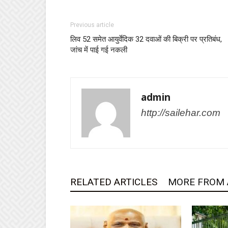
Previous article
लिव 52 समेत आयुर्वेदिक 32 दवाओं की बिक्री पर प्रतिबंध,
जांच में पाई गई नकली
admin
http://sailehar.com
RELATED ARTICLES
MORE FROM