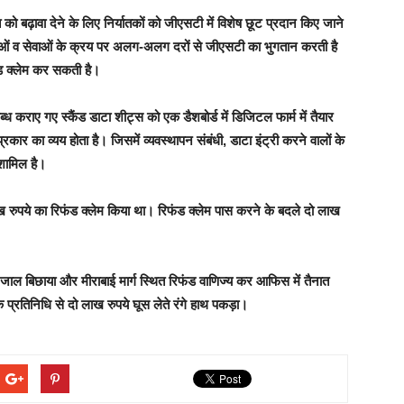
को बढ़ावा देने के लिए निर्यातकों को जीएसटी में विशेष छूट प्रदान किए जाने
वस्तुओं व सेवाओं के क्रय पर अलग-अलग दरों से जीएसटी का भुगतान करती है
ंड क्लेम कर सकती है।
पलब्ध कराए गए स्कैंड डाटा शीट्स को एक डैशबोर्ड में डिजिटल फार्म में तैयार
रकार का व्यय होता है। जिसमें व्यवस्थापन संबंधी, डाटा इंट्री करने वालों के
 शामिल है।
रुपये का रिफंड क्लेम किया था। रिफंड क्लेम पास करने के बदले दो लाख
 जाल बिछाया और मीराबाई मार्ग स्थित रिफंड वाणिज्य कर आफिस में तैनात
 प्रतिनिधि से दो लाख रुपये घूस लेते रंगे हाथ पकड़ा।