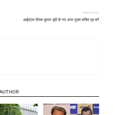
Next article
आईएएस दीपक कुमार यूपी के नए अपर मुख्य सचिव गृह बनें
 AUTHOR