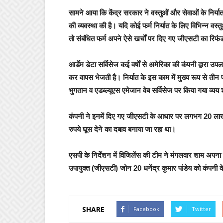
सामने आया कि केंद्र सरकार ने वस्तुओं और सेवाओं के निर्यात 
की व्यवस्था की है। यदि कोई फर्म निर्यात के लिए विभिन्न 
तो संबंधित फर्म अपने ऐसे खर्चों पर दिए गए जीएसटी का रिफ
आर्डेम डेटा सर्विसेज कई वर्षाें से अमेरिका की कंपनी द्वारा उ
कर वापस भेजती है। निर्यात के इस काम में मुख्य रूप से तीन प्
भुगतान व एडब्ल्यूएस एमेजान वेब सर्विसेज पर किया गया व्यय
कंपनी ने इनमें दिए गए जीएसटी के आधार पर लगभग 20 लाख 
रुपये घूस देने का दबाव बनाया जा रहा था।
एसपी के निर्देशन में विजिलेंस की टीम ने मंगलवार शाम अपना
उपायुक्त (जीएसटी) जोन 20 धनेंद्र कुमार पांडेय को कंपनी के
SHARE
Facebook
Twitter