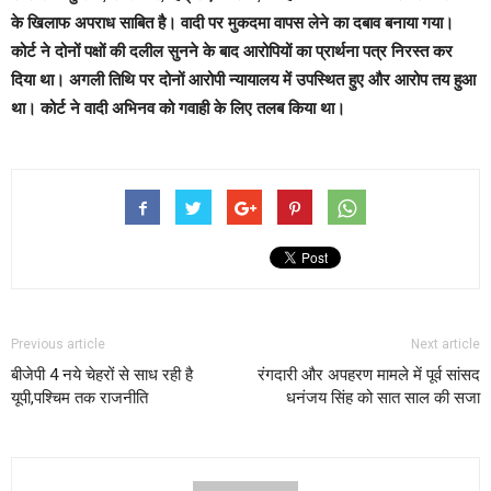
के खिलाफ अपराध साबित है। वादी पर मुकदमा वापस लेने का दबाव बनाया गया।
कोर्ट ने दोनों पक्षों की दलील सुनने के बाद आरोपियों का प्रार्थना पत्र निरस्त कर
दिया था। अगली तिथि पर दोनों आरोपी न्यायालय में उपस्थित हुए और आरोप तय हुआ
था। कोर्ट ने वादी अभिनव को गवाही के लिए तलब किया था।
Previous article
Next article
बीजेपी 4 नये चेहरों से साध रही है
रंगदारी और अपहरण मामले में पूर्व सांसद
यूपी,पश्चिम तक राजनीति
धनंजय सिंह को सात साल की सजा