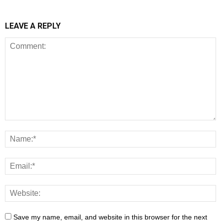
LEAVE A REPLY
Save my name, email, and website in this browser for the next