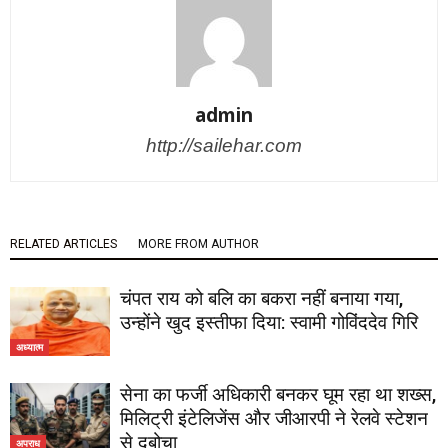
admin
http://sailehar.com
RELATED ARTICLES
MORE FROM AUTHOR
चंपत राय को बलि का बकरा नहीं बनाया गया,
उन्होंने खुद इस्तीफा दिया: स्वामी गोविंददेव गिरि
अध्यात्म
सेना का फर्जी अधिकारी बनकर घूम रहा था शख्स,
मिलिट्री इंटेलिजेंस और जीआरपी ने रेलवे स्टेशन
से दबोचा
अपराध