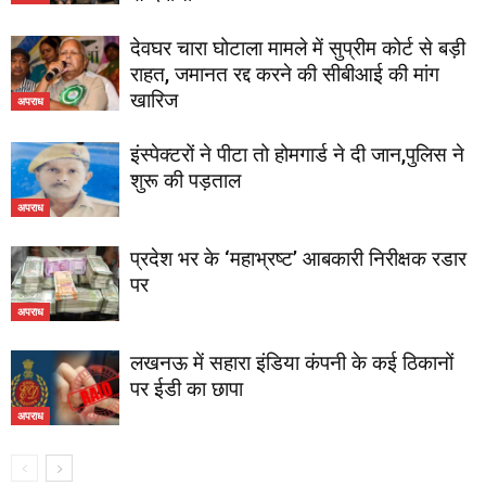
देवघर चारा घोटाला मामले में सुप्रीम कोर्ट से बड़ी
राहत, जमानत रद्द करने की सीबीआई की मांग
खारिज
अपराध
इंस्पेक्टरों ने पीटा तो होमगार्ड ने दी जान,पुलिस ने
शुरू की पड़ताल
अपराध
प्रदेश भर के ‘महाभ्रष्ट’ आबकारी निरीक्षक रडार
पर
अपराध
लखनऊ में सहारा इंडिया कंपनी के कई ठिकानों
पर ईडी का छापा
अपराध