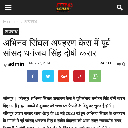
Home
अपराध
अपराध
अभिनव सिंघल अपहरण केस में पूर्व
सांसद धनंजय सिंह दोषी करार
admin
0
March 5, 2024
513
By
-
जौनपुर।
जौनपुर अभिनव सिंघल अपहरण केस में पूर्व सांसद धनंजय सिंह दोषी करार
दिए गए हैं। इस मामले में बुधवार को सजा पर फैसले के बिंदु पर सुनवाई होगी।
जौनपुर लाइन बाजार थाना क्षेत्र के 10 मई 2020 को हुए अभिनव सिंघल के अपहरण
के मामले में पूर्व सांसद धनंजय सिंह व संतोष विक्रम को अपर सत्र न्यायाधीश शरद