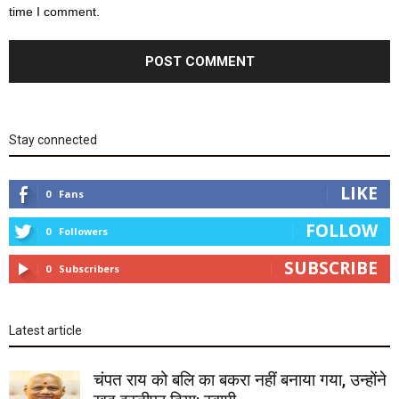
time I comment.
Stay connected
LIKE
0
Fans
FOLLOW
0
Followers
SUBSCRIBE
0
Subscribers
Latest article
चंपत राय को बलि का बकरा नहीं बनाया गया, उन्होंने